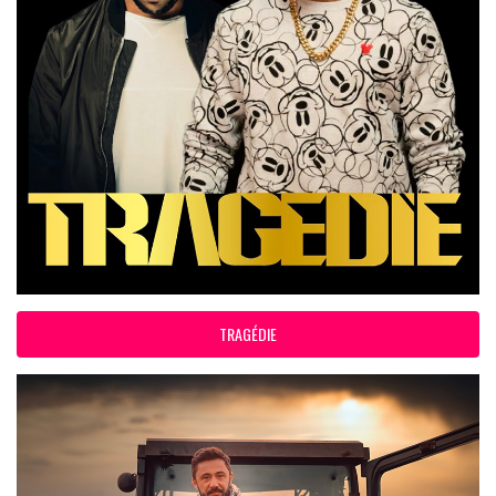
TRAGÉDIE