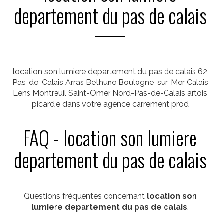
departement du pas de calais
location son lumiere departement du pas de calais 62
Pas-de-Calais Arras Bethune Boulogne-sur-Mer Calais
Lens Montreuil Saint-Omer Nord-Pas-de-Calais artois
picardie dans votre agence carrement prod
FAQ - location son lumiere
departement du pas de calais
Questions fréquentes concernant
location son
lumiere departement du pas de calais
.