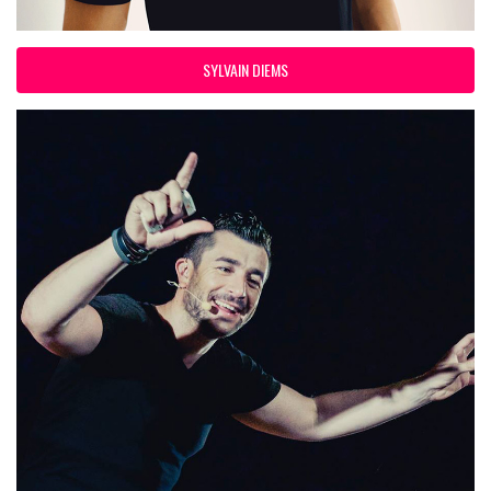
SYLVAIN DIEMS