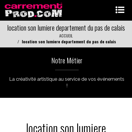
location son lumiere departement du pas de calais
ACCUEIL
location son lumiere departement du pas de calais
Notre Métier
La créativité artistique au service de vos événements
!
location son lumiere