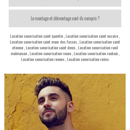
Le montage et démontage sont-ils compris ?
Location sonorisation saint quentin
,
Location sonorisation saint nazaire
,
Location sonorisation saint maur des fosses
,
Location sonorisation saint
etienne
,
Location sonorisation saint denis
,
Location sonorisation rueil
malmaison
,
Location sonorisation rouen
,
Location sonorisation roubaix
,
Location sonorisation rennes
,
Location sonorisation reims