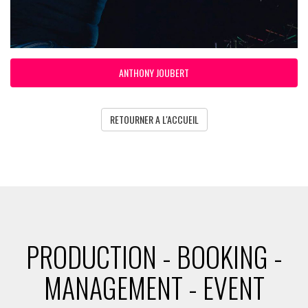
ANTHONY JOUBERT
RETOURNER A L'ACCUEIL
PRODUCTION - BOOKING -
MANAGEMENT - EVENT