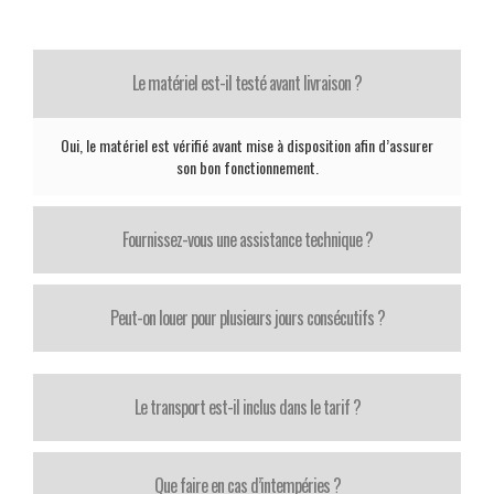
Le matériel est-il testé avant livraison ?
Oui, le matériel est vérifié avant mise à disposition afin d’assurer
son bon fonctionnement.
Fournissez-vous une assistance technique ?
Peut-on louer pour plusieurs jours consécutifs ?
Le transport est-il inclus dans le tarif ?
Que faire en cas d’intempéries ?