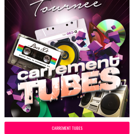
CARREMENT TUBES