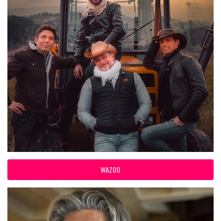
WAZOO