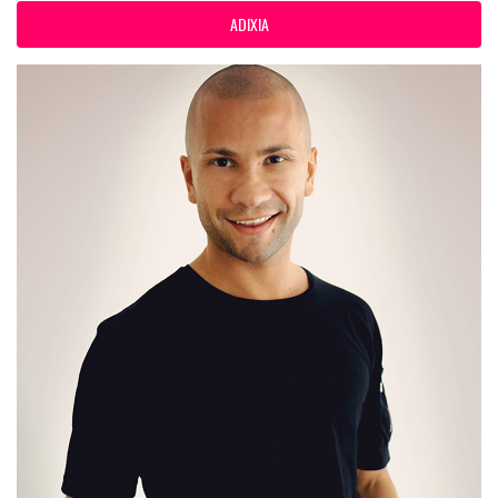
ADIXIA