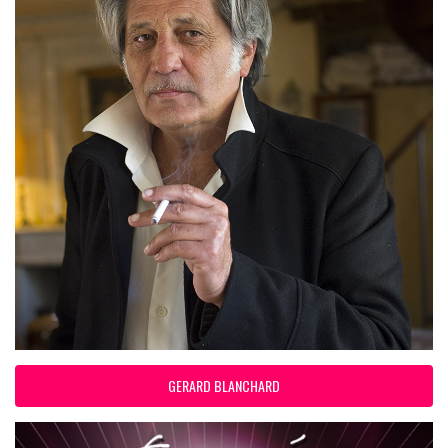
GERARD BLANCHARD