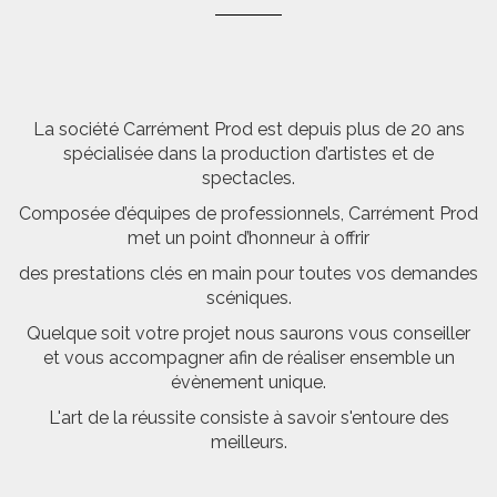
La société Carrément Prod est depuis plus de 20 ans
spécialisée dans la production d’artistes et de
spectacles.
Composée d’équipes de professionnels, Carrément Prod
met un point d’honneur à offrir
des prestations clés en main pour toutes vos demandes
scéniques.
Quelque soit votre projet nous saurons vous conseiller
et vous accompagner afin de réaliser ensemble un
évènement unique.
L'art de la réussite consiste à savoir s'entoure des
meilleurs.