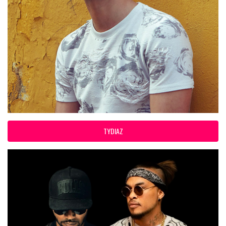
TYDIAZ