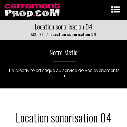
Location sonorisation 04
ACCUEIL
Location sonorisation 04
Notre Métier
La créativité artistique au service de vos événements
!
Location sonorisation 04