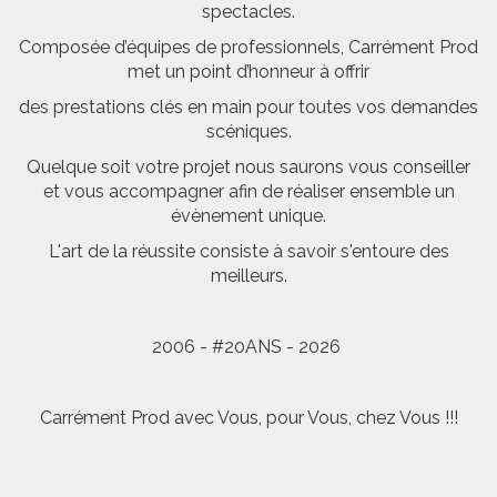
spectacles.
Composée d’équipes de professionnels, Carrément Prod
met un point d’honneur à offrir
des prestations clés en main pour toutes vos demandes
scéniques.
Quelque soit votre projet nous saurons vous conseiller
et vous accompagner afin de réaliser ensemble un
évènement unique.
L'art de la réussite consiste à savoir s'entoure des
meilleurs.
2006 - #20ANS - 2026
Carrément Prod avec Vous, pour Vous, chez Vous !!!