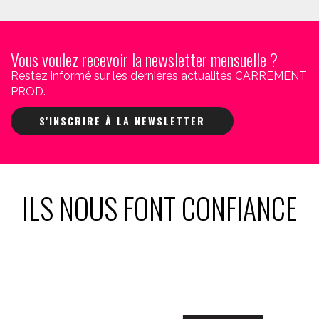
Vous voulez recevoir la newsletter mensuelle ?
Restez informé sur les dernières actualités CARREMENT
PROD.
S'INSCRIRE À LA NEWSLETTER
ILS NOUS FONT CONFIANCE