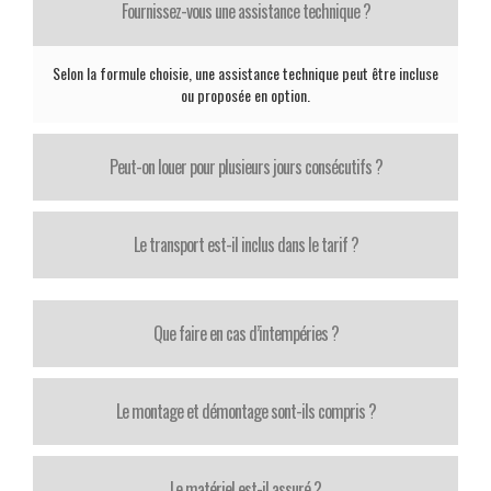
Fournissez-vous une assistance technique ?
Selon la formule choisie, une assistance technique peut être incluse
ou proposée en option.
Peut-on louer pour plusieurs jours consécutifs ?
Le transport est-il inclus dans le tarif ?
Que faire en cas d’intempéries ?
Le montage et démontage sont-ils compris ?
Le matériel est-il assuré ?