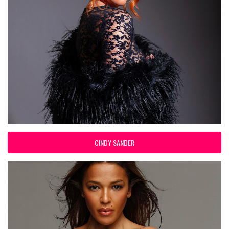
CINDY SANDER