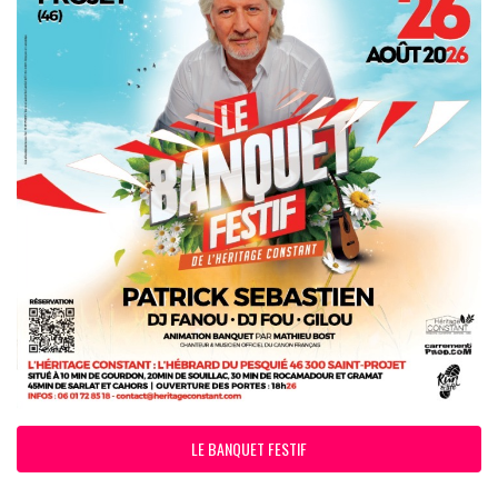
LE BANQUET FESTIF