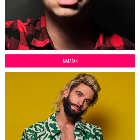
MATAFAN