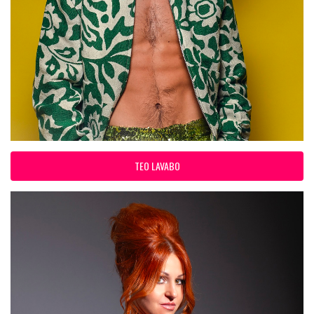
TEO LAVABO