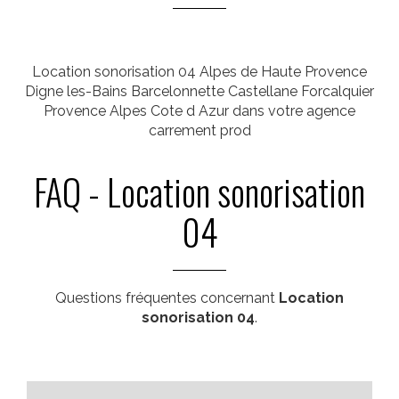
Location sonorisation 04 Alpes de Haute Provence
Digne les-Bains Barcelonnette Castellane Forcalquier
Provence Alpes Cote d Azur dans votre agence
carrement prod
FAQ - Location sonorisation
04
Questions fréquentes concernant
Location
sonorisation 04
.