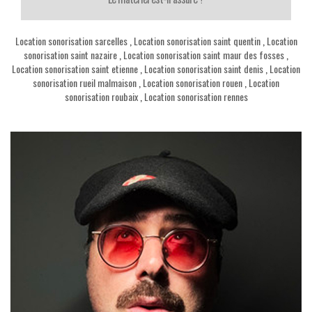
Location sonorisation sarcelles
,
Location sonorisation saint quentin
,
Location
sonorisation saint nazaire
,
Location sonorisation saint maur des fosses
,
Location sonorisation saint etienne
,
Location sonorisation saint denis
,
Location
sonorisation rueil malmaison
,
Location sonorisation rouen
,
Location
sonorisation roubaix
,
Location sonorisation rennes