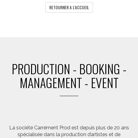
RETOURNER A L'ACCUEIL
PRODUCTION - BOOKING -
MANAGEMENT - EVENT
La société Carrément Prod est depuis plus de 20 ans
spécialisée dans la production d’artistes et de