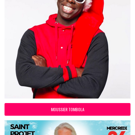
MOUSSIER TOMBOLA