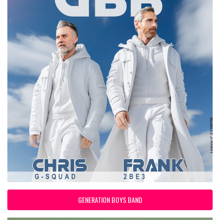
GENERATION BOYS BAND