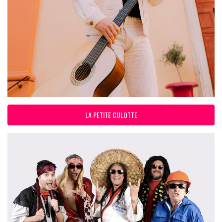
LA PETITE CULOTTE