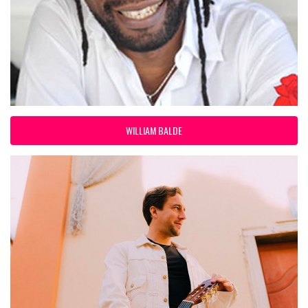
WILLIAM BALDE