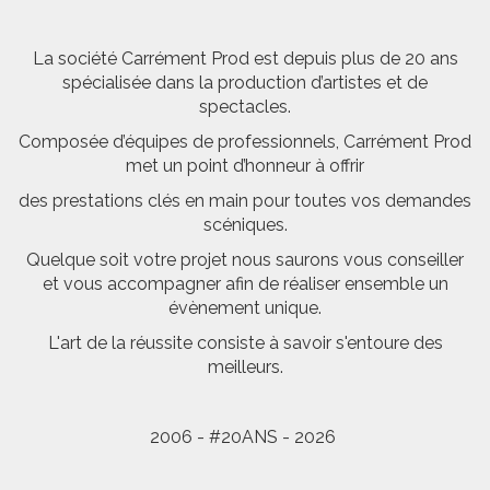
La société Carrément Prod est depuis plus de 20 ans
spécialisée dans la production d’artistes et de
spectacles.
Composée d’équipes de professionnels, Carrément Prod
met un point d’honneur à offrir
des prestations clés en main pour toutes vos demandes
scéniques.
Quelque soit votre projet nous saurons vous conseiller
et vous accompagner afin de réaliser ensemble un
évènement unique.
L'art de la réussite consiste à savoir s'entoure des
meilleurs.
2006 - #20ANS - 2026