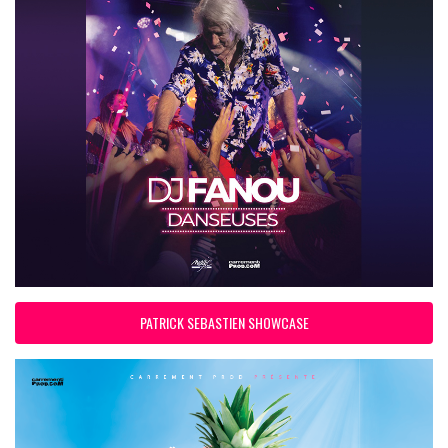
PATRICK SEBASTIEN SHOWCASE