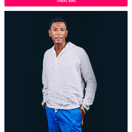
TRIBAL KING