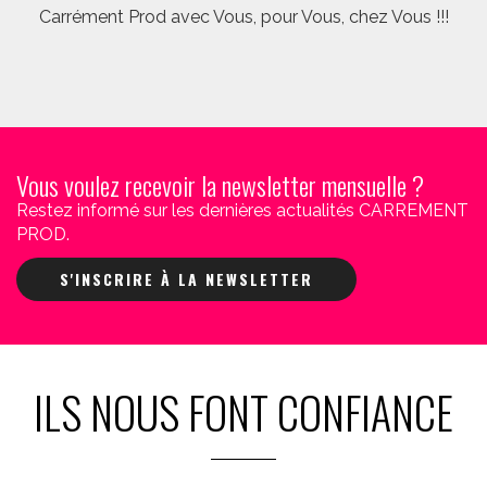
Carrément Prod avec Vous, pour Vous, chez Vous !!!
Vous voulez recevoir la newsletter mensuelle ?
Restez informé sur les dernières actualités CARREMENT
PROD.
S'INSCRIRE À LA NEWSLETTER
ILS NOUS FONT CONFIANCE