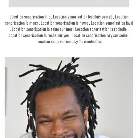
Location sonorisation lille
,
Location sonorisation levallois perret
,
Location
sonorisation le mans
,
Location sonorisation le havre
,
Location sonorisation laval
,
Location sonorisation la seine sur mer
,
Location sonorisation la rochelle
,
Location sonorisation la roche sur yon
,
Location sonorisation ivry sur seine
,
Location sonorisation issy les moulineaux