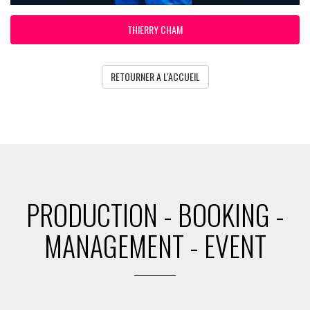
THIERRY CHAM
RETOURNER A L'ACCUEIL
PRODUCTION - BOOKING -
MANAGEMENT - EVENT