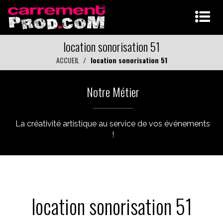
location sonorisation 51
ACCUEIL
location sonorisation 51
Notre Métier
La créativité artistique au service de vos événements
!
location sonorisation 51