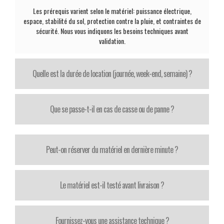
Les prérequis varient selon le matériel: puissance électrique,
espace, stabilité du sol, protection contre la pluie, et contraintes de
sécurité. Nous vous indiquons les besoins techniques avant
validation.
Quelle est la durée de location (journée, week-end, semaine) ?
Que se passe-t-il en cas de casse ou de panne ?
Peut-on réserver du matériel en dernière minute ?
Le matériel est-il testé avant livraison ?
Fournissez-vous une assistance technique ?