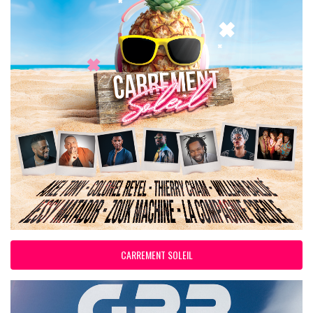
CARREMENT SOLEIL