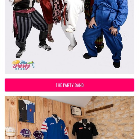
THE PARTY BAND