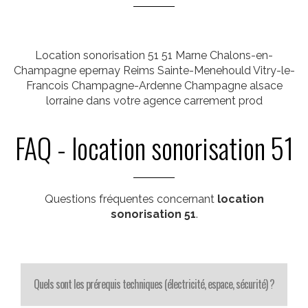
Location sonorisation 51 51 Marne Chalons-en-
Champagne epernay Reims Sainte-Menehould Vitry-le-
Francois Champagne-Ardenne Champagne alsace
lorraine dans votre agence carrement prod
FAQ - location sonorisation 51
Questions fréquentes concernant
location
sonorisation 51
.
Quels sont les prérequis techniques (électricité, espace, sécurité) ?