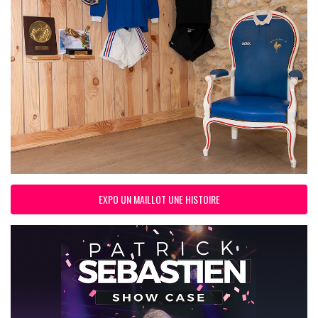
EXPO UN MAILLOT UNE HISTOIRE