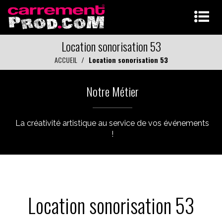
Location sonorisation 53
ACCUEIL
Location sonorisation 53
Notre Métier
La créativité artistique au service de vos événements
!
Location sonorisation 53