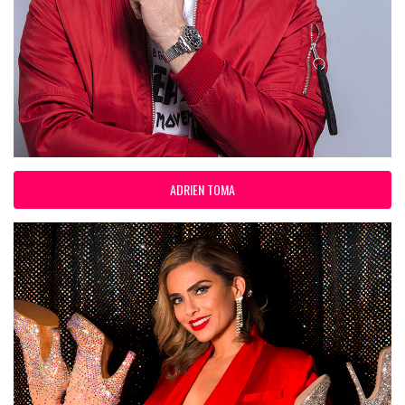
ADRIEN TOMA