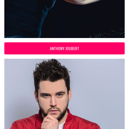
ANTHONY JOUBERT