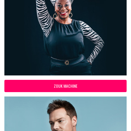
ZOUK MACHINE