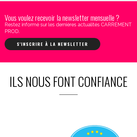
Vous voulez recevoir la newsletter mensuelle ?
Restez informé sur les dernières actualités CARREMENT
PROD.
S'INSCRIRE À LA NEWSLETTER
ILS NOUS FONT CONFIANCE