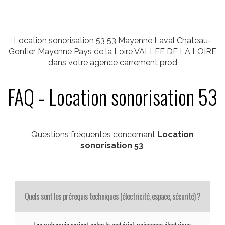
Location sonorisation 53 53 Mayenne Laval Chateau-
Gontier Mayenne Pays de la Loire VALLEE DE LA LOIRE
dans votre agence carrement prod
FAQ - Location sonorisation 53
Questions fréquentes concernant
Location
sonorisation 53
.
Quels sont les prérequis techniques (électricité, espace, sécurité) ?
Les prérequis varient selon le matériel: puissance électrique,