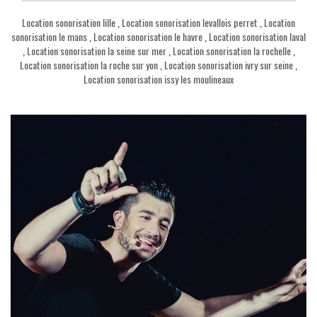
Location sonorisation lille
,
Location sonorisation levallois perret
,
Location
sonorisation le mans
,
Location sonorisation le havre
,
Location sonorisation laval
,
Location sonorisation la seine sur mer
,
Location sonorisation la rochelle
,
Location sonorisation la roche sur yon
,
Location sonorisation ivry sur seine
,
Location sonorisation issy les moulineaux