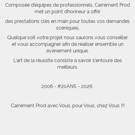
Composée d’équipes de professionnels, Carrément Prod
met un point d’honneur à offrir
des prestations clés en main pour toutes vos demandes
scéniques.
Quelque soit votre projet nous saurons vous conseiller
et vous accompagner afin de réaliser ensemble un
évènement unique.
L'art de la réussite consiste à savoir s'entoure des
meilleurs.
2006 - #20ANS - 2026
Carrément Prod avec Vous, pour Vous, chez Vous !!!