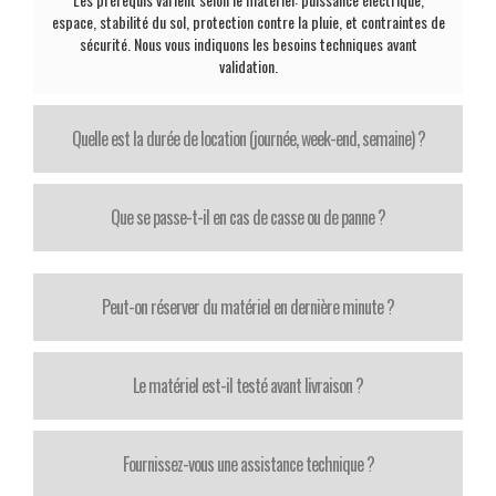
espace, stabilité du sol, protection contre la pluie, et contraintes de
sécurité. Nous vous indiquons les besoins techniques avant
validation.
Quelle est la durée de location (journée, week-end, semaine) ?
Que se passe-t-il en cas de casse ou de panne ?
Peut-on réserver du matériel en dernière minute ?
Le matériel est-il testé avant livraison ?
Fournissez-vous une assistance technique ?