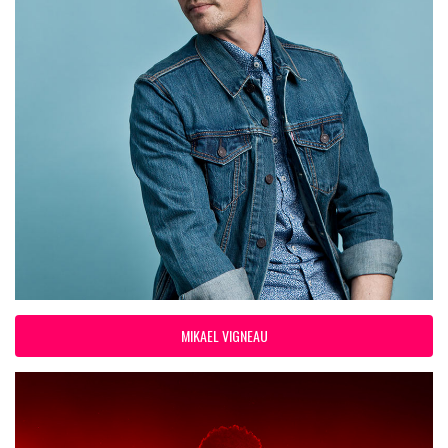
MIKAEL VIGNEAU