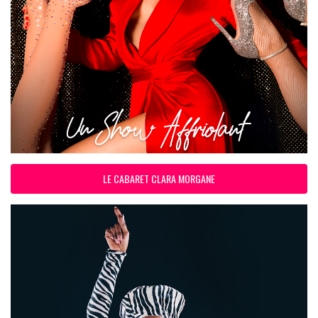
LE CABARET CLARA MORGANE