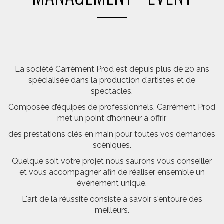
La société Carrément Prod est depuis plus de 20 ans
spécialisée dans la production d’artistes et de
spectacles.
Composée d’équipes de professionnels, Carrément Prod
met un point d’honneur à offrir
des prestations clés en main pour toutes vos demandes
scéniques.
Quelque soit votre projet nous saurons vous conseiller
et vous accompagner afin de réaliser ensemble un
évènement unique.
L'art de la réussite consiste à savoir s'entoure des
meilleurs.