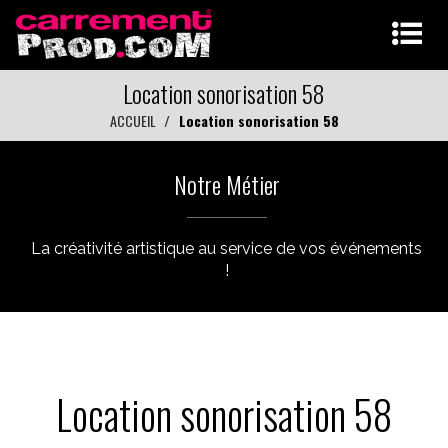
Location sonorisation 58
ACCUEIL
Location sonorisation 58
Notre Métier
La créativité artistique au service de vos événements
!
Location sonorisation 58