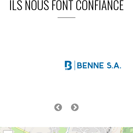
ILS NOUS FONT CONFIANCE