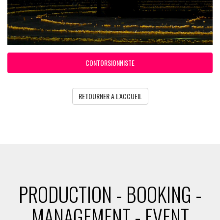
CONTORSIONNISTE
RETOURNER A L'ACCUEIL
PRODUCTION - BOOKING -
MANAGEMENT - EVENT