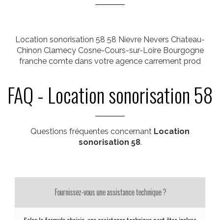
Location sonorisation 58 58 Nievre Nevers Chateau-
Chinon Clamecy Cosne-Cours-sur-Loire Bourgogne
franche comte dans votre agence carrement prod
FAQ - Location sonorisation 58
Questions fréquentes concernant
Location
sonorisation 58
.
Fournissez-vous une assistance technique ?
Selon la formule choisie, une assistance technique peut être incluse