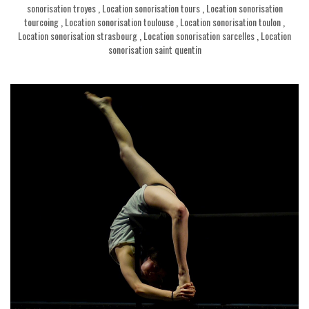
sonorisation troyes
,
Location sonorisation tours
,
Location sonorisation
tourcoing
,
Location sonorisation toulouse
,
Location sonorisation toulon
,
Location sonorisation strasbourg
,
Location sonorisation sarcelles
,
Location
sonorisation saint quentin