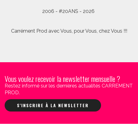
2006 - #20ANS - 2026
Carrément Prod avec Vous, pour Vous, chez Vous !!!
Vous voulez recevoir la newsletter mensuelle ?
Restez informé sur les dernières actualités CARREMENT
PROD.
S'INSCRIRE À LA NEWSLETTER