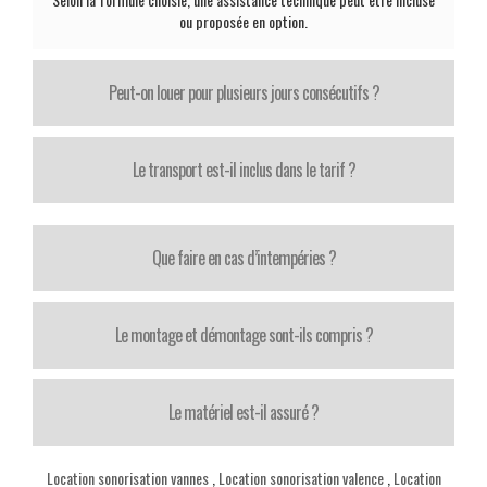
ou proposée en option.
Peut-on louer pour plusieurs jours consécutifs ?
Le transport est-il inclus dans le tarif ?
Que faire en cas d’intempéries ?
Le montage et démontage sont-ils compris ?
Le matériel est-il assuré ?
Location sonorisation vannes
,
Location sonorisation valence
,
Location