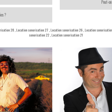
Peut-on 
ies ?
risation 28
,
Location sonorisation 27
,
Location sonorisation 26
,
Location sonorisatio
sonorisation 22
,
Location sonorisation 21