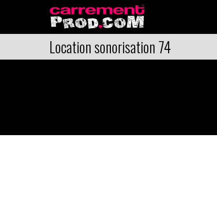
Location sonorisation 74