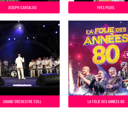
JOSEPH CANTALOU
YVES PUJOL
GRAND ORCHESTRE COLL
LA FOLIE DES ANNEES 80