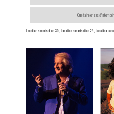
Que faire en cas d’intempér
Location sonorisation 30
,
Location sonorisation 29
,
Location sono