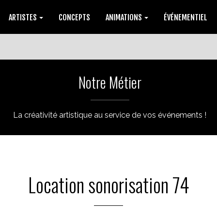
ARTISTES
CONCEPTS
ANIMATIONS
ÉVÉNEMENTIEL
Notre Métier
La créativité artistique au service de vos événements !
Location sonorisation 74