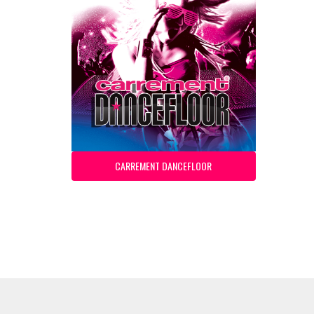
CARREMENT DANCEFLOOR