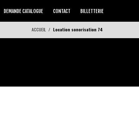
DEMANDE CATALOGUE
CONTACT
BILLETTERIE
ACCUEIL
Location sonorisation 74