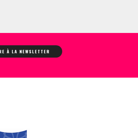
IRE À LA NEWSLETTER