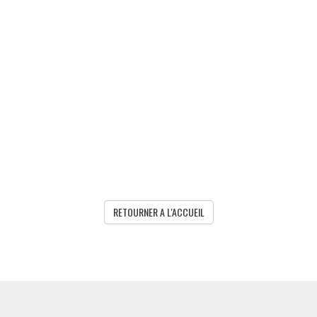
RETOURNER A L'ACCUEIL