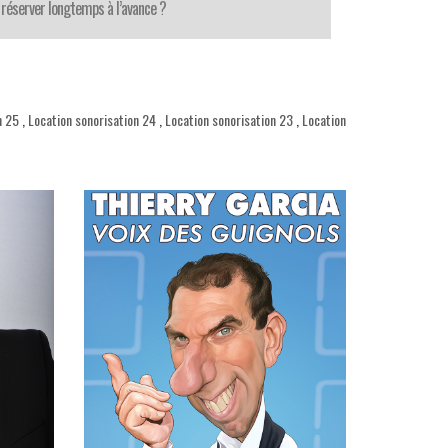
réserver longtemps à l’avance ?
n 25
,
Location sonorisation 24
,
Location sonorisation 23
,
Location