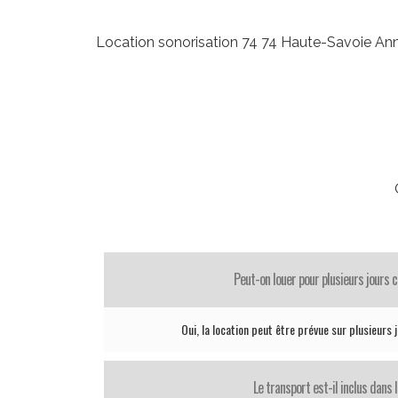
Location sonorisation 74 74 Haute-Savoie 
Peut-on louer pour plusieurs jours 
Oui, la location peut être prévue sur plusieurs j
Le transport est-il inclus dans l