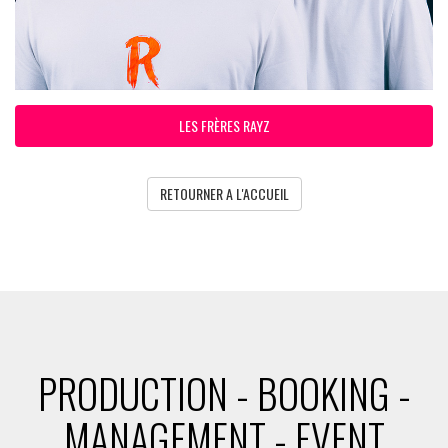
LES FRÈRES RAYZ
RETOURNER A L'ACCUEIL
PRODUCTION - BOOKING -
MANAGEMENT - EVENT