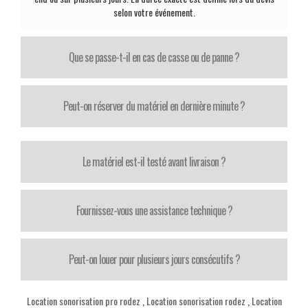
selon votre événement.
Que se passe-t-il en cas de casse ou de panne ?
Peut-on réserver du matériel en dernière minute ?
Le matériel est-il testé avant livraison ?
Fournissez-vous une assistance technique ?
Peut-on louer pour plusieurs jours consécutifs ?
Location sonorisation pro rodez
,
Location sonorisation rodez
,
Location