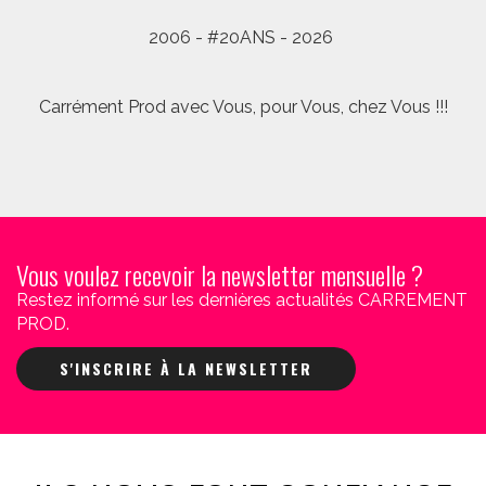
2006 - #20ANS - 2026
Carrément Prod avec Vous, pour Vous, chez Vous !!!
Vous voulez recevoir la newsletter mensuelle ?
Restez informé sur les dernières actualités CARREMENT
PROD.
S'INSCRIRE À LA NEWSLETTER