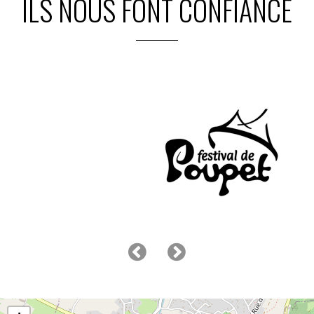
ILS NOUS FONT CONFIANCE