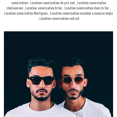
sonorisation
,
Location sonorisation de pro sud
,
Location sonorisation
chateauroux
,
Location sonorisation brive
,
Location sonorisation dans le Var
,
Location sonorisation Martigues
,
Location sonorisation machine a mousse neige
,
Location sonorisation sud est