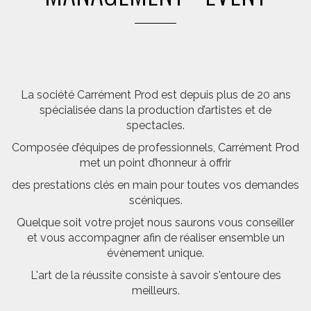
La société Carrément Prod est depuis plus de 20 ans
spécialisée dans la production d’artistes et de
spectacles.
Composée d’équipes de professionnels, Carrément Prod
met un point d’honneur à offrir
des prestations clés en main pour toutes vos demandes
scéniques.
Quelque soit votre projet nous saurons vous conseiller
et vous accompagner afin de réaliser ensemble un
évènement unique.
L'art de la réussite consiste à savoir s'entoure des
meilleurs.