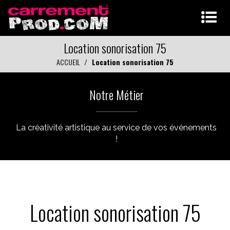
Location sonorisation 75
ACCUEIL
Location sonorisation 75
Notre Métier
La créativité artistique au service de vos événements
!
Location sonorisation 75