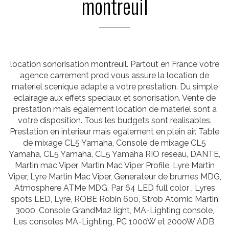
montreuil
location sonorisation montreuil. Partout en France votre
agence carrement prod vous assure la location de
materiel scenique adapte a votre prestation. Du simple
eclairage aux effets speciaux et sonorisation. Vente de
prestation mais egalement location de materiel sont a
votre disposition. Tous les budgets sont realisables.
Prestation en interieur mais egalement en plein air. Table
de mixage CL5 Yamaha, Console de mixage CL5
Yamaha, CL5 Yamaha, CL5 Yamaha RIO reseau, DANTE,
Martin mac Viper, Martin Mac Viper Profile, Lyre Martin
Viper, Lyre Martin Mac Viper, Generateur de brumes MDG,
Atmosphere ATMe MDG, Par 64 LED full color , Lyres
spots LED, Lyre, ROBE Robin 600, Strob Atomic Martin
3000, Console GrandMa2 light, MA-Lighting console,
Les consoles MA-Lighting, PC 1000W et 2000W ADB,