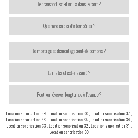
Le transport est-il inclus dans le tarif ?
Que faire en cas d’intempéries ?
Le montage et démontage sont-ils compris ?
Le matériel est-il assuré ?
Peut-on réserver longtemps à l’avance ?
Location sonorisation 39
,
Location sonorisation 38
,
Location sonorisation 37
,
Location sonorisation 36
,
Location sonorisation 35
,
Location sonorisation 34
,
Location sonorisation 33
,
Location sonorisation 32
,
Location sonorisation 31
,
Location sonorisation 30