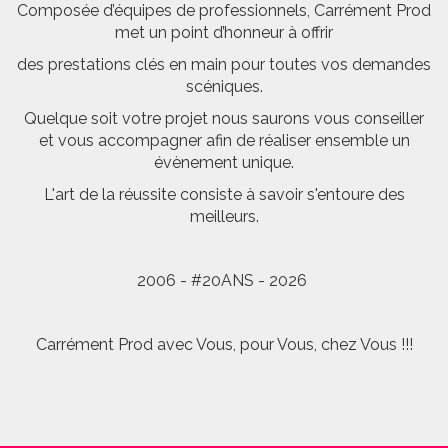
Composée d’équipes de professionnels, Carrément Prod
met un point d’honneur à offrir
des prestations clés en main pour toutes vos demandes
scéniques.
Quelque soit votre projet nous saurons vous conseiller
et vous accompagner afin de réaliser ensemble un
évènement unique.
L'art de la réussite consiste à savoir s'entoure des
meilleurs.
2006 - #20ANS - 2026
Carrément Prod avec Vous, pour Vous, chez Vous !!!