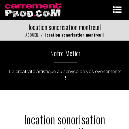
location sonorisation montreuil
ACCUEIL
location sonorisation montreuil
Notre Métier
La créativité artistique au service de vos événements
!
location sonorisation