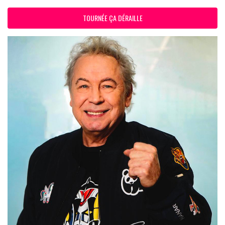
TOURNÉE ÇA DÉRAILLE