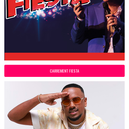
CARREMENT FIESTA