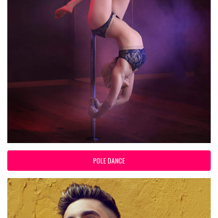
POLE DANCE