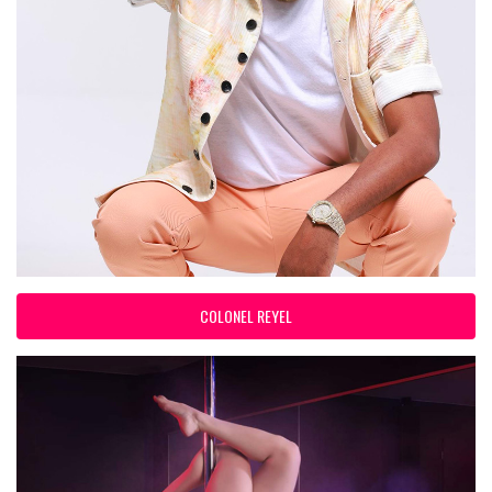
COLONEL REYEL