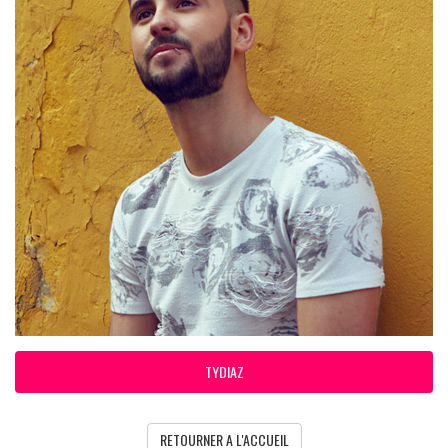
TYDIAZ
RETOURNER A L'ACCUEIL