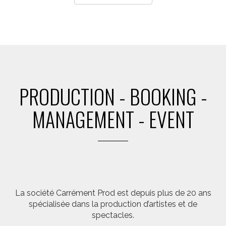
PRODUCTION - BOOKING -
MANAGEMENT - EVENT
La société Carrément Prod est depuis plus de 20 ans
spécialisée dans la production d’artistes et de
spectacles.