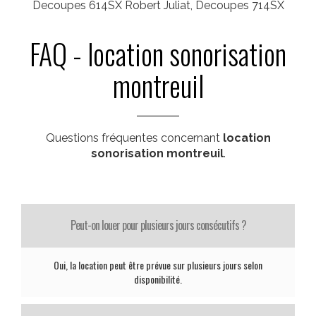
Decoupes 614SX Robert Juliat, Decoupes 714SX
FAQ - location sonorisation
montreuil
Questions fréquentes concernant
location
sonorisation montreuil
.
Peut-on louer pour plusieurs jours consécutifs ?
Oui, la location peut être prévue sur plusieurs jours selon
disponibilité.