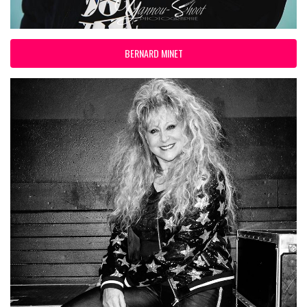
BERNARD MINET