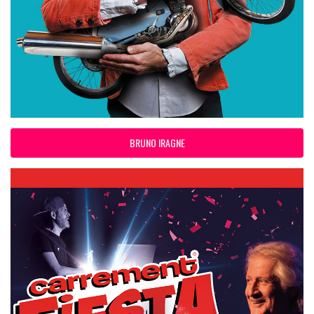
BRUNO IRAGNE