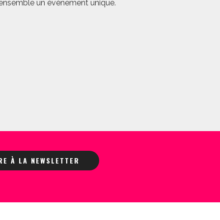
er ensemble un évènement unique.
IRE À LA NEWSLETTER