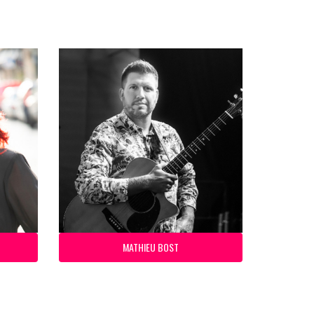
MATHIEU BOST