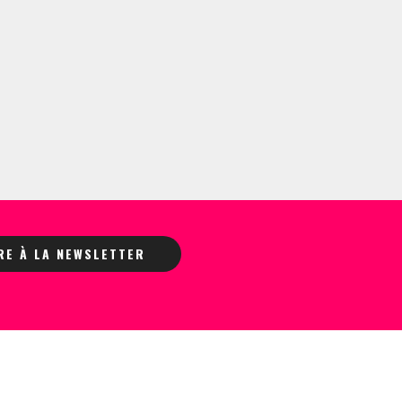
IRE À LA NEWSLETTER