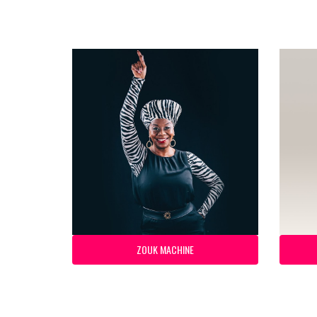
ZOUK MACHINE