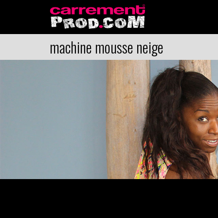
machine mousse neige