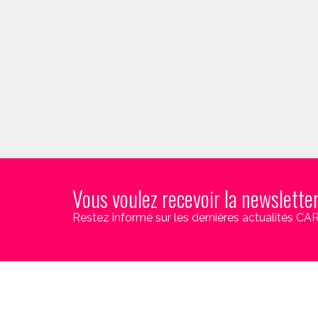
Vous voulez recevoir la newslette
Restez informé sur les dernières actualités