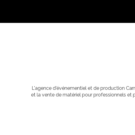
L'agence d'événementiel et de production Carr
et la vente de matériel pour professionnels et