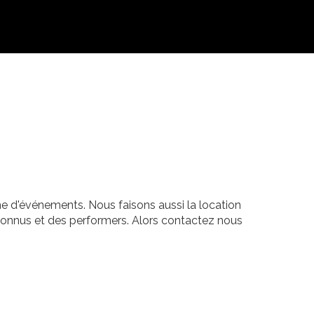
e d'événements. Nous faisons aussi la location
 connus et des performers. Alors contactez nous