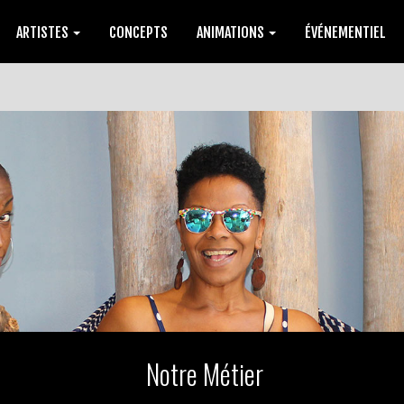
ARTISTES
CONCEPTS
ANIMATIONS
ÉVÉNEMENTIEL
Notre Métier