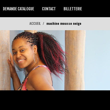
DEMANDE CATALOGUE
CONTACT
BILLETTERIE
ACCUEIL
machine mousse neige