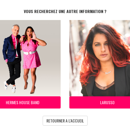
VOUS RECHERCHEZ UNE AUTRE INFORMATION ?
HERMES HOUSE BAND
LARUSSO
RETOURNER A L'ACCUEIL