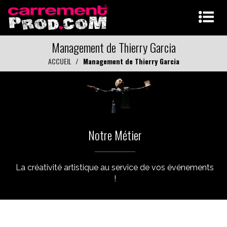
Management de Thierry Garcia
ACCUEIL
Management de Thierry Garcia
Notre Métier
La créativité artistique au service de vos événements
!