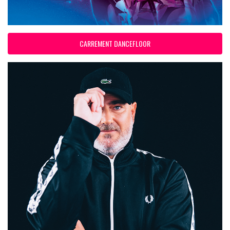
CARREMENT DANCEFLOOR