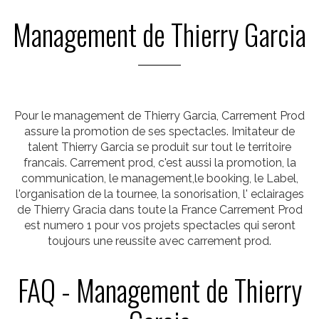
Management de Thierry Garcia
Pour le management de Thierry Garcia, Carrement Prod
assure la promotion de ses spectacles. Imitateur de
talent Thierry Garcia se produit sur tout le territoire
francais. Carrement prod, c'est aussi la promotion, la
communication, le management,le booking, le Label,
l'organisation de la tournee, la sonorisation, l' eclairages
de Thierry Gracia dans toute la France Carrement Prod
est numero 1 pour vos projets spectacles qui seront
toujours une reussite avec carrement prod.
FAQ - Management de Thierry