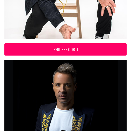
PHILIPPE CORTI