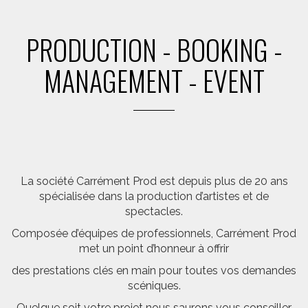
PRODUCTION - BOOKING -
MANAGEMENT - EVENT
La société Carrément Prod est depuis plus de 20 ans
spécialisée dans la production d’artistes et de
spectacles.
Composée d’équipes de professionnels, Carrément Prod
met un point d’honneur à offrir
des prestations clés en main pour toutes vos demandes
scéniques.
Quelque soit votre projet nous saurons vous conseiller