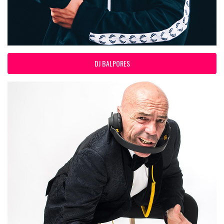
DJ BALPORES