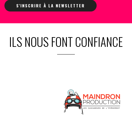
S'INSCRIRE À LA NEWSLETTER
ILS NOUS FONT CONFIANCE