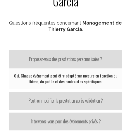
Garcia
Questions fréquentes concernant
Management de
Thierry Garcia
.
Proposez-vous des prestations personnalisées ?
Oui. Chaque événement peut être adapté sur mesure en fonction du
thème, du public et des contraintes spécifiques.
Peut-on modifier la prestation après validation ?
Intervenez-vous pour des événements privés ?