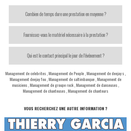
Combien de temps dure une prestation en moyenne ?
Fournissez-vous le matériel nécessaire à la prestation ?
Qui est le contact principal le jour de l’événement ?
Management de celebrites
,
Management de People
,
Management de deejay s
,
Management deejay fou
,
Management de saltimbanque
,
Management de
musiciens
,
Management de groupe rock
,
Management de danseuses
,
Management de chanteuses
,
Management de chanteurs
VOUS RECHERCHEZ UNE AUTRE INFORMATION ?