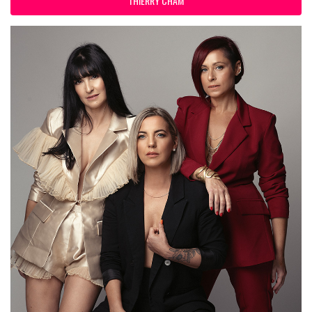
THIERRY CHAM