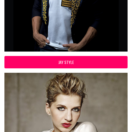
JAY STYLE