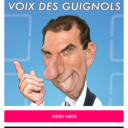
THIERRY GARCIA