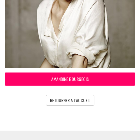
AMANDINE BOURGEOIS
RETOURNER A L'ACCUEIL