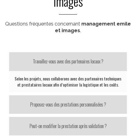
images
Questions fréquentes concernant
management emile
et images
.
Travaillez-vous avec des partenaires locaux ?
Selon les projets, nous collaborons avec des partenaires techniques
et prestataires locaux afin d’optimiser la logistique et les coûts.
Proposez-vous des prestations personnalisées ?
Peut-on modifier la prestation après validation ?