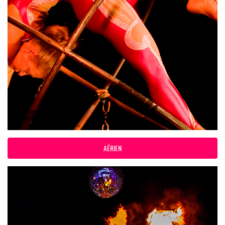
AÉRIEN