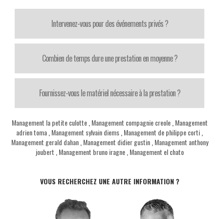
Intervenez-vous pour des événements privés ?
Combien de temps dure une prestation en moyenne ?
Fournissez-vous le matériel nécessaire à la prestation ?
Management la petite culotte
,
Management compagnie creole
,
Management
adrien toma
,
Management sylvain diems
,
Management de philippe corti
,
Management gerald dahan
,
Management didier gustin
,
Management anthony
joubert
,
Management bruno iragne
,
Management el chato
VOUS RECHERCHEZ UNE AUTRE INFORMATION ?