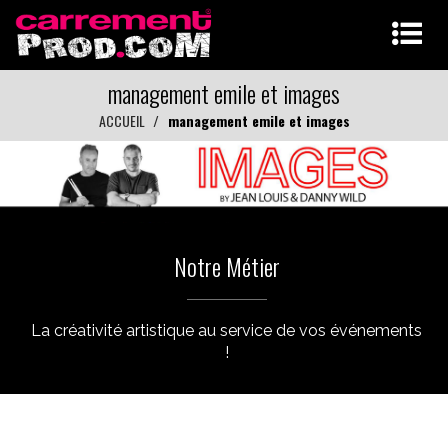
management emile et images
ACCUEIL
management emile et images
Notre Métier
La créativité artistique au service de vos événements
!