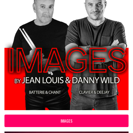
IMAGES