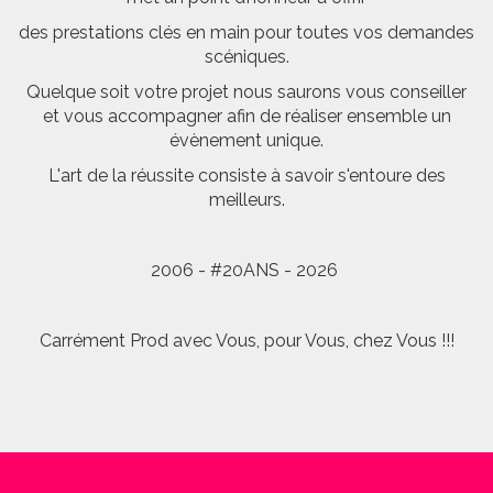
des prestations clés en main pour toutes vos demandes
scéniques.
Quelque soit votre projet nous saurons vous conseiller
et vous accompagner afin de réaliser ensemble un
évènement unique.
L'art de la réussite consiste à savoir s'entoure des
meilleurs.
2006 - #20ANS - 2026
Carrément Prod avec Vous, pour Vous, chez Vous !!!