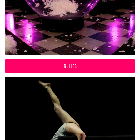
BULLES