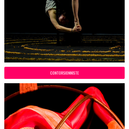
CONTORSIONNISTE