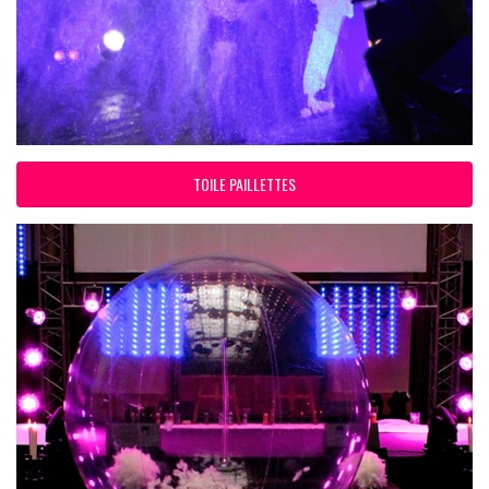
TOILE PAILLETTES