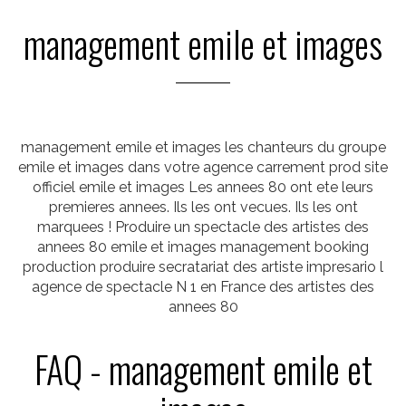
management emile et images
management emile et images les chanteurs du groupe
emile et images dans votre agence carrement prod site
officiel emile et images Les annees 80 ont ete leurs
premieres annees. Ils les ont vecues. Ils les ont
marquees ! Produire un spectacle des artistes des
annees 80 emile et images management booking
production produire secratariat des artiste impresario l
agence de spectacle N 1 en France des artistes des
annees 80
FAQ - management emile et