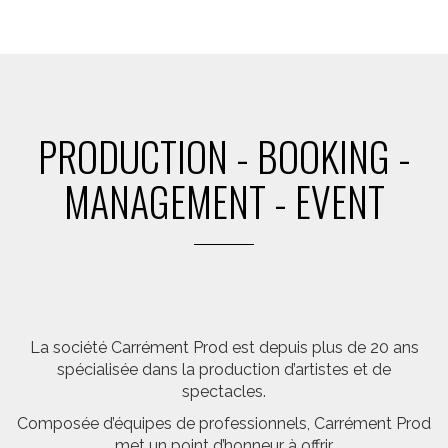
PRODUCTION - BOOKING -
MANAGEMENT - EVENT
La société Carrément Prod est depuis plus de 20 ans
spécialisée dans la production d’artistes et de
spectacles.
Composée d’équipes de professionnels, Carrément Prod
met un point d’honneur à offrir