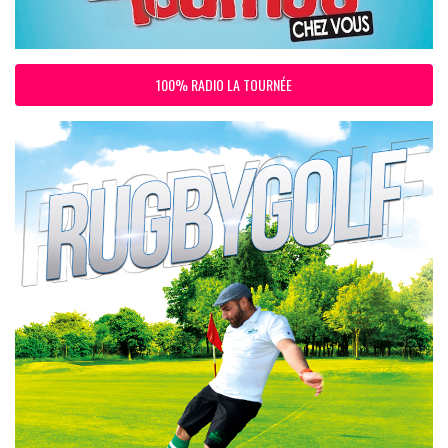
100% RADIO LA TOURNÉE