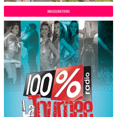
INAUGURATIONS