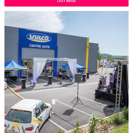
LADY MAGIE