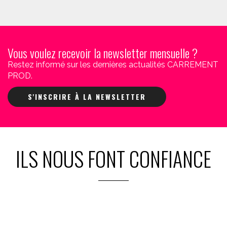
Vous voulez recevoir la newsletter mensuelle ?
Restez informé sur les dernières actualités CARREMENT
PROD.
S'INSCRIRE À LA NEWSLETTER
ILS NOUS FONT CONFIANCE