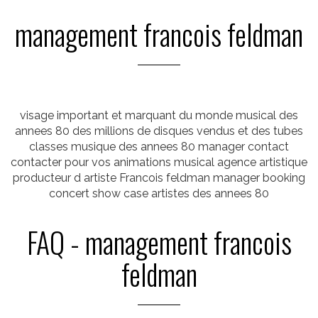
management francois feldman
visage important et marquant du monde musical des
annees 80 des millions de disques vendus et des tubes
classes musique des annees 80 manager contact
contacter pour vos animations musical agence artistique
producteur d artiste Francois feldman manager booking
concert show case artistes des annees 80
FAQ - management francois
feldman