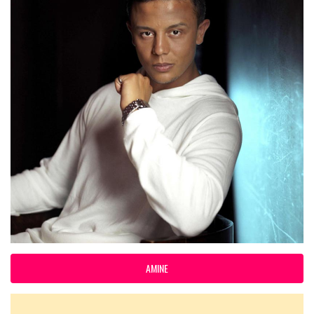
AMINE