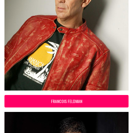
FRANCOIS FELDMAN