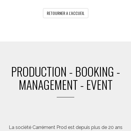
RETOURNER A L'ACCUEIL
PRODUCTION - BOOKING -
MANAGEMENT - EVENT
La société Carrément Prod est depuis plus de 20 ans