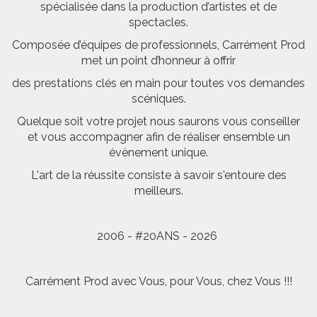
spécialisée dans la production d’artistes et de
spectacles.
Composée d’équipes de professionnels, Carrément Prod
met un point d’honneur à offrir
des prestations clés en main pour toutes vos demandes
scéniques.
Quelque soit votre projet nous saurons vous conseiller
et vous accompagner afin de réaliser ensemble un
évènement unique.
L'art de la réussite consiste à savoir s'entoure des
meilleurs.
2006 - #20ANS - 2026
Carrément Prod avec Vous, pour Vous, chez Vous !!!