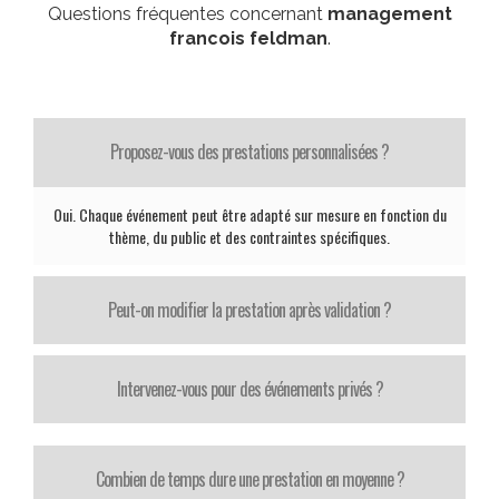
Questions fréquentes concernant
management
francois feldman
.
Proposez-vous des prestations personnalisées ?
Oui. Chaque événement peut être adapté sur mesure en fonction du
thème, du public et des contraintes spécifiques.
Peut-on modifier la prestation après validation ?
Intervenez-vous pour des événements privés ?
Combien de temps dure une prestation en moyenne ?