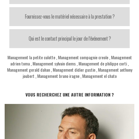
Fournissez-vous le matériel nécessaire à la prestation ?
Qui est le contact principal le jour de l’événement ?
Management la petite culotte
,
Management compagnie creole
,
Management
adrien toma
,
Management sylvain diems
,
Management de philippe corti
,
Management gerald dahan
,
Management didier gustin
,
Management anthony
joubert
,
Management bruno iragne
,
Management el chato
VOUS RECHERCHEZ UNE AUTRE INFORMATION ?