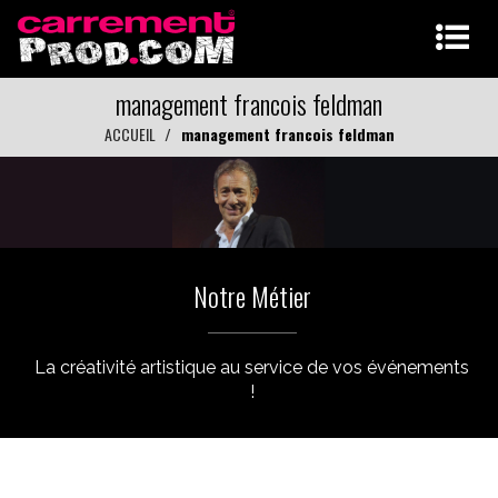
management francois feldman
ACCUEIL
management francois feldman
Notre Métier
La créativité artistique au service de vos événements
!