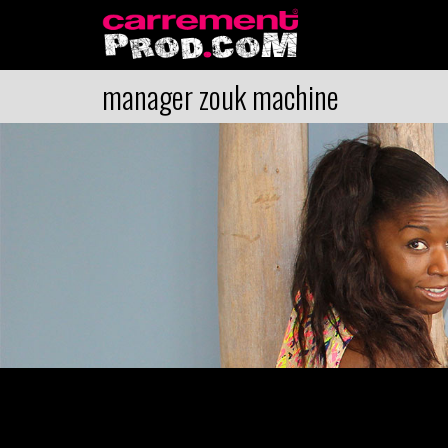
manager zouk machine