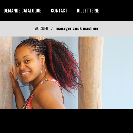
DEMANDE CATALOGUE
CONTACT
BILLETTERIE
ACCUEIL
manager zouk machine