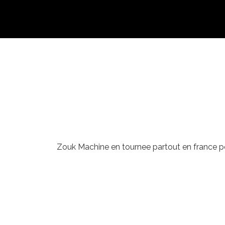
Zouk Machine en tournee partout en france po