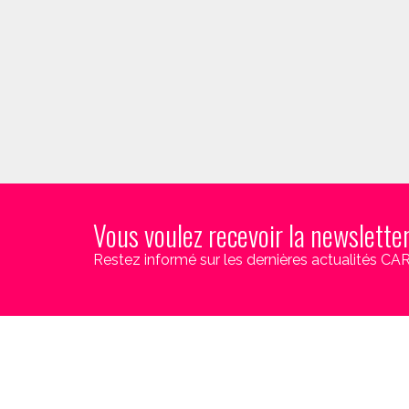
Vous voulez recevoir la newslette
Restez informé sur les dernières actualités