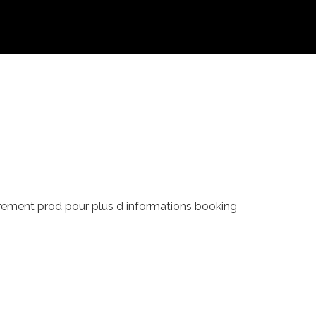
rrement prod pour plus d informations booking