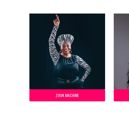
ZOUK MACHINE