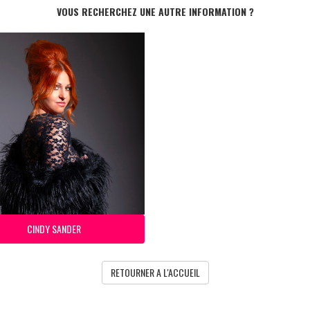
VOUS RECHERCHEZ UNE AUTRE INFORMATION ?
CINDY SANDER
RETOURNER A L'ACCUEIL