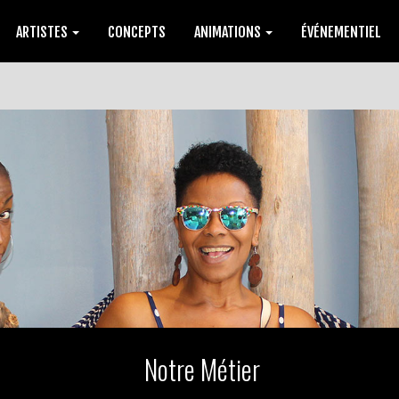
ARTISTES
CONCEPTS
ANIMATIONS
ÉVÉNEMENTIEL
Notre Métier