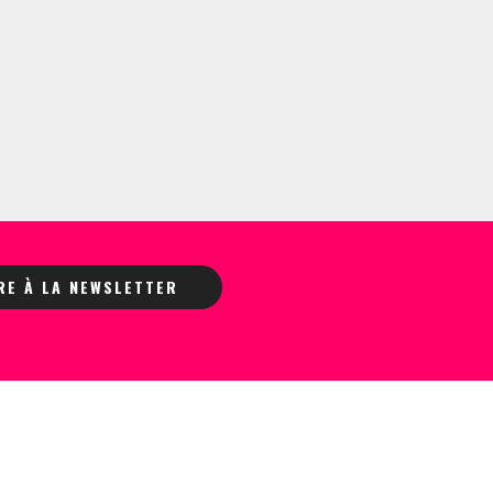
IRE À LA NEWSLETTER