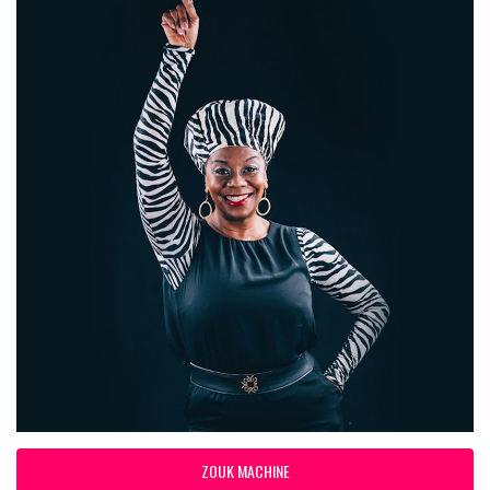
ZOUK MACHINE