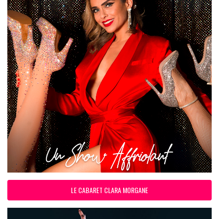
LE CABARET CLARA MORGANE