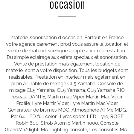
occasion
materiel sonorisation d occasion. Partout en France
votre agence carrement prod vous assure la location et
vente de materiel scenique adapte a votre prestation.
Du simple eclairage aux effets speciaux et sonorisation.
Vente de prestation mais egalement location de
materiel sont a votre disposition. Tous les budgets sont
realisables. Prestation en interieur mais egalement en
plein air. Table de mixage CL5 Yamaha, Console de
mixage CL5 Yamaha, CL5 Yamaha, CL5 Yamaha RIO
reseau, DANTE, Martin mac Viper, Martin Mac Viper
Profile, Lyre Martin Viper, Lyre Martin Mac Viper,
Generateur de brumes MDG, Atmosphere ATMe MDG,
Par 64 LED full color , Lyres spots LED, Lyre, ROBE
Robin 600, Strob Atomic Martin 3000, Console
GrandMa2 light, MA-Lighting console, Les consoles MA-