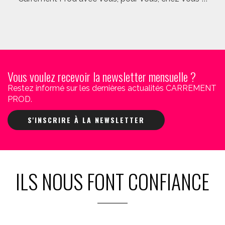
Vous voulez recevoir la newsletter mensuelle ?
Restez informé sur les dernières actualités CARREMENT
PROD.
S'INSCRIRE À LA NEWSLETTER
ILS NOUS FONT CONFIANCE