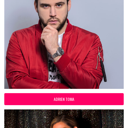
ADRIEN TOMA