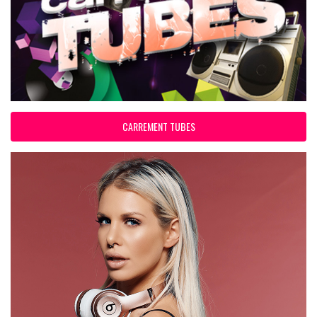
CARREMENT TUBES