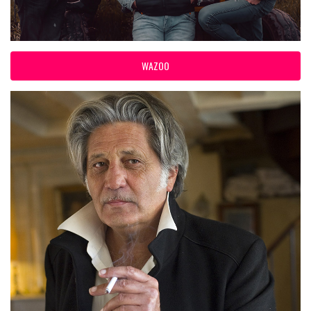
WAZOO