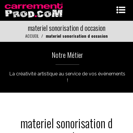
materiel sonorisation d occasion
ACCUEIL
materiel sonorisation d occasion
Notre Métier
La créativité artistique au service de vos événements
!
materiel sonorisation d