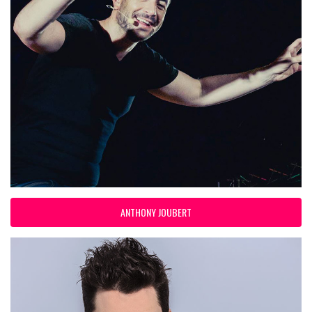
ANTHONY JOUBERT