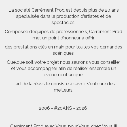
La société Carrément Prod est depuis plus de 20 ans
spécialisée dans la production d’artistes et de
spectacles.
Composée d’équipes de professionnels, Carrément Prod
met un point d’honneur à offrir
des prestations clés en main pour toutes vos demandes
scéniques.
Quelque soit votre projet nous saurons vous conseiller
et vous accompagner afin de réaliser ensemble un
évènement unique.
L'art de la réussite consiste à savoir s'entoure des
meilleurs.
2006 - #20ANS - 2026
Carrément Prod avec Vous, pour Vous, chez Vous !!!