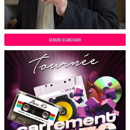
GERARD BLANCHARD