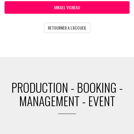
MIKAEL VIGNEAU
RETOURNER A L'ACCUEIL
PRODUCTION - BOOKING -
MANAGEMENT - EVENT