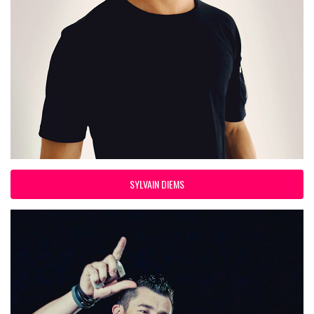
SYLVAIN DIEMS