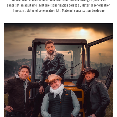
sonorisation aquitaine
,
Materiel sonorisation correze
,
Materiel sonorisation
limousin
,
Materiel sonorisation lot
,
Materiel sonorisation dordogne