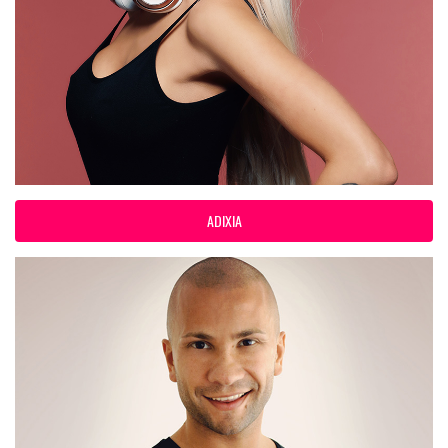
ADIXIA