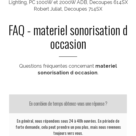
Lighting, PC 1000W et 2000W ADB, Decoupes 614SX
Robert Juliat, Decoupes 714SX
FAQ - materiel sonorisation d
occasion
Questions fréquentes concernant
materiel
sonorisation d occasion
.
En combien de temps obtenez-vous une réponse ?
En général, nous répondons sous 24 à 48h ouvrées. En période de
forte demande, cela peut prendre un peu plus, mais nous revenons
toujours vers vous.