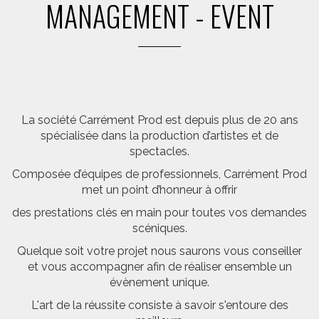
MANAGEMENT - EVENT
La société Carrément Prod est depuis plus de 20 ans
spécialisée dans la production d’artistes et de
spectacles.
Composée d’équipes de professionnels, Carrément Prod
met un point d’honneur à offrir
des prestations clés en main pour toutes vos demandes
scéniques.
Quelque soit votre projet nous saurons vous conseiller
et vous accompagner afin de réaliser ensemble un
évènement unique.
L'art de la réussite consiste à savoir s'entoure des