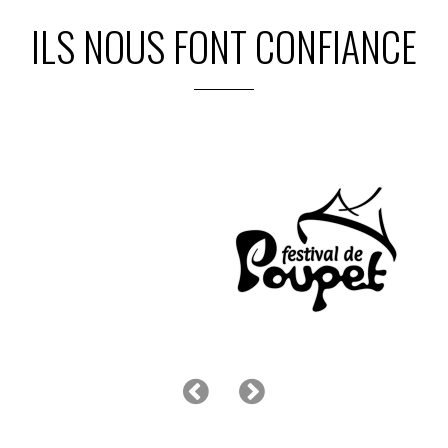
ILS NOUS FONT CONFIANCE