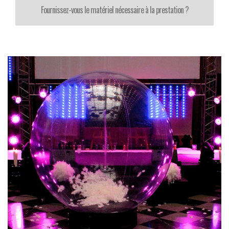
Fournissez-vous le matériel nécessaire à la prestation ?