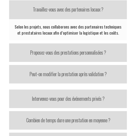
Travaillez-vous avec des partenaires locaux ?
Selon les projets, nous collaborons avec des partenaires techniques
et prestataires locaux afin d’optimiser la logistique et les coûts.
Proposez-vous des prestations personnalisées ?
Peut-on modifier la prestation après validation ?
Intervenez-vous pour des événements privés ?
Combien de temps dure une prestation en moyenne ?