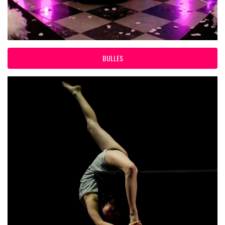
BULLES