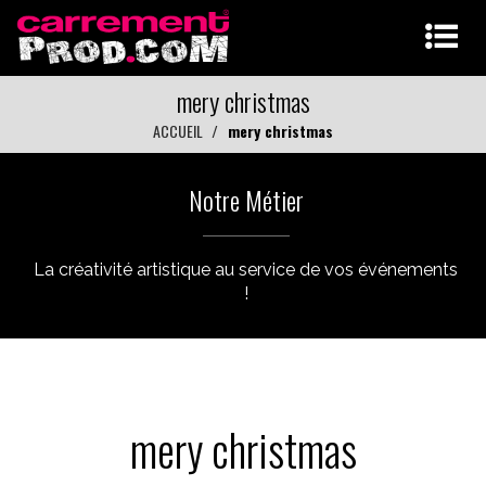
mery christmas
ACCUEIL
mery christmas
Notre Métier
La créativité artistique au service de vos événements
!
mery christmas