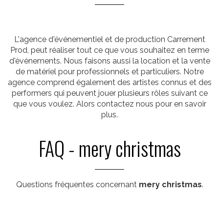
L'agence d'événementiel et de production Carrement
Prod, peut réaliser tout ce que vous souhaitez en terme
d'événements. Nous faisons aussi la location et la vente
de matériel pour professionnels et particuliers. Notre
agence comprend également des artistes connus et des
performers qui peuvent jouer plusieurs rôles suivant ce
que vous voulez. Alors contactez nous pour en savoir
plus.
FAQ - mery christmas
Questions fréquentes concernant
mery christmas
.