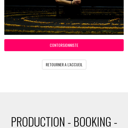
CONTORSIONNISTE
RETOURNER A L'ACCUEIL
PRODUCTION - BOOKING -