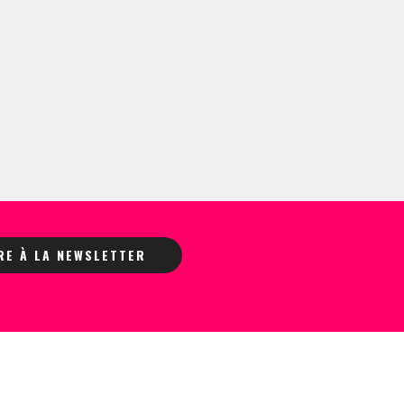
IRE À LA NEWSLETTER