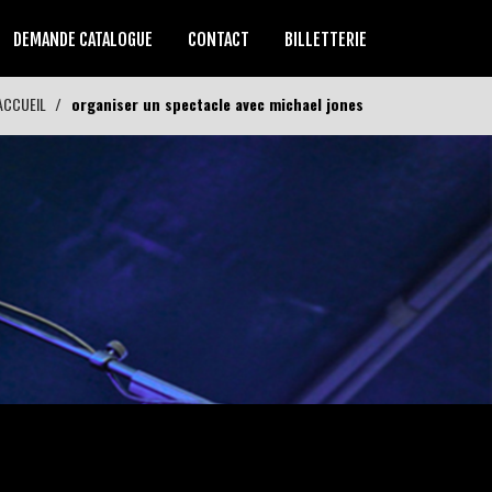
DEMANDE CATALOGUE
CONTACT
BILLETTERIE
ACCUEIL
organiser un spectacle avec michael jones