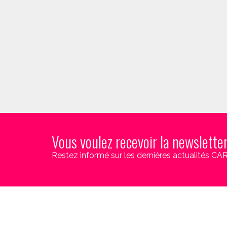
Vous voulez recevoir la newslette
Restez informé sur les dernières actualités