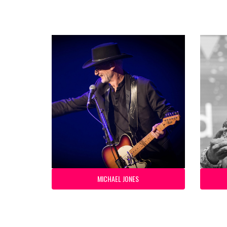
MICHAEL JONES