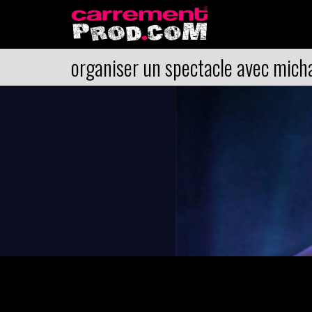
organiser un spectacle avec mich