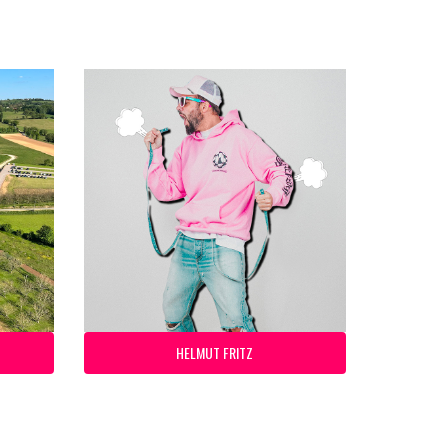
HELMUT FRITZ