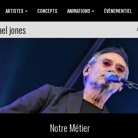
ARTISTES
CONCEPTS
ANIMATIONS
ÉVÉNEMENTIEL
ael jones
Notre Métier