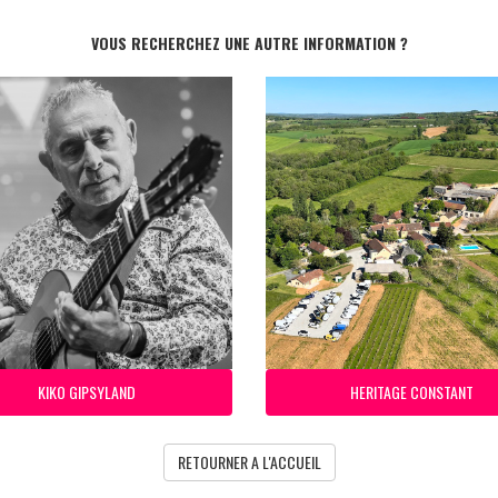
VOUS RECHERCHEZ UNE AUTRE INFORMATION ?
KIKO GIPSYLAND
HERITAGE CONSTANT
RETOURNER A L'ACCUEIL