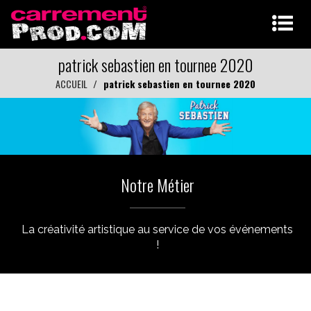
patrick sebastien en tournee 2020
ACCUEIL
patrick sebastien en tournee 2020
Notre Métier
La créativité artistique au service de vos événements
!