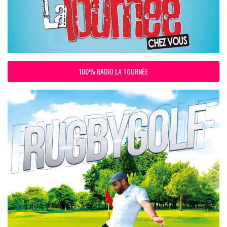
100% RADIO LA TOURNÉE