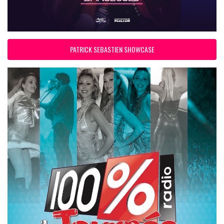
PATRICK SEBASTIEN SHOWCASE