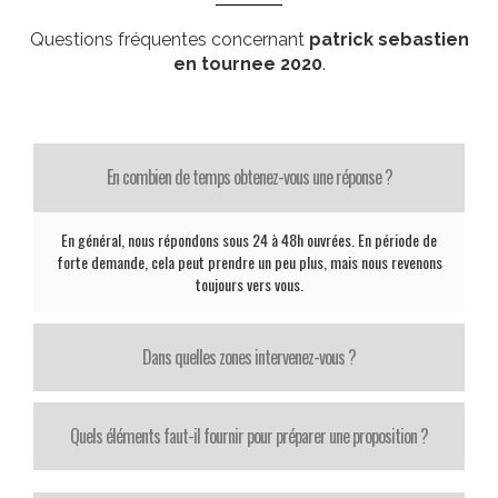
Questions fréquentes concernant
patrick sebastien
en tournee 2020
.
En combien de temps obtenez-vous une réponse ?
En général, nous répondons sous 24 à 48h ouvrées. En période de
forte demande, cela peut prendre un peu plus, mais nous revenons
toujours vers vous.
Dans quelles zones intervenez-vous ?
Quels éléments faut-il fournir pour préparer une proposition ?