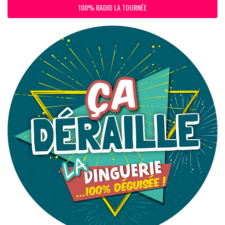
100% RADIO LA TOURNÉE