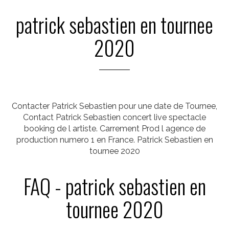
patrick sebastien en tournee
2020
Contacter Patrick Sebastien pour une date de Tournee,
Contact Patrick Sebastien concert live spectacle
booking de l artiste. Carrement Prod l agence de
production numero 1 en France. Patrick Sebastien en
tournee 2020
FAQ - patrick sebastien en
tournee 2020