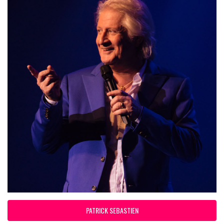
PATRICK SEBASTIEN