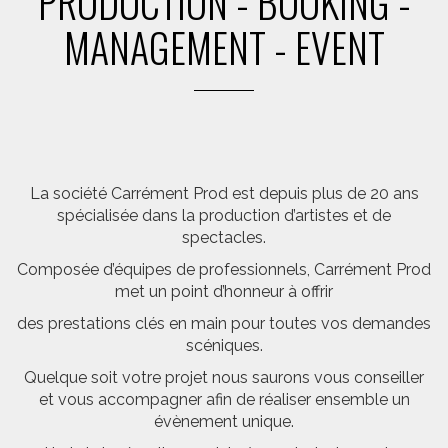
PRODUCTION - BOOKING -
MANAGEMENT - EVENT
La société Carrément Prod est depuis plus de 20 ans
spécialisée dans la production d’artistes et de
spectacles.
Composée d’équipes de professionnels, Carrément Prod
met un point d’honneur à offrir
des prestations clés en main pour toutes vos demandes
scéniques.
Quelque soit votre projet nous saurons vous conseiller
et vous accompagner afin de réaliser ensemble un
évènement unique.