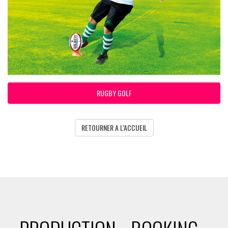
RUGBY GOLF
RETOURNER A L'ACCUEIL