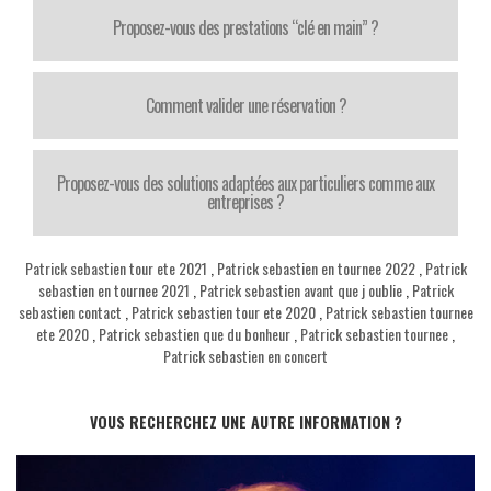
Proposez-vous des prestations “clé en main” ?
Comment valider une réservation ?
Proposez-vous des solutions adaptées aux particuliers comme aux
entreprises ?
Patrick sebastien tour ete 2021
,
Patrick sebastien en tournee 2022
,
Patrick
sebastien en tournee 2021
,
Patrick sebastien avant que j oublie
,
Patrick
sebastien contact
,
Patrick sebastien tour ete 2020
,
Patrick sebastien tournee
ete 2020
,
Patrick sebastien que du bonheur
,
Patrick sebastien tournee
,
Patrick sebastien en concert
VOUS RECHERCHEZ UNE AUTRE INFORMATION ?