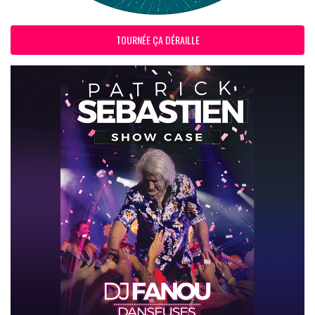
TOURNÉE ÇA DÉRAILLE