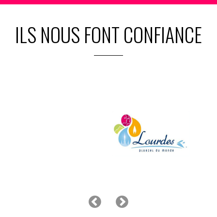
ILS NOUS FONT CONFIANCE