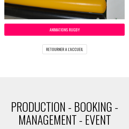
ANIMATIONS RUGBY
RETOURNER A L'ACCUEIL
PRODUCTION - BOOKING -
MANAGEMENT - EVENT