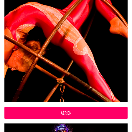
AÉRIEN