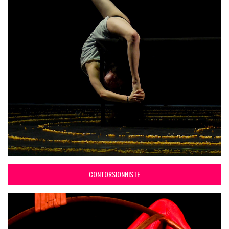
CONTORSIONNISTE