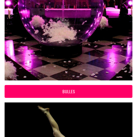
BULLES