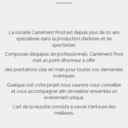
La société Carrément Prod est depuis plus de 20 ans
spécialisée dans la production d’artistes et de
spectacles.
Composée d’équipes de professionnels, Carrément Prod
met un point d’honneur à offrir
des prestations clés en main pour toutes vos demandes
scéniques.
Quelque soit votre projet nous saurons vous conseiller
et vous accompagner afin de réaliser ensemble un
évènement unique.
L'art de la réussite consiste à savoir s'entoure des
meilleurs.