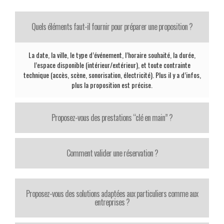
Quels éléments faut-il fournir pour préparer une proposition ?
La date, la ville, le type d’événement, l’horaire souhaité, la durée,
l’espace disponible (intérieur/extérieur), et toute contrainte
technique (accès, scène, sonorisation, électricité). Plus il y a d’infos,
plus la proposition est précise.
Proposez-vous des prestations “clé en main” ?
Comment valider une réservation ?
Proposez-vous des solutions adaptées aux particuliers comme aux
entreprises ?