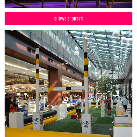
SHOWS SPORTIFS