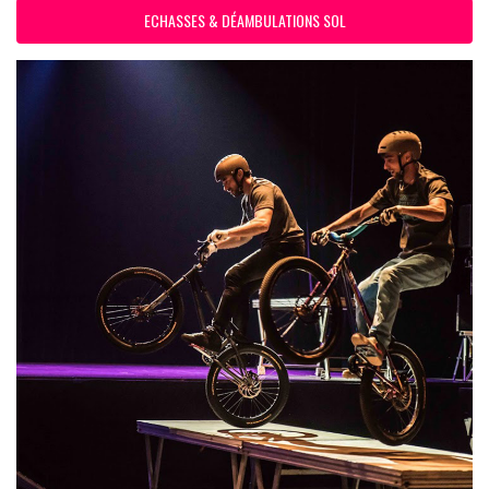
ECHASSES & DÉAMBULATIONS SOL