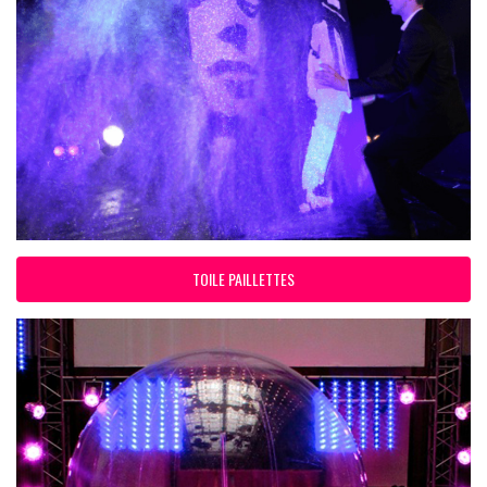
TOILE PAILLETTES