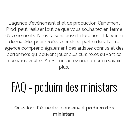
L'agence d'événementiel et de production Carrement
Prod, peut réaliser tout ce que vous souhaitez en terme
d'événements. Nous faisons aussi la location et la vente
de matériel pour professionnels et particuliers. Notre
agence comprend également des artistes connus et des
performers qui peuvent jouer plusieurs rôles suivant ce
que vous voulez. Alors contactez nous pour en savoir
plus.
FAQ - poduim des ministars
Questions fréquentes concernant
poduim des
ministars
.