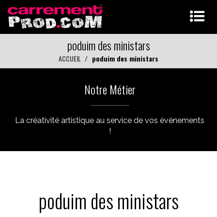
poduim des ministars
ACCUEIL
poduim des ministars
Notre Métier
La créativité artistique au service de vos événements
!
poduim des ministars