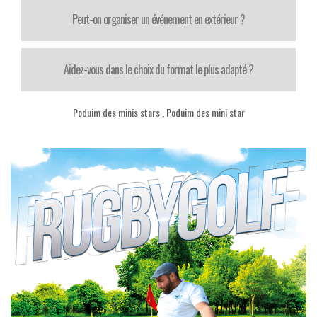
Peut-on organiser un événement en extérieur ?
Aidez-vous dans le choix du format le plus adapté ?
Poduim des minis stars
,
Poduim des mini star