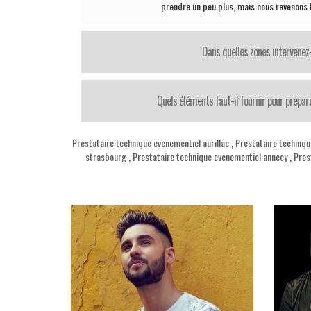
prendre un peu plus, mais nous revenons t
Dans quelles zones intervenez
Quels éléments faut-il fournir pour prépar
Prestataire technique evenementiel aurillac
,
Prestataire techniq
strasbourg
,
Prestataire technique evenementiel annecy
,
Pres