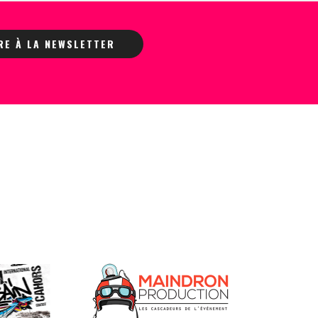
IRE À LA NEWSLETTER