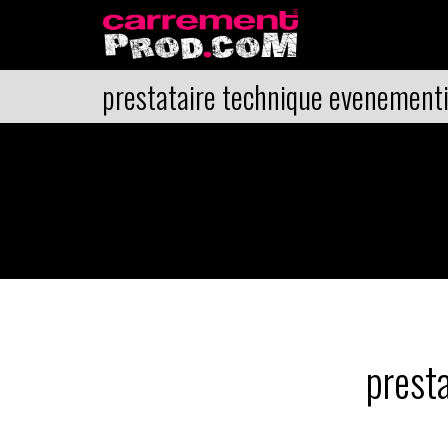
prestataire technique evenementi
prest