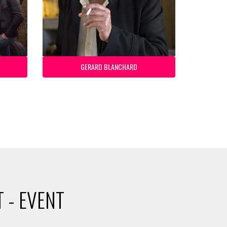
GERARD BLANCHARD
 - EVENT