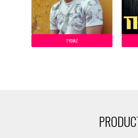
TYDIAZ
PRODUCT