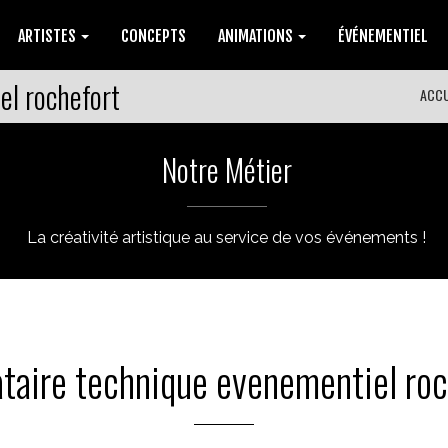
ARTISTES
CONCEPTS
ANIMATIONS
ÉVÉNEMENTIEL
el rochefort
ACCU
Notre Métier
La créativité artistique au service de vos événements !
ataire technique evenementiel roc