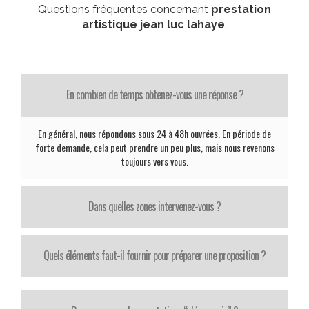
Questions fréquentes concernant
prestation
artistique jean luc lahaye
.
En combien de temps obtenez-vous une réponse ?
En général, nous répondons sous 24 à 48h ouvrées. En période de
forte demande, cela peut prendre un peu plus, mais nous revenons
toujours vers vous.
Dans quelles zones intervenez-vous ?
Quels éléments faut-il fournir pour préparer une proposition ?