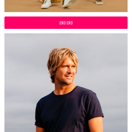
EKO EKO