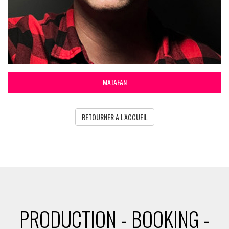
MATAFAN
RETOURNER A L'ACCUEIL
PRODUCTION - BOOKING -