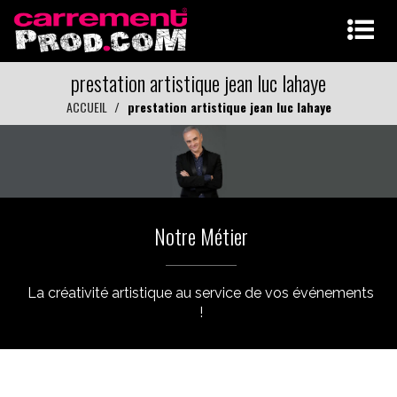
prestation artistique jean luc lahaye
ACCUEIL
prestation artistique jean luc lahaye
Notre Métier
La créativité artistique au service de vos événements
!