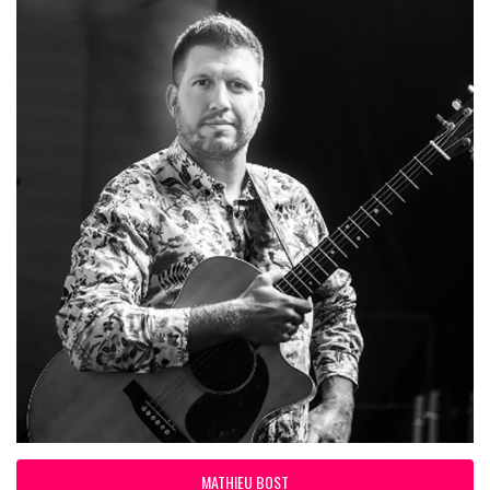
MATHIEU BOST