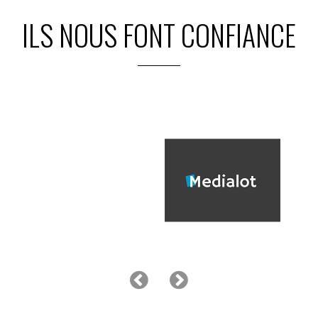
ILS NOUS FONT CONFIANCE