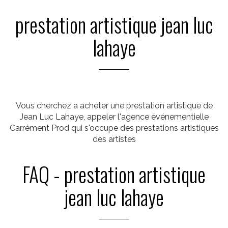
prestation artistique jean luc
lahaye
Vous cherchez a acheter une prestation artistique de
Jean Luc Lahaye, appeler l'agence événementielle
Carrément Prod qui s'occupe des prestations artistiques
des artistes
FAQ - prestation artistique
jean luc lahaye