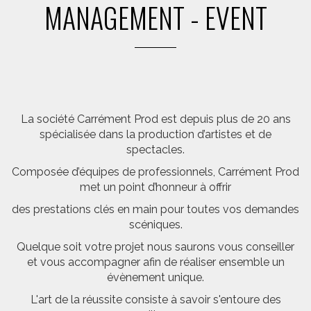
MANAGEMENT - EVENT
La société Carrément Prod est depuis plus de 20 ans
spécialisée dans la production d’artistes et de
spectacles.
Composée d’équipes de professionnels, Carrément Prod
met un point d’honneur à offrir
des prestations clés en main pour toutes vos demandes
scéniques.
Quelque soit votre projet nous saurons vous conseiller
et vous accompagner afin de réaliser ensemble un
évènement unique.
L'art de la réussite consiste à savoir s'entoure des