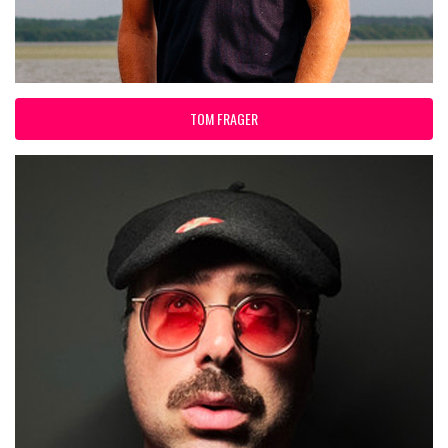
TOM FRAGER