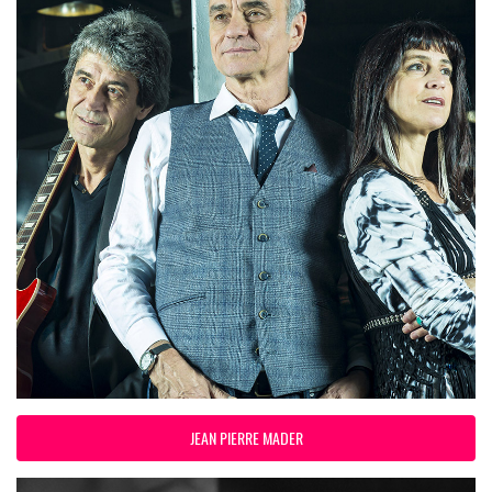
JEAN PIERRE MADER