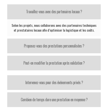
Travaillez-vous avec des partenaires locaux ?
Selon les projets, nous collaborons avec des partenaires techniques
et prestataires locaux afin d’optimiser la logistique et les coûts.
Proposez-vous des prestations personnalisées ?
Peut-on modifier la prestation après validation ?
Intervenez-vous pour des événements privés ?
Combien de temps dure une prestation en moyenne ?