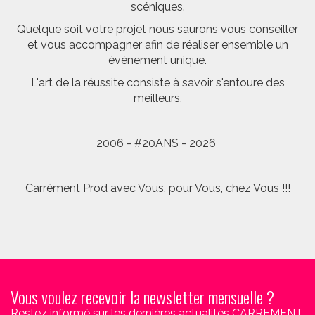
scéniques.
Quelque soit votre projet nous saurons vous conseiller
et vous accompagner afin de réaliser ensemble un
évènement unique.
L'art de la réussite consiste à savoir s'entoure des
meilleurs.
2006 - #20ANS - 2026
Carrément Prod avec Vous, pour Vous, chez Vous !!!
Vous voulez recevoir la newsletter mensuelle ?
Restez informé sur les dernières actualités CARREMENT