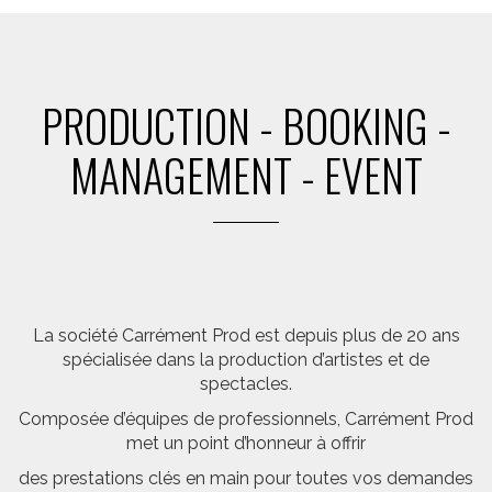
PRODUCTION - BOOKING -
MANAGEMENT - EVENT
La société Carrément Prod est depuis plus de 20 ans
spécialisée dans la production d’artistes et de
spectacles.
Composée d’équipes de professionnels, Carrément Prod
met un point d’honneur à offrir
des prestations clés en main pour toutes vos demandes