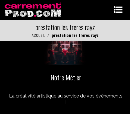
prestation les freres rayz
ACCUEIL
prestation les freres rayz
Notre Métier
La créativité artistique au service de vos événements
!