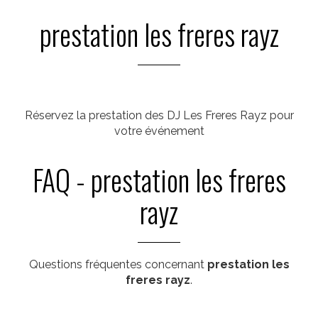
prestation les freres rayz
Réservez la prestation des DJ Les Freres Rayz pour
votre événement
FAQ - prestation les freres
rayz
Questions fréquentes concernant
prestation les
freres rayz
.