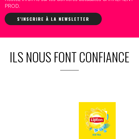
PROD.
S'INSCRIRE À LA NEWSLETTER
ILS NOUS FONT CONFIANCE