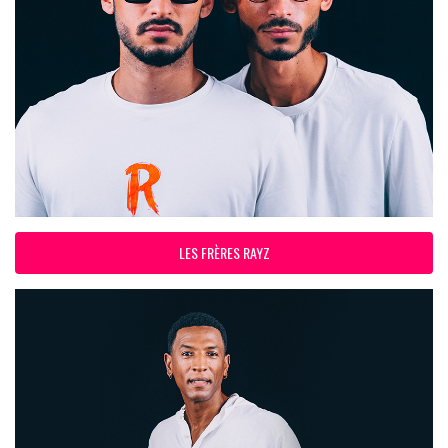
LES FRÈRES RAYZ