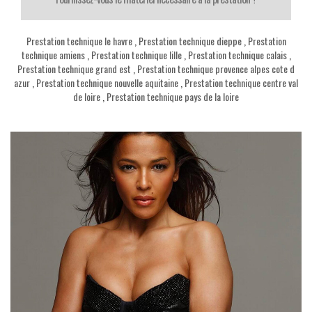
Prestation technique le havre
,
Prestation technique dieppe
,
Prestation
technique amiens
,
Prestation technique lille
,
Prestation technique calais
,
Prestation technique grand est
,
Prestation technique provence alpes cote d
azur
,
Prestation technique nouvelle aquitaine
,
Prestation technique centre val
de loire
,
Prestation technique pays de la loire