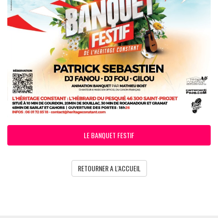
LE BANQUET FESTIF
RETOURNER A L'ACCUEIL