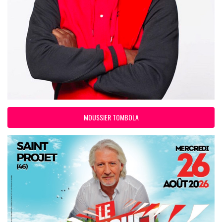
MOUSSIER TOMBOLA