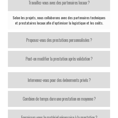
Travaillez-vous avec des partenaires locaux ?
Selon les projets, nous collaborons avec des partenaires techniques
et prestataires locaux afin d’optimiser la logistique et les coûts.
Proposez-vous des prestations personnalisées ?
Peut-on modifier la prestation après validation ?
Intervenez-vous pour des événements privés ?
Combien de temps dure une prestation en moyenne ?
Fournissez-vous le matériel nécessaire à la prestation ?