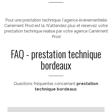
Pour une prestation technique, l'agence événementielle
Carrément Prod est là. N'attendez plus et réservez votre
prestation technique réalisé par votre agence Carrément
Prod
FAQ - prestation technique
bordeaux
Questions fréquentes concernant
prestation
technique bordeaux
.