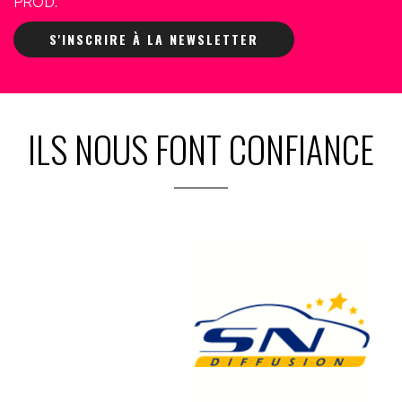
PROD.
S'INSCRIRE À LA NEWSLETTER
ILS NOUS FONT CONFIANCE