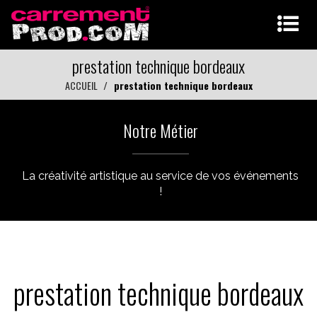
prestation technique bordeaux
ACCUEIL
prestation technique bordeaux
Notre Métier
La créativité artistique au service de vos événements
!
prestation technique bordeaux