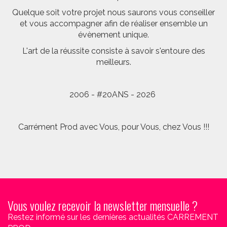
Quelque soit votre projet nous saurons vous conseiller
et vous accompagner afin de réaliser ensemble un
évènement unique.
L'art de la réussite consiste à savoir s'entoure des
meilleurs.
2006 - #20ANS - 2026
Carrément Prod avec Vous, pour Vous, chez Vous !!!
Vous voulez recevoir la newsletter mensuelle ?
Restez informé sur les dernières actualités CARREMENT