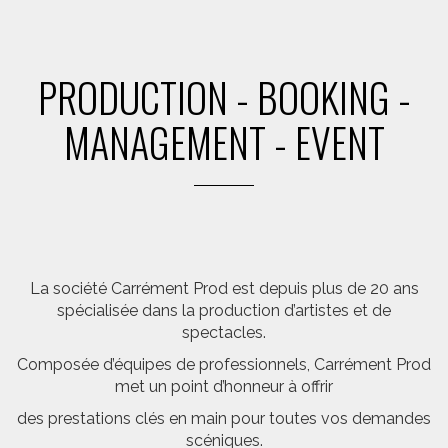
PRODUCTION - BOOKING -
MANAGEMENT - EVENT
La société Carrément Prod est depuis plus de 20 ans
spécialisée dans la production d’artistes et de
spectacles.
Composée d’équipes de professionnels, Carrément Prod
met un point d’honneur à offrir
des prestations clés en main pour toutes vos demandes
scéniques.