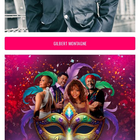
GILBERT MONTAGNE