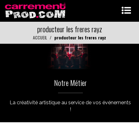
producteur les freres rayz
ACCUEIL
producteur les freres rayz
Notre Métier
La créativité artistique au service de vos événements
!