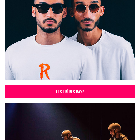
LES FRÈRES RAYZ