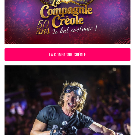
LA COMPAGNIE CRÉOLE