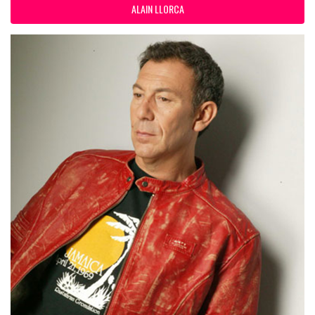
ALAIN LLORCA