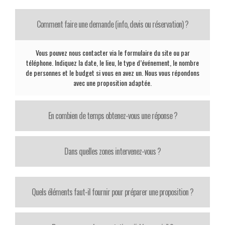
Comment faire une demande (info, devis ou réservation) ?
Vous pouvez nous contacter via le formulaire du site ou par
téléphone. Indiquez la date, le lieu, le type d’événement, le nombre
de personnes et le budget si vous en avez un. Nous vous répondons
avec une proposition adaptée.
En combien de temps obtenez-vous une réponse ?
Dans quelles zones intervenez-vous ?
Quels éléments faut-il fournir pour préparer une proposition ?