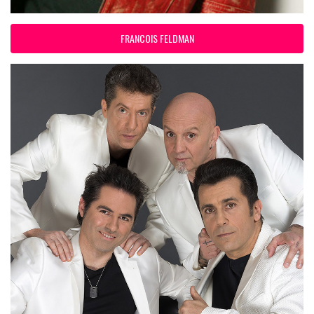
FRANCOIS FELDMAN