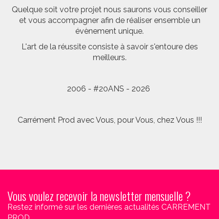
Quelque soit votre projet nous saurons vous conseiller
et vous accompagner afin de réaliser ensemble un
évènement unique.
L'art de la réussite consiste à savoir s'entoure des
meilleurs.
2006 - #20ANS - 2026
Carrément Prod avec Vous, pour Vous, chez Vous !!!
Vous voulez recevoir la newsletter mensuelle ?
Restez informé sur les dernières actualités CARREMENT
PROD.