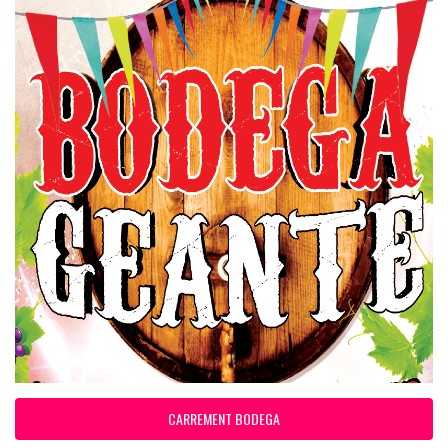
CARREMENT BODEGA