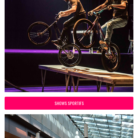
SHOWS SPORTIFS