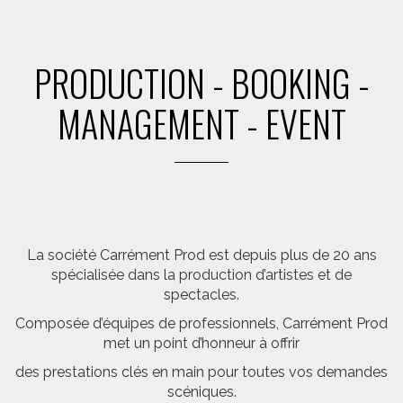
PRODUCTION - BOOKING -
MANAGEMENT - EVENT
La société Carrément Prod est depuis plus de 20 ans
spécialisée dans la production d’artistes et de
spectacles.
Composée d’équipes de professionnels, Carrément Prod
met un point d’honneur à offrir
des prestations clés en main pour toutes vos demandes
scéniques.