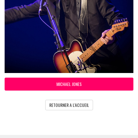
MICHAEL JONES
RETOURNER A L'ACCUEIL