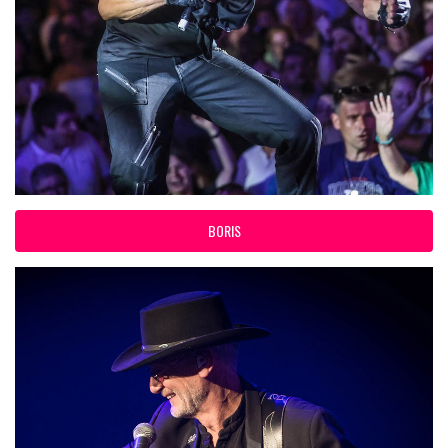
BORIS