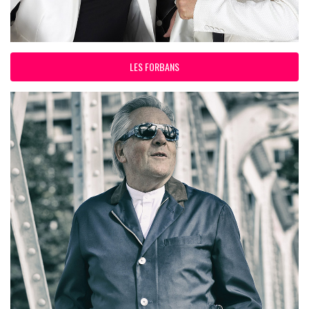
LES FORBANS