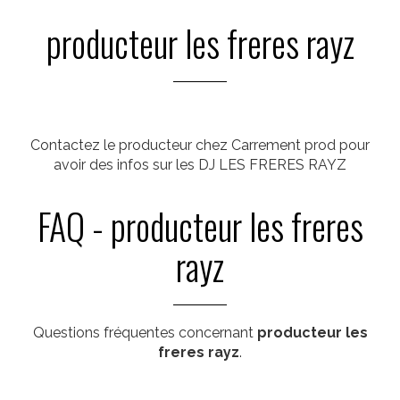
producteur les freres rayz
Contactez le producteur chez Carrement prod pour
avoir des infos sur les DJ LES FRERES RAYZ
FAQ - producteur les freres
rayz
Questions fréquentes concernant
producteur les
freres rayz
.