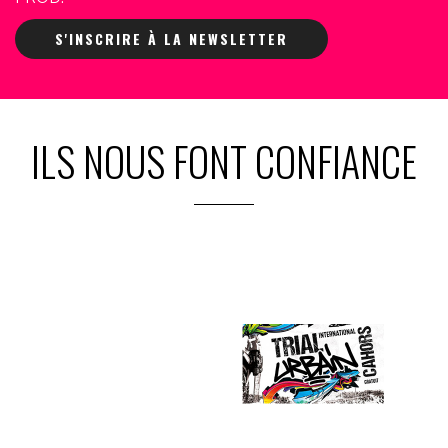
S'INSCRIRE À LA NEWSLETTER
ILS NOUS FONT CONFIANCE