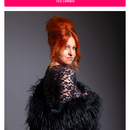
TEO LAVABO