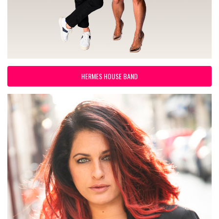
HERMES HOUSE BAND