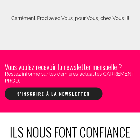
Carrément Prod avec Vous, pour Vous, chez Vous !!!
Vous voulez recevoir la newsletter mensuelle ?
Restez informé sur les dernières actualités CARREMENT
PROD.
S'INSCRIRE À LA NEWSLETTER
ILS NOUS FONT CONFIANCE