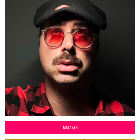
MATAFAN