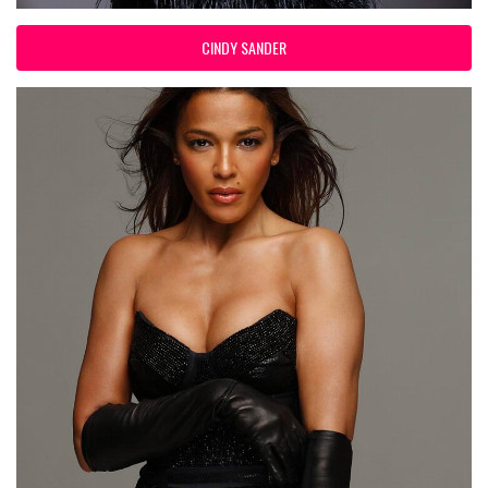
CINDY SANDER