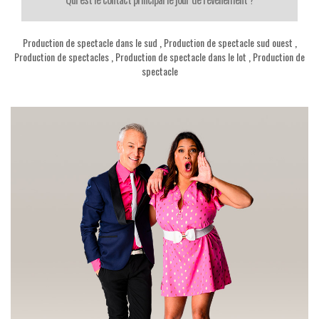
Production de spectacle dans le sud
,
Production de spectacle sud ouest
,
Production de spectacles
,
Production de spectacle dans le lot
,
Production de
spectacle