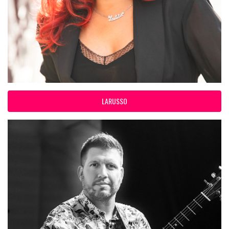
LARUSSO