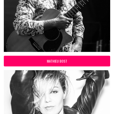
MATHIEU BOST