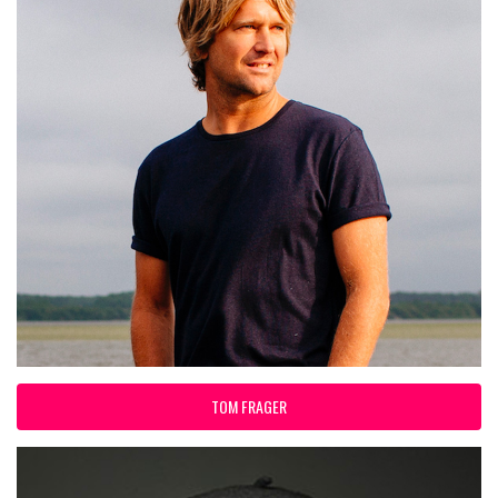
TOM FRAGER