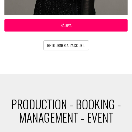
NÂDIYA
RETOURNER A L'ACCUEIL
PRODUCTION - BOOKING -
MANAGEMENT - EVENT