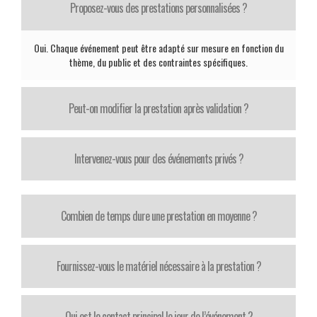
Proposez-vous des prestations personnalisées ?
Oui. Chaque événement peut être adapté sur mesure en fonction du
thème, du public et des contraintes spécifiques.
Peut-on modifier la prestation après validation ?
Intervenez-vous pour des événements privés ?
Combien de temps dure une prestation en moyenne ?
Fournissez-vous le matériel nécessaire à la prestation ?
Qui est le contact principal le jour de l’événement ?