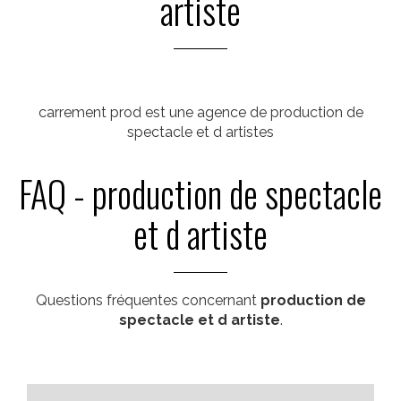
artiste
carrement prod est une agence de production de
spectacle et d artistes
FAQ - production de spectacle
et d artiste
Questions fréquentes concernant
production de
spectacle et d artiste
.