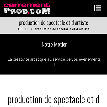
production de spectacle et d artiste
ACCUEIL
production de spectacle et d artiste
Notre Métier
La créativité artistique au service de vos événements
!
production de spectacle et d