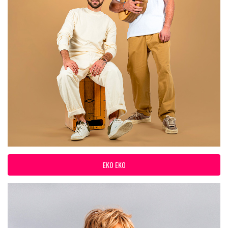
EKO EKO