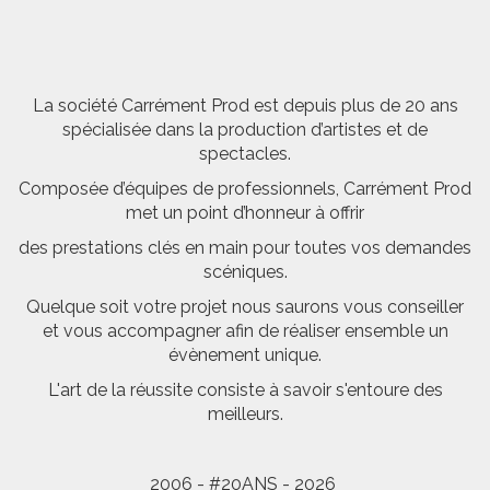
La société Carrément Prod est depuis plus de 20 ans
spécialisée dans la production d’artistes et de
spectacles.
Composée d’équipes de professionnels, Carrément Prod
met un point d’honneur à offrir
des prestations clés en main pour toutes vos demandes
scéniques.
Quelque soit votre projet nous saurons vous conseiller
et vous accompagner afin de réaliser ensemble un
évènement unique.
L'art de la réussite consiste à savoir s'entoure des
meilleurs.
2006 - #20ANS - 2026