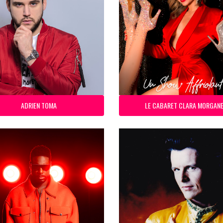
ADRIEN TOMA
LE CABARET CLARA MORGAN