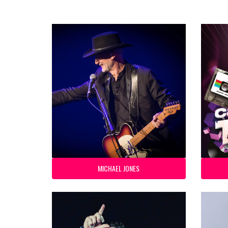
MICHAEL JONES