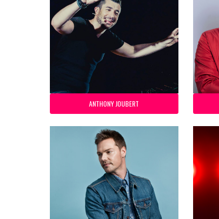
ANTHONY JOUBERT