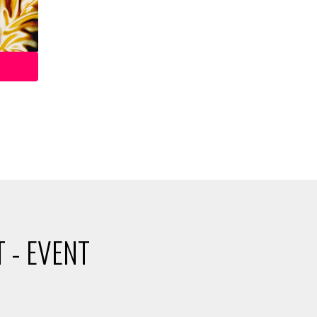
 - EVENT