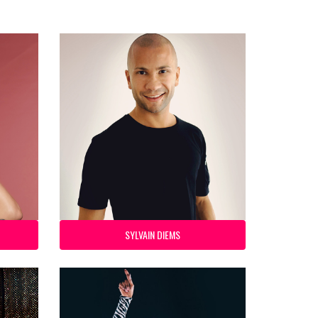
SYLVAIN DIEMS