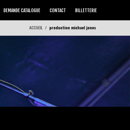
DEMANDE CATALOGUE
CONTACT
BILLETTERIE
ACCUEIL
production michael jones