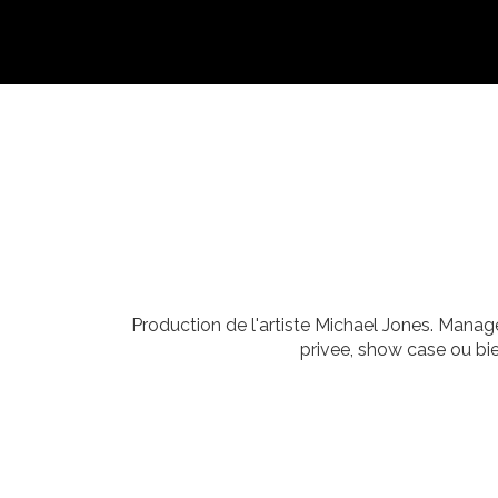
Production de l'artiste Michael Jones. Manage
privee, show case ou bi