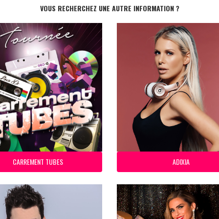
VOUS RECHERCHEZ UNE AUTRE INFORMATION ?
CARREMENT TUBES
ADIXIA