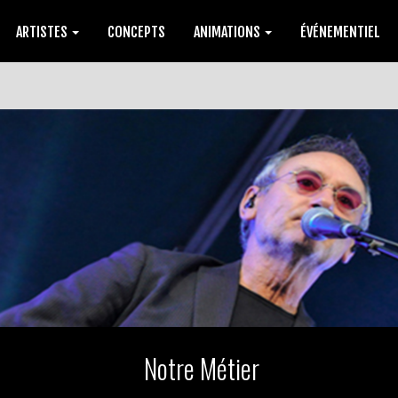
ARTISTES
CONCEPTS
ANIMATIONS
ÉVÉNEMENTIEL
Notre Métier