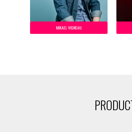
MIKAEL VIGNEAU
PRODUCT