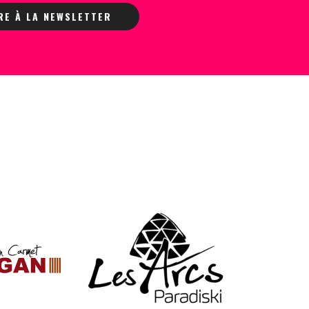
IRE À LA NEWSLETTER