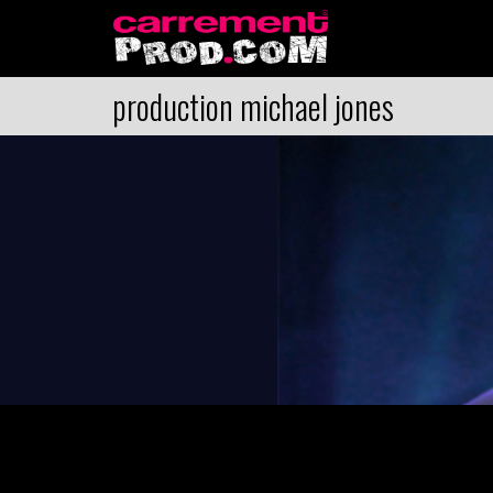
production michael jones