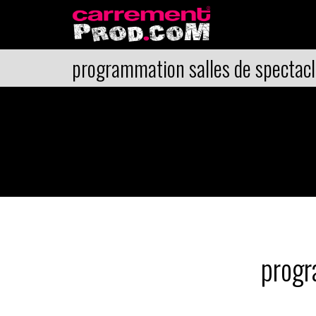
programmation salles de spectacl
progr