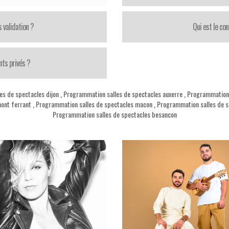
 validation ?
Qui est le con
ts privés ?
es de spectacles dijon
,
Programmation salles de spectacles auxerre
,
Programmation 
ont ferrant
,
Programmation salles de spectacles macon
,
Programmation salles de s
Programmation salles de spectacles besancon