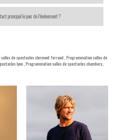
tact principal le jour de l’événement ?
salles de spectacles clermont ferrand
,
Programmation salles de
pectacles lyon
,
Programmation salles de spectacles chambery
,