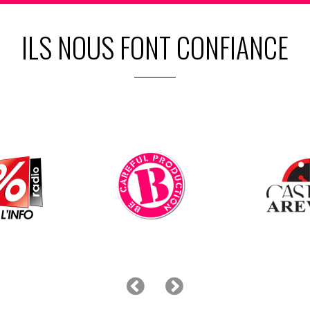
ILS NOUS FONT CONFIANCE