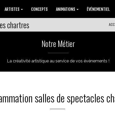
ARTISTES
CONCEPTS
ANIMATIONS
ÉVÉNEMENTIEL
es chartres
ACC
Notre Métier
La créativité artistique au service de vos événements !
ammation salles de spectacles ch