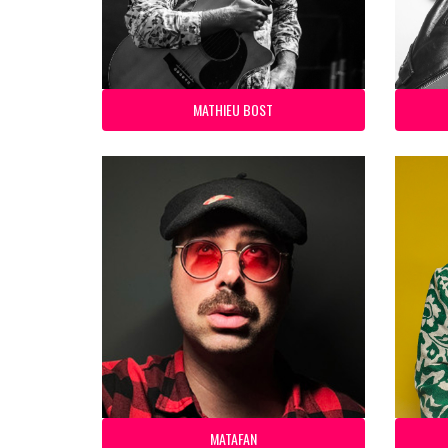
MATHIEU BOST
MATAFAN