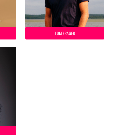
TOM FRAGER