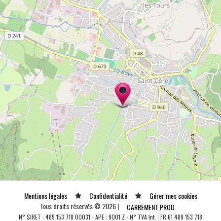
Mentions légales
Confidentialité
Gérer mes cookies
Tous droits réservés © 2026 |
CARREMENT PROD
N° SIRET : 489 153 718 00031 - APE : 9001 Z - N° TVA Int. : FR 61 489 153 718