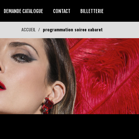
DEMANDE CATALOGUE
CONTACT
BILLETTERIE
ACCUEIL
programmation soiree cabaret