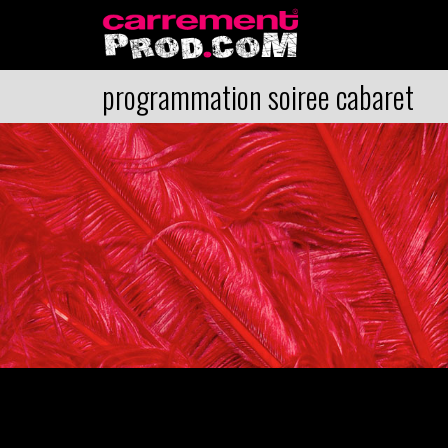
programmation soiree cabaret