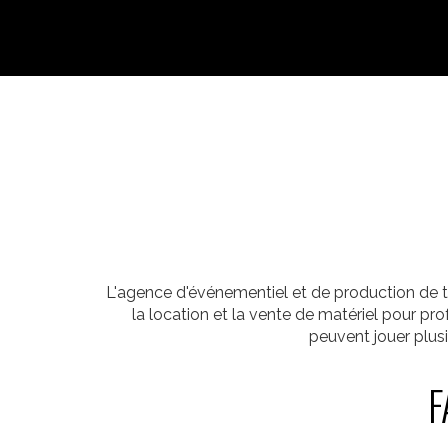
L'agence d'événementiel et de production de t
la location et la vente de matériel pour p
peuvent jouer plus
F