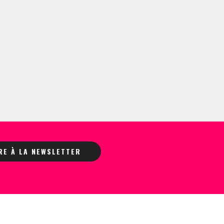
IRE À LA NEWSLETTER