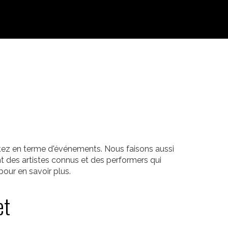
itez en terme d'événements. Nous faisons aussi
t des artistes connus et des performers qui
our en savoir plus.
et