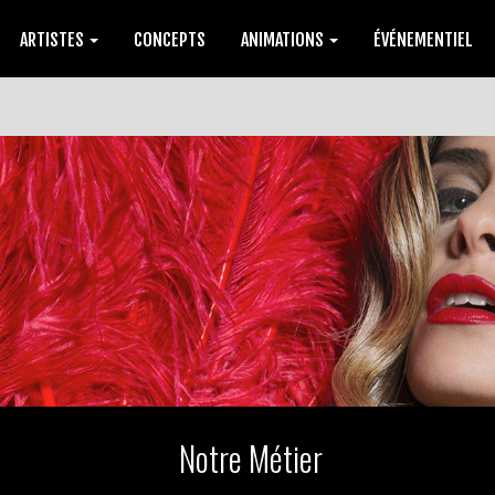
ARTISTES
CONCEPTS
ANIMATIONS
ÉVÉNEMENTIEL
Notre Métier