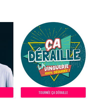
TOURNÉE ÇA DÉRAILLE