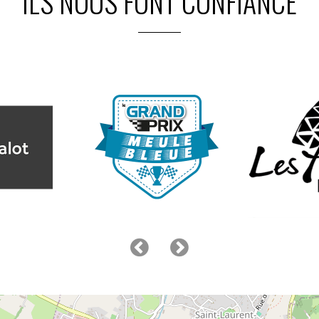
ILS NOUS FONT CONFIANCE