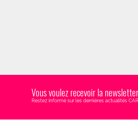
Vous voulez recevoir la newslette
Restez informé sur les dernières actualités