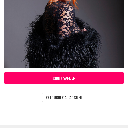
CINDY SANDER
RETOURNER A L'ACCUEIL