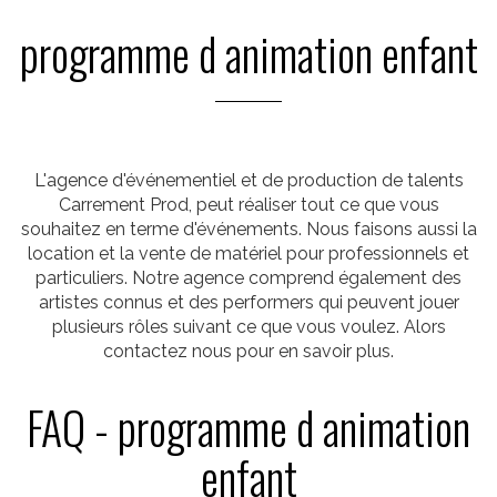
programme d animation enfant
L'agence d'événementiel et de production de talents
Carrement Prod, peut réaliser tout ce que vous
souhaitez en terme d'événements. Nous faisons aussi la
location et la vente de matériel pour professionnels et
particuliers. Notre agence comprend également des
artistes connus et des performers qui peuvent jouer
plusieurs rôles suivant ce que vous voulez. Alors
contactez nous pour en savoir plus.
FAQ - programme d animation
enfant