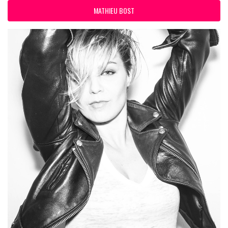
MATHIEU BOST