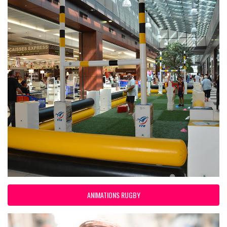
ANIMATIONS RUGBY