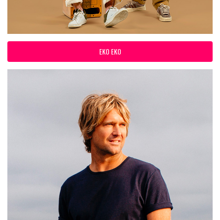
EKO EKO