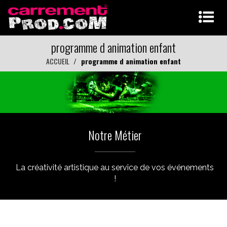
programme d animation enfant
ACCUEIL
programme d animation enfant
Notre Métier
La créativité artistique au service de vos événements
!