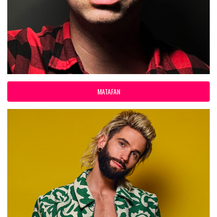
MATAFAN