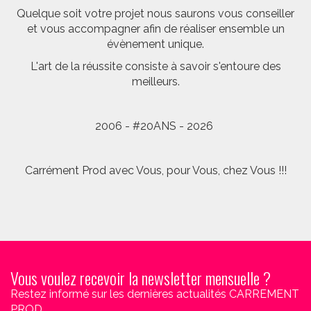
Quelque soit votre projet nous saurons vous conseiller
et vous accompagner afin de réaliser ensemble un
évènement unique.
L'art de la réussite consiste à savoir s'entoure des
meilleurs.
2006 - #20ANS - 2026
Carrément Prod avec Vous, pour Vous, chez Vous !!!
Vous voulez recevoir la newsletter mensuelle ?
Restez informé sur les dernières actualités CARREMENT
PROD.