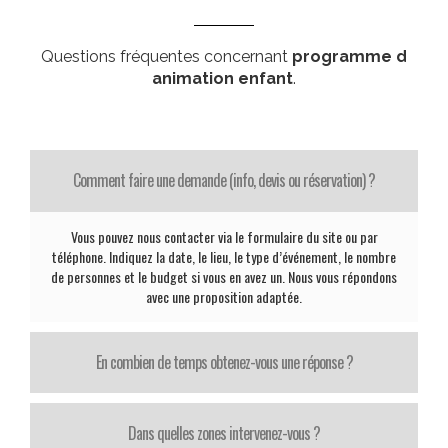
Questions fréquentes concernant
programme d
animation enfant
.
Comment faire une demande (info, devis ou réservation) ?
Vous pouvez nous contacter via le formulaire du site ou par
téléphone. Indiquez la date, le lieu, le type d’événement, le nombre
de personnes et le budget si vous en avez un. Nous vous répondons
avec une proposition adaptée.
En combien de temps obtenez-vous une réponse ?
Dans quelles zones intervenez-vous ?