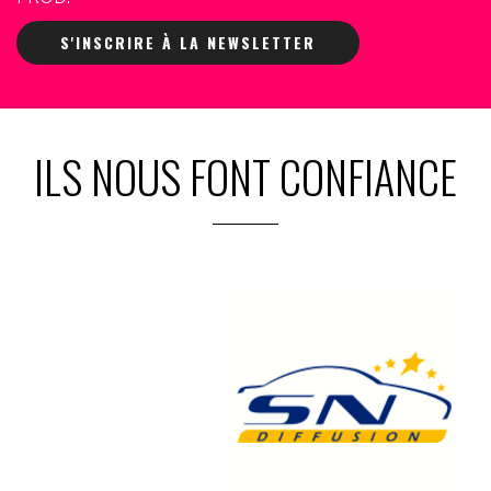
S'INSCRIRE À LA NEWSLETTER
ILS NOUS FONT CONFIANCE