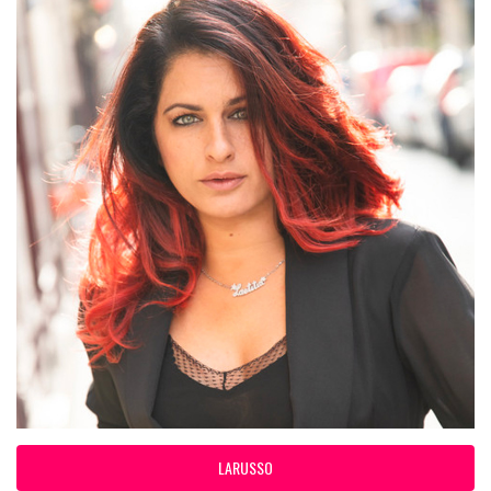
LARUSSO