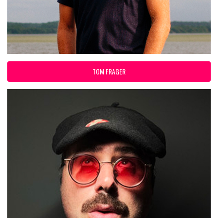
TOM FRAGER