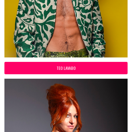
TEO LAVABO