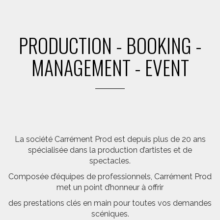
PRODUCTION - BOOKING -
MANAGEMENT - EVENT
La société Carrément Prod est depuis plus de 20 ans
spécialisée dans la production d’artistes et de
spectacles.
Composée d’équipes de professionnels, Carrément Prod
met un point d’honneur à offrir
des prestations clés en main pour toutes vos demandes
scéniques.