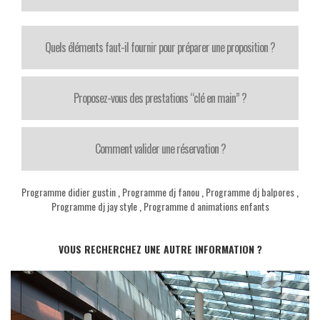
Quels éléments faut-il fournir pour préparer une proposition ?
Proposez-vous des prestations “clé en main” ?
Comment valider une réservation ?
Programme didier gustin
,
Programme dj fanou
,
Programme dj balpores
,
Programme dj jay style
,
Programme d animations enfants
VOUS RECHERCHEZ UNE AUTRE INFORMATION ?