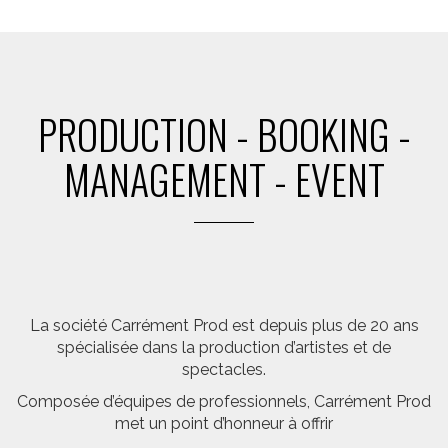
PRODUCTION - BOOKING -
MANAGEMENT - EVENT
La société Carrément Prod est depuis plus de 20 ans
spécialisée dans la production d’artistes et de
spectacles.
Composée d’équipes de professionnels, Carrément Prod
met un point d’honneur à offrir