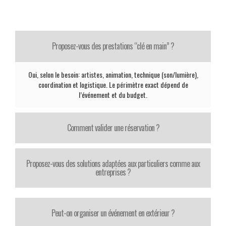
Proposez-vous des prestations “clé en main” ?
Oui, selon le besoin: artistes, animation, technique (son/lumière),
coordination et logistique. Le périmètre exact dépend de
l’événement et du budget.
Comment valider une réservation ?
Proposez-vous des solutions adaptées aux particuliers comme aux
entreprises ?
Peut-on organiser un événement en extérieur ?