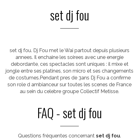
set dj fou
set dj fou. Dj Fou met le Wai partout depuis plusieurs
annees. Il enchaine les soirees avec une energie
debordante, ces spectacles sont uniques : il mixe et
jongle entre ses platines, son micro et ses changements
de costumes.Pendant pres de 3ans Dj Fou a confirme
son role d ambianceur sur toutes les scenes de France
au sein du celebre groupe Collectif Metisse.
FAQ - set dj fou
Questions fréquentes concernant
set dj fou
.