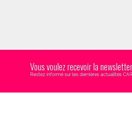
Vous voulez recevoir la newslette
Restez informé sur les dernières actualités