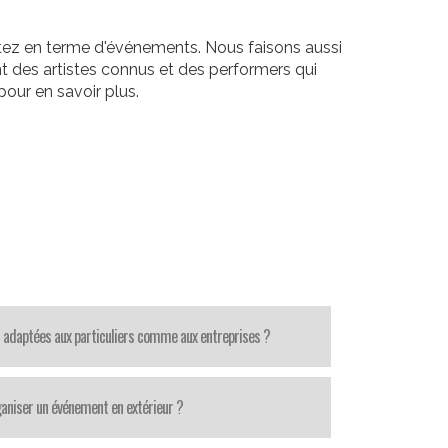
itez en terme d'événements. Nous faisons aussi
t des artistes connus et des performers qui
our en savoir plus.
 adaptées aux particuliers comme aux entreprises ?
aniser un événement en extérieur ?