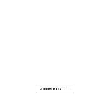
RETOURNER A L'ACCUEIL