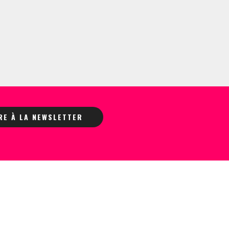
IRE À LA NEWSLETTER