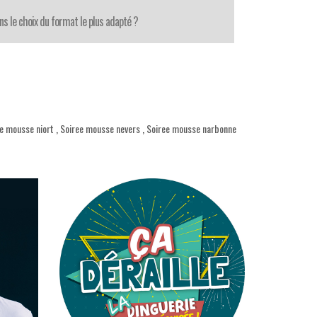
ns le choix du format le plus adapté ?
e mousse niort
,
Soiree mousse nevers
,
Soiree mousse narbonne