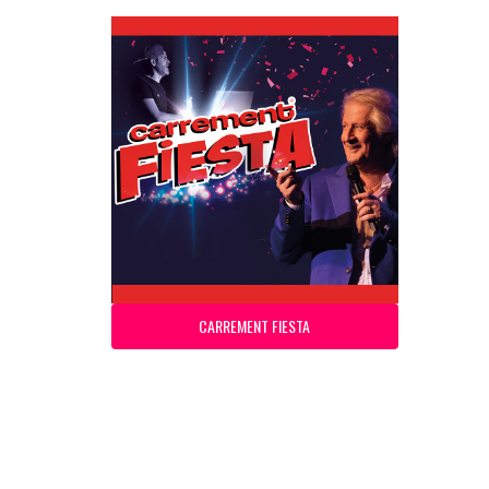
CARREMENT FIESTA