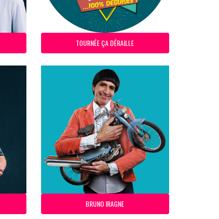
TOURNÉE ÇA DÉRAILLE
BRUNO IRAGNE