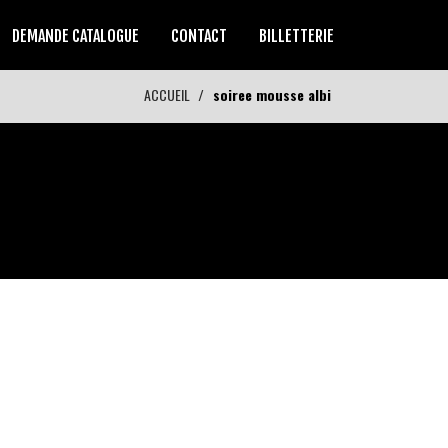
DEMANDE CATALOGUE
CONTACT
BILLETTERIE
ACCUEIL
soiree mousse albi