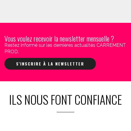
Vous voulez recevoir la newsletter mensuelle ?
Restez informé sur les dernières actualités CARREMENT
PROD.
S'INSCRIRE À LA NEWSLETTER
ILS NOUS FONT CONFIANCE