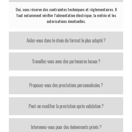
Oui, sous réserve des contraintes techniques et réglementaires. Il
faut notamment vérifier l’alimentation électrique, la météo et les
autorisations éventuelles.
Aidez-vous dans le choix du format le plus adapté ?
Travaillez-vous avec des partenaires locaux ?
Proposez-vous des prestations personnalisées ?
Peut-on modifier la prestation après validation ?
Intervenez-vous pour des événements privés ?