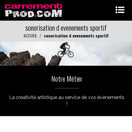
sonorisation d evenements sportif
ACCUEIL
sonorisation d evenements sportif
Notre Métier
La créativité artistique au service de vos événements
!