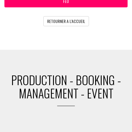
FEU
RETOURNER A L'ACCUEIL
PRODUCTION - BOOKING -
MANAGEMENT - EVENT