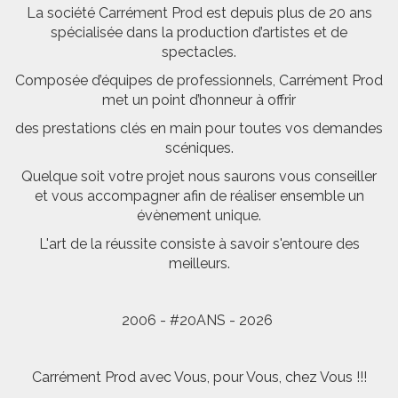
La société Carrément Prod est depuis plus de 20 ans
spécialisée dans la production d’artistes et de
spectacles.
Composée d’équipes de professionnels, Carrément Prod
met un point d’honneur à offrir
des prestations clés en main pour toutes vos demandes
scéniques.
Quelque soit votre projet nous saurons vous conseiller
et vous accompagner afin de réaliser ensemble un
évènement unique.
L'art de la réussite consiste à savoir s'entoure des
meilleurs.
2006 - #20ANS - 2026
Carrément Prod avec Vous, pour Vous, chez Vous !!!