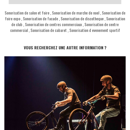
Sonorisation de salon et foire
,
Sonorisation de marche de noel
,
Sonorisation de
foire expo
,
Sonorisation de facade
,
Sonorisation de discotheque
,
Sonorisation
de club
,
Sonorisation de centres commerciaux
,
Sonorisation de centre
commercial
,
Sonorisation de cabaret
,
Sonorisation d evenement sportif
VOUS RECHERCHEZ UNE AUTRE INFORMATION ?