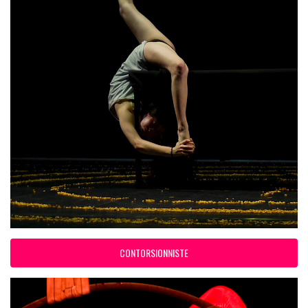
CONTORSIONNISTE