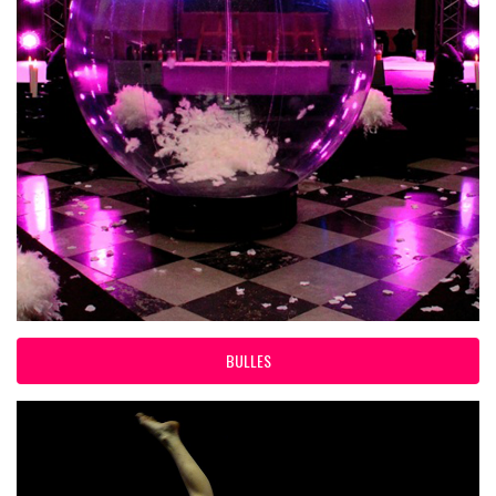
BULLES