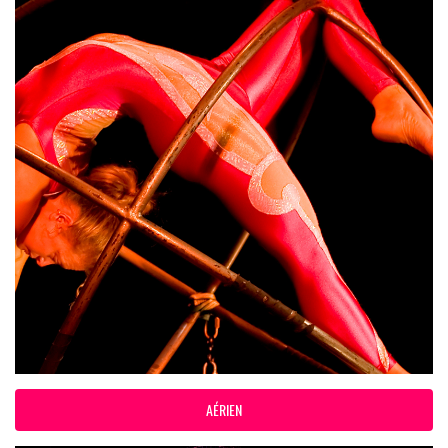
AÉRIEN