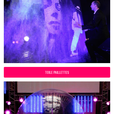
TOILE PAILLETTES