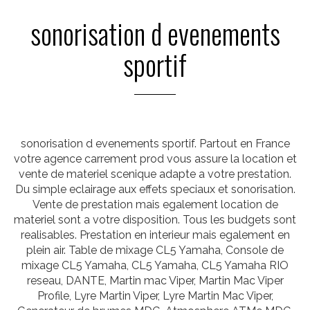
sonorisation d evenements
sportif
sonorisation d evenements sportif. Partout en France
votre agence carrement prod vous assure la location et
vente de materiel scenique adapte a votre prestation.
Du simple eclairage aux effets speciaux et sonorisation.
Vente de prestation mais egalement location de
materiel sont a votre disposition. Tous les budgets sont
realisables. Prestation en interieur mais egalement en
plein air. Table de mixage CL5 Yamaha, Console de
mixage CL5 Yamaha, CL5 Yamaha, CL5 Yamaha RIO
reseau, DANTE, Martin mac Viper, Martin Mac Viper
Profile, Lyre Martin Viper, Lyre Martin Mac Viper,