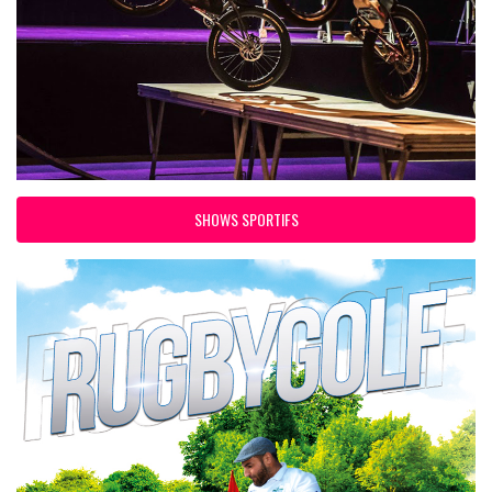
SHOWS SPORTIFS