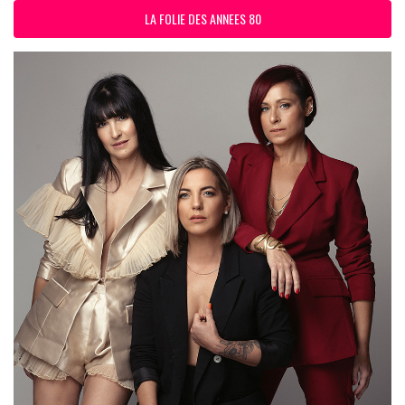
LA FOLIE DES ANNEES 80