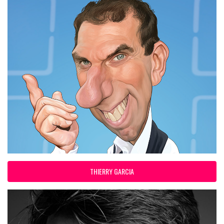
THIERRY GARCIA