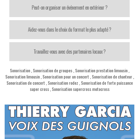
Peut-on organiser un événement en extérieur ?
Aidez-vous dans le choix du format le plus adapté ?
Travaillez-vous avec des partenaires locaux ?
Sonorisation
,
Sonorisation de groupes
,
Sonorisation prestation limousin
,
Sonorisation limousin
,
Sonorisation pour un concert
,
Sonorisation de chanteur
,
Sonorisation de concert
,
Sonorisation rodez
,
Sonorisation de forte puissance
super cross
,
Sonorisation supercross motocross