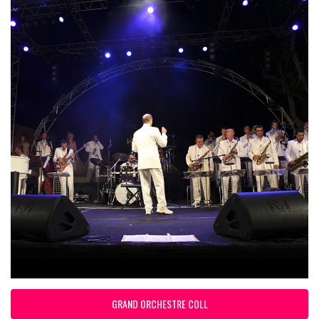
GRAND ORCHESTRE COLL