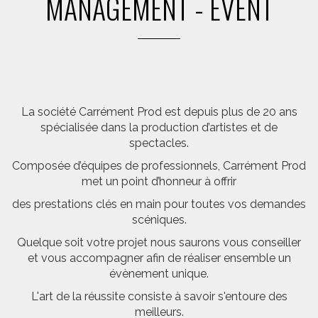
MANAGEMENT - EVENT
La société Carrément Prod est depuis plus de 20 ans
spécialisée dans la production d’artistes et de
spectacles.
Composée d’équipes de professionnels, Carrément Prod
met un point d’honneur à offrir
des prestations clés en main pour toutes vos demandes
scéniques.
Quelque soit votre projet nous saurons vous conseiller
et vous accompagner afin de réaliser ensemble un
évènement unique.
L'art de la réussite consiste à savoir s'entoure des
meilleurs.