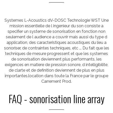
Systemes L-Acoustics dV-DOSC Technologie WST Une
mission essentielle de l ingenieur du son consiste a
specifier un systeme de sonorisation en fonction non
seulement de l audience a couvrir mais aussi du type d
application, des caracteristiques acoustiques du lieu a
sonoriser, de contraintes techniques, etc ... Du fait que les
techniques de mesure progressent et que les systemes
de sonorisation deviennent plus performants, les
exigences en matiere de pression sonore, d intelligibilite,
de clarte et de definition deviennent de plus en plus
importantes.location dans toute la France par le groupe
Carrement Prod.
FAQ - sonorisation line array