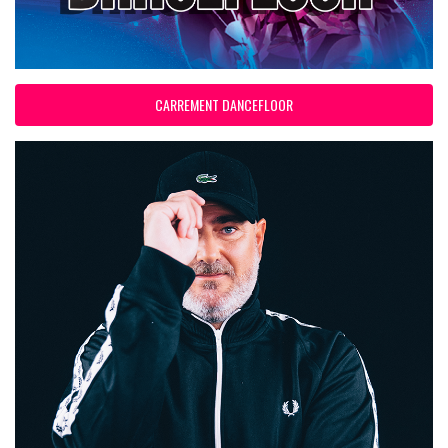
CARREMENT DANCEFLOOR