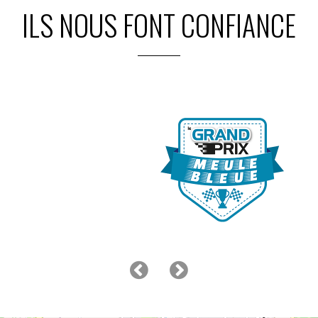
ILS NOUS FONT CONFIANCE