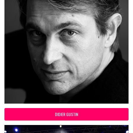
DIDIER GUSTIN