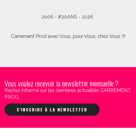
2006 - #20ANS - 2026
Carrément Prod avec Vous, pour Vous, chez Vous !!!
Vous voulez recevoir la newsletter mensuelle ?
Restez informé sur les dernières actualités CARREMENT
PROD.
S'INSCRIRE À LA NEWSLETTER