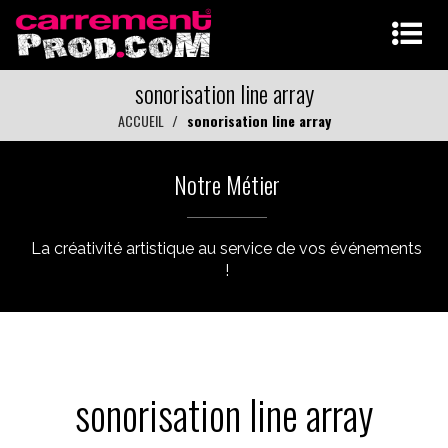
sonorisation line array
ACCUEIL
sonorisation line array
Notre Métier
La créativité artistique au service de vos événements
!
sonorisation line array