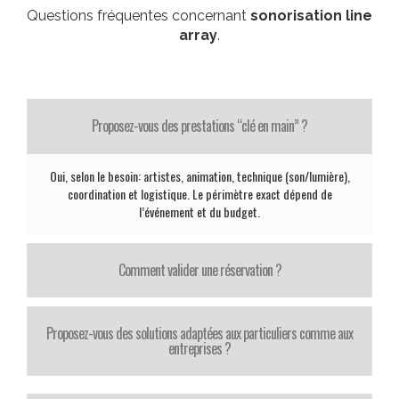
Questions fréquentes concernant
sonorisation line
array
.
Proposez-vous des prestations “clé en main” ?
Oui, selon le besoin: artistes, animation, technique (son/lumière),
coordination et logistique. Le périmètre exact dépend de
l’événement et du budget.
Comment valider une réservation ?
Proposez-vous des solutions adaptées aux particuliers comme aux
entreprises ?