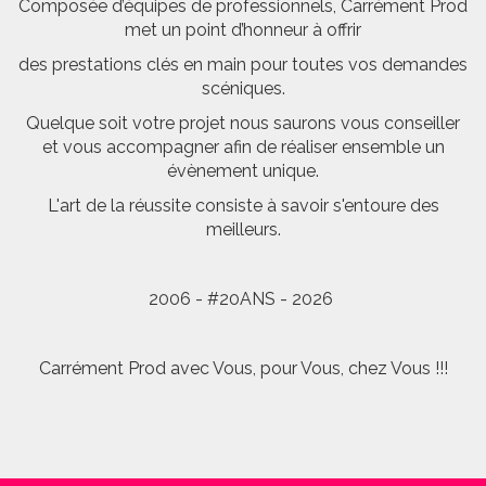
Composée d’équipes de professionnels, Carrément Prod
met un point d’honneur à offrir
des prestations clés en main pour toutes vos demandes
scéniques.
Quelque soit votre projet nous saurons vous conseiller
et vous accompagner afin de réaliser ensemble un
évènement unique.
L'art de la réussite consiste à savoir s'entoure des
meilleurs.
2006 - #20ANS - 2026
Carrément Prod avec Vous, pour Vous, chez Vous !!!