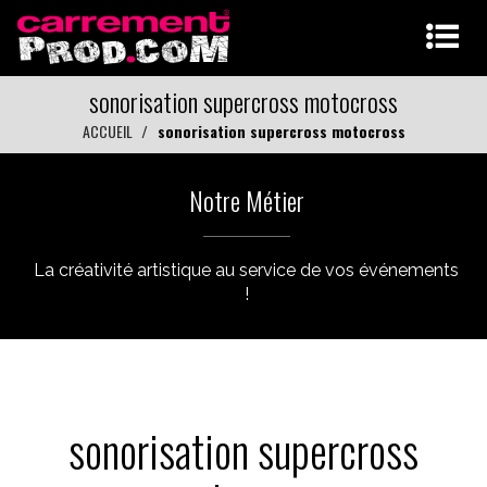
sonorisation supercross motocross
ACCUEIL
sonorisation supercross motocross
Notre Métier
La créativité artistique au service de vos événements
!
sonorisation supercross