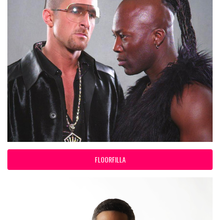
FLOORFILLA