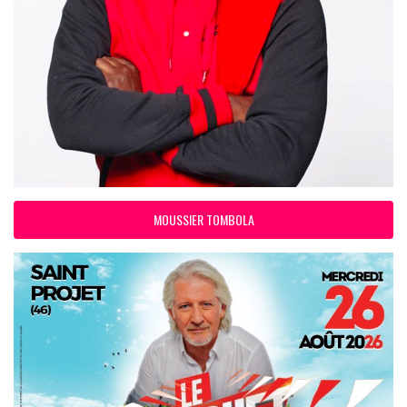
MOUSSIER TOMBOLA