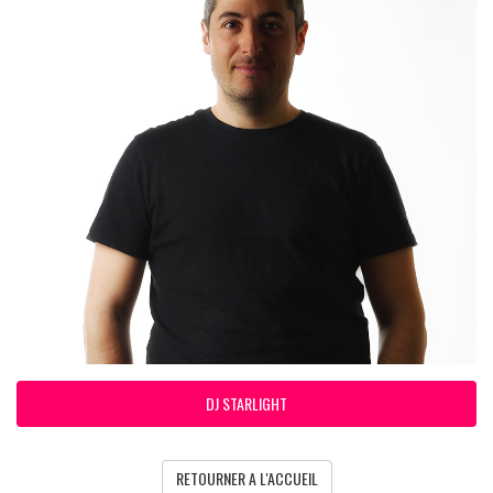
DJ STARLIGHT
RETOURNER A L'ACCUEIL