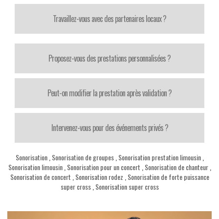
Travaillez-vous avec des partenaires locaux ?
Proposez-vous des prestations personnalisées ?
Peut-on modifier la prestation après validation ?
Intervenez-vous pour des événements privés ?
Sonorisation
,
Sonorisation de groupes
,
Sonorisation prestation limousin
,
Sonorisation limousin
,
Sonorisation pour un concert
,
Sonorisation de chanteur
,
Sonorisation de concert
,
Sonorisation rodez
,
Sonorisation de forte puissance
super cross
,
Sonorisation super cross