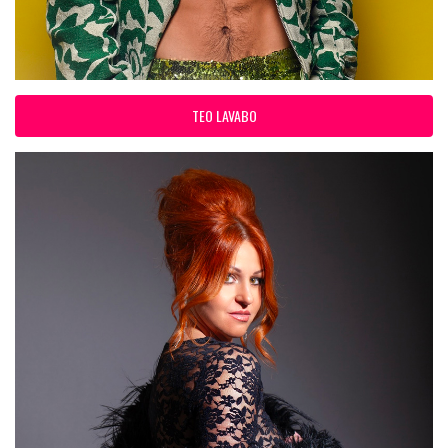
TEO LAVABO