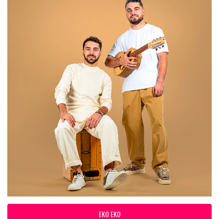
EKO EKO