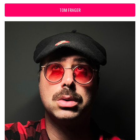
TOM FRAGER