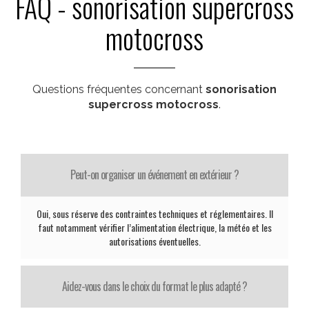
FAQ - sonorisation supercross
motocross
Questions fréquentes concernant
sonorisation
supercross motocross
.
Peut-on organiser un événement en extérieur ?
Oui, sous réserve des contraintes techniques et réglementaires. Il
faut notamment vérifier l’alimentation électrique, la météo et les
autorisations éventuelles.
Aidez-vous dans le choix du format le plus adapté ?