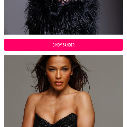
CINDY SANDER