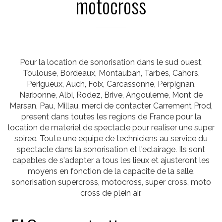
motocross
Pour la location de sonorisation dans le sud ouest,
Toulouse, Bordeaux, Montauban, Tarbes, Cahors,
Perigueux, Auch, Foix, Carcassonne, Perpignan,
Narbonne, Albi, Rodez, Brive, Angouleme, Mont de
Marsan, Pau, Millau, merci de contacter Carrement Prod,
present dans toutes les regions de France pour la
location de materiel de spectacle pour realiser une super
soiree. Toute une equipe de techniciens au service du
spectacle dans la sonorisation et l'eclairage. Ils sont
capables de s'adapter a tous les lieux et ajusteront les
moyens en fonction de la capacite de la salle.
sonorisation supercross, motocross, super cross, moto
cross de plein air.