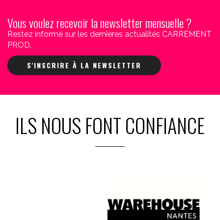
Vous voulez recevoir la newsletter mensuelle ?
Restez informé sur les dernières actualités CARREMENT
PROD.
S'INSCRIRE À LA NEWSLETTER
ILS NOUS FONT CONFIANCE