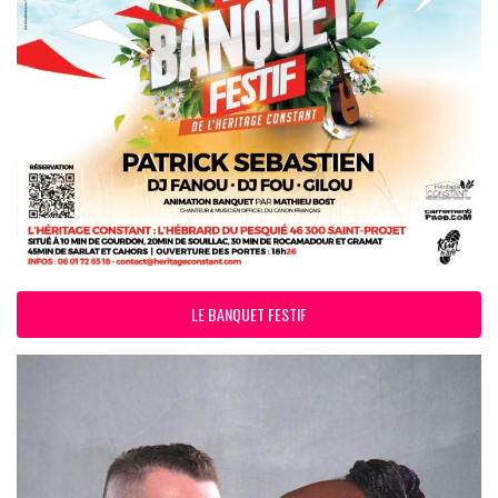
LE BANQUET FESTIF