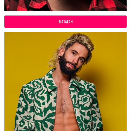
MATAFAN