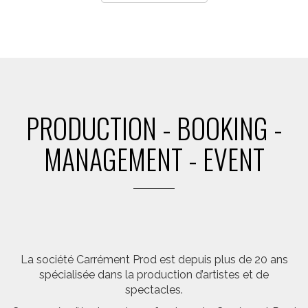
PRODUCTION - BOOKING -
MANAGEMENT - EVENT
La société Carrément Prod est depuis plus de 20 ans
spécialisée dans la production d’artistes et de
spectacles.