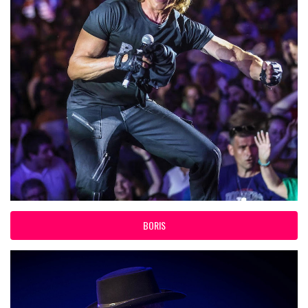
BORIS