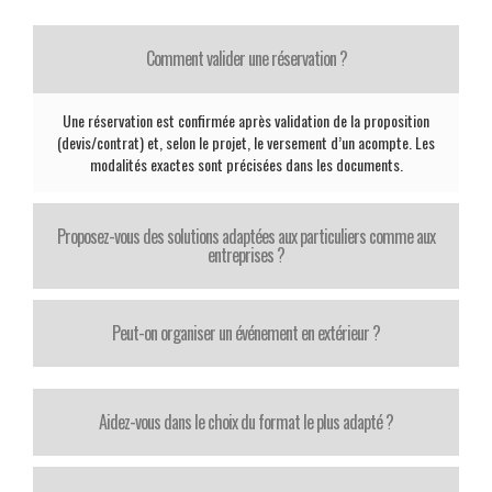
Comment valider une réservation ?
Une réservation est confirmée après validation de la proposition
(devis/contrat) et, selon le projet, le versement d’un acompte. Les
modalités exactes sont précisées dans les documents.
Proposez-vous des solutions adaptées aux particuliers comme aux
entreprises ?
Peut-on organiser un événement en extérieur ?
Aidez-vous dans le choix du format le plus adapté ?