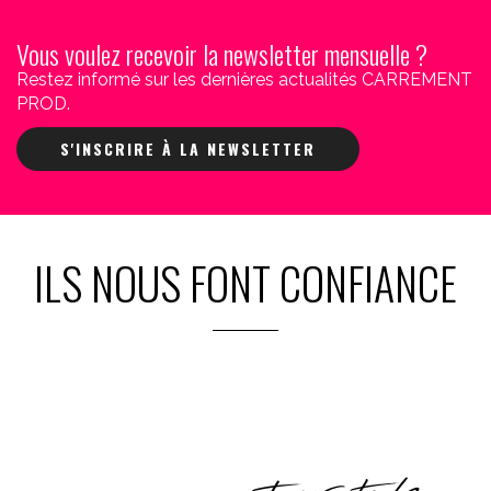
Vous voulez recevoir la newsletter mensuelle ?
Restez informé sur les dernières actualités CARREMENT
PROD.
S'INSCRIRE À LA NEWSLETTER
ILS NOUS FONT CONFIANCE