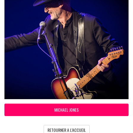
MICHAEL JONES
RETOURNER A L'ACCUEIL