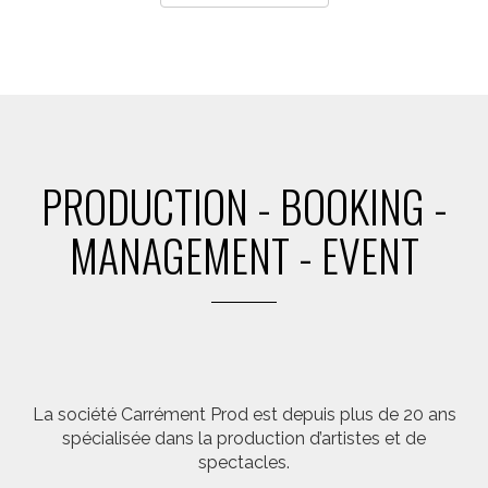
PRODUCTION - BOOKING -
MANAGEMENT - EVENT
La société Carrément Prod est depuis plus de 20 ans
spécialisée dans la production d’artistes et de
spectacles.