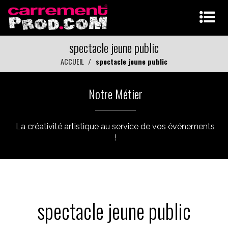
spectacle jeune public
ACCUEIL
spectacle jeune public
Notre Métier
La créativité artistique au service de vos événements
!
spectacle jeune public