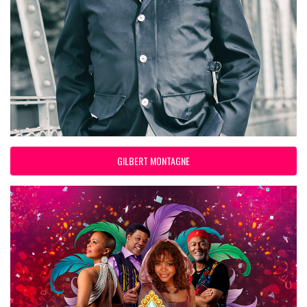
GILBERT MONTAGNE