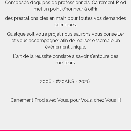
Composée d’équipes de professionnels, Carrément Prod
met un point d’honneur à offrir
des prestations clés en main pour toutes vos demandes
scéniques.
Quelque soit votre projet nous saurons vous conseiller
et vous accompagner afin de réaliser ensemble un
évènement unique.
L'art de la réussite consiste à savoir s'entoure des
meilleurs.
2006 - #20ANS - 2026
Carrément Prod avec Vous, pour Vous, chez Vous !!!