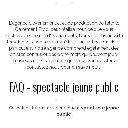
L'agence d'événementiel et de production de talents
Carrement Prod, peut réaliser tout ce que vous
souhaitez en terme d'événements. Nous faisons aussi la
location et la vente de matériel pour professionnels et
particuliers. Notre agence comprend également des
artistes connus et des performers qui peuvent jouer
plusieurs rôles suivant ce que vous voulez. Alors
contactez nous pour en savoir plus.
FAQ - spectacle jeune public
Questions fréquentes concernant
spectacle jeune
public
.