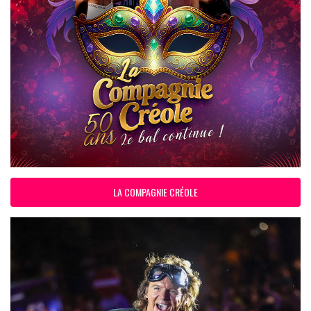
LA COMPAGNIE CRÉOLE