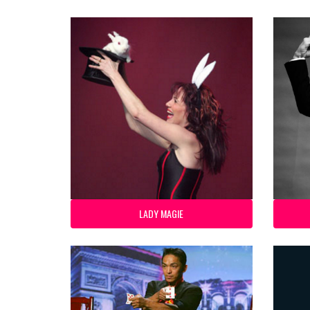
LADY MAGIE