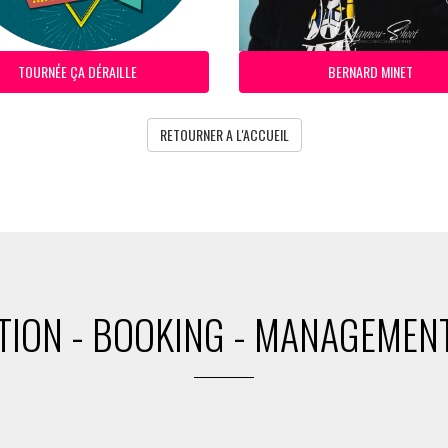
TOURNÉE ÇA DÉRAILLE
BERNARD MINET
RETOURNER A L'ACCUEIL
ION - BOOKING - MANAGEMENT