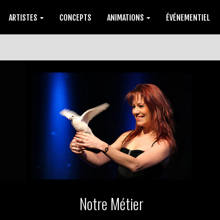
ARTISTES
CONCEPTS
ANIMATIONS
ÉVÉNEMENTIEL
Notre Métier