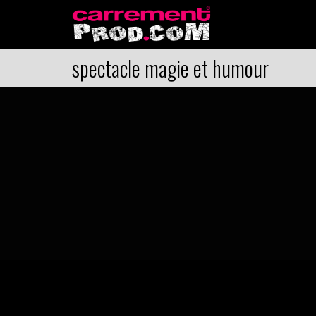
spectacle magie et humour