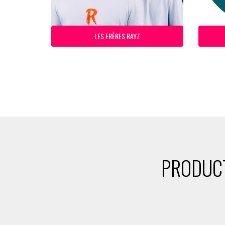
LES FRÈRES RAYZ
PRODUCT