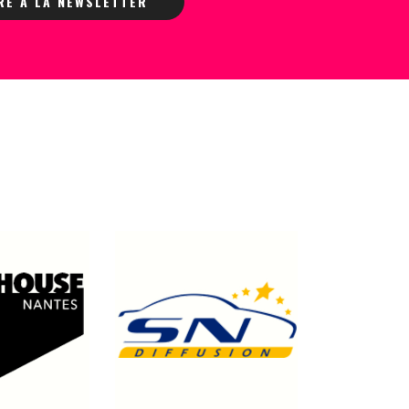
IRE À LA NEWSLETTER