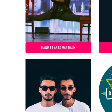
MAGIE ET ARTS MARTIAUX