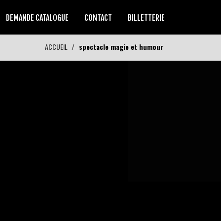
DEMANDE CATALOGUE
CONTACT
BILLETTERIE
ACCUEIL
spectacle magie et humour