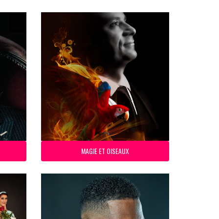
MAGIE ET OISEAUX