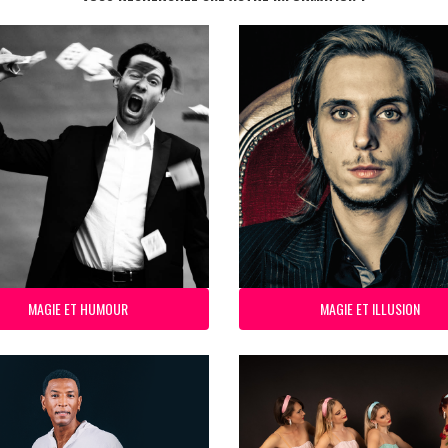
MAGIE ET HUMOUR
MAGIE ET ILLUSION