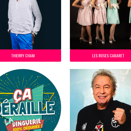
THIERRY CHAM
LES ROSES CABARET