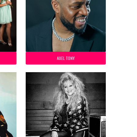
AXEL TONY