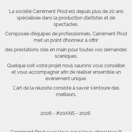
La société Carrément Prod est depuis plus de 20 ans
spécialisée dans la production d’artistes et de
spectacles.
Composée d’équipes de professionnels, Carrément Prod
met un point d’honneur à offrir
des prestations clés en main pour toutes vos demandes
scéniques.
Quelque soit votre projet nous saurons vous conseiller
et vous accompagner afin de réaliser ensemble un
évènement unique.
L'art de la réussite consiste à savoir s'entoure des
meilleurs.
2006 - #20ANS - 2026