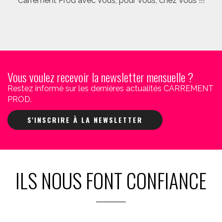
Carrément Prod avec Vous, pour Vous, chez Vous !!!
Vous voulez recevoir la newsletter mensuelle ?
Restez informé sur les dernières actualités CARREMENT
PROD.
S'INSCRIRE À LA NEWSLETTER
ILS NOUS FONT CONFIANCE