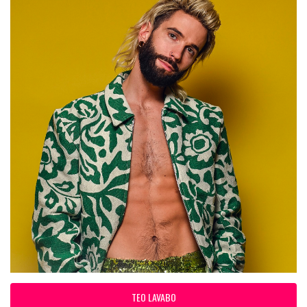
TEO LAVABO