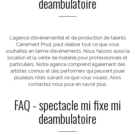
deambulatoire
L'agence d'événementiel et de production de talents
Carrement Prod, peut réaliser tout ce que vous
souhaitez en terme d'événements. Nous faisons aussi la
location et la vente de matériel pour professionnels et
particuliers. Notre agence comprend également des
artistes connus et des performers qui peuvent jouer
plusieurs rôles suivant ce que vous voulez. Alors
contactez nous pour en savoir plus.
FAQ - spectacle mi fixe mi
deambulatoire