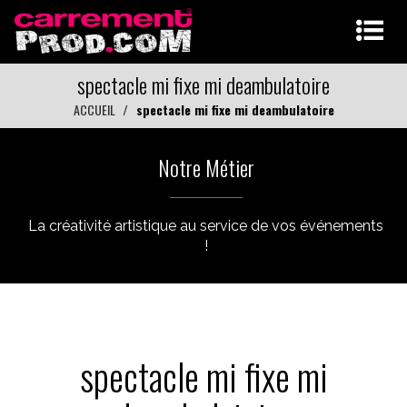
spectacle mi fixe mi deambulatoire
ACCUEIL
spectacle mi fixe mi deambulatoire
Notre Métier
La créativité artistique au service de vos événements
!
spectacle mi fixe mi