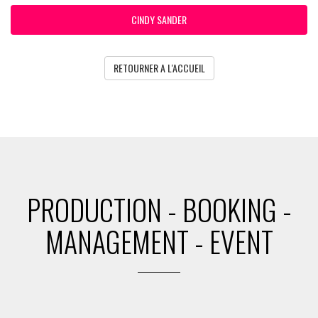
CINDY SANDER
RETOURNER A L'ACCUEIL
PRODUCTION - BOOKING -
MANAGEMENT - EVENT