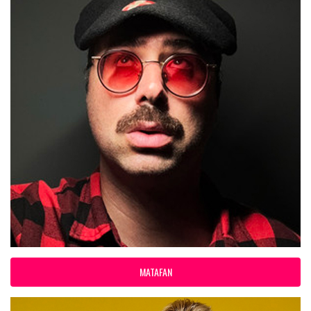
MATAFAN