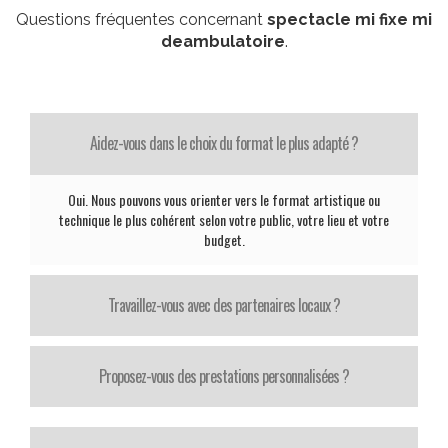
Questions fréquentes concernant
spectacle mi fixe mi
deambulatoire
.
Aidez-vous dans le choix du format le plus adapté ?
Oui. Nous pouvons vous orienter vers le format artistique ou
technique le plus cohérent selon votre public, votre lieu et votre
budget.
Travaillez-vous avec des partenaires locaux ?
Proposez-vous des prestations personnalisées ?