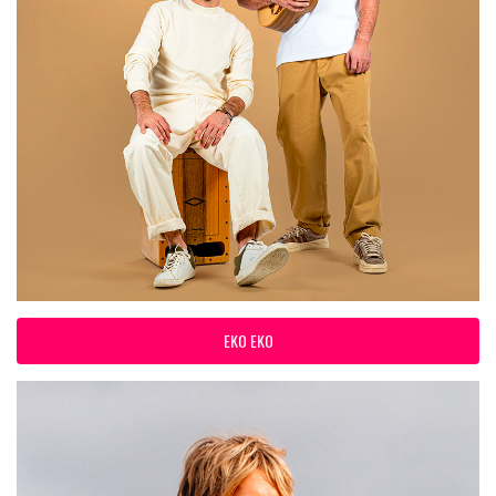
EKO EKO