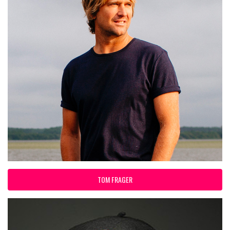
TOM FRAGER