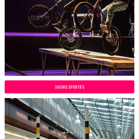
SHOWS SPORTIFS