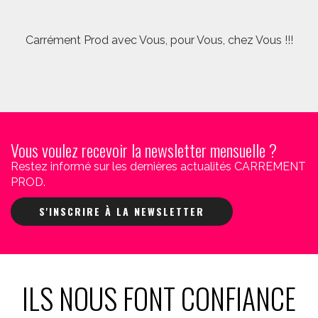
Carrément Prod avec Vous, pour Vous, chez Vous !!!
Vous voulez recevoir la newsletter mensuelle ?
Restez informé sur les dernières actualités CARREMENT
PROD.
S'INSCRIRE À LA NEWSLETTER
ILS NOUS FONT CONFIANCE