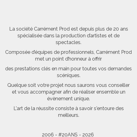
La société Carrément Prod est depuis plus de 20 ans
spécialisée dans la production d’artistes et de
spectacles.
Composée d’équipes de professionnels, Carrément Prod
met un point d’honneur à offrir
des prestations clés en main pour toutes vos demandes
scéniques.
Quelque soit votre projet nous saurons vous conseiller
et vous accompagner afin de réaliser ensemble un
évènement unique.
L'art de la réussite consiste à savoir s'entoure des
meilleurs.
2006 - #20ANS - 2026