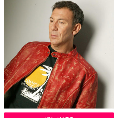
FRANCOIS FELDMAN