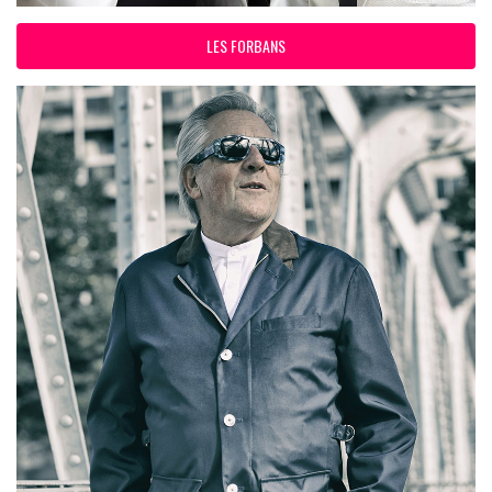
LES FORBANS