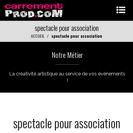
spectacle pour association
ACCUEIL
spectacle pour association
Notre Métier
La créativité artistique au service de vos événements
!
spectacle pour association