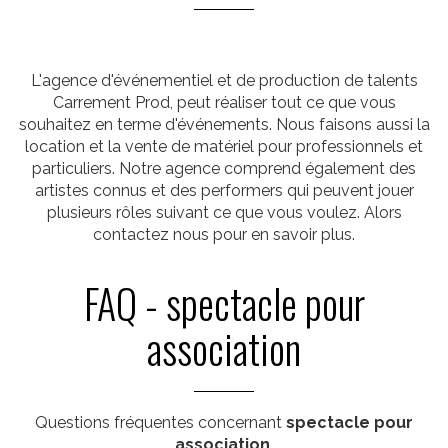
L'agence d'événementiel et de production de talents
Carrement Prod, peut réaliser tout ce que vous
souhaitez en terme d'événements. Nous faisons aussi la
location et la vente de matériel pour professionnels et
particuliers. Notre agence comprend également des
artistes connus et des performers qui peuvent jouer
plusieurs rôles suivant ce que vous voulez. Alors
contactez nous pour en savoir plus.
FAQ - spectacle pour
association
Questions fréquentes concernant
spectacle pour
association
.