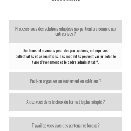
Proposez-vous des solutions adaptées aux particuliers comme aux
entreprises ?
Oui. Nous intervenons pour des particuliers, entreprises,
collectivités et associations. Les modalités peuvent varier selon le
type d’événement et le cadre administratif.
Peut-on organiser un événement en extérieur ?
Aidez-vous dans le choix du format le plus adapté ?
Travaillez-vous avec des partenaires locaux ?