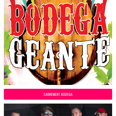
CARREMENT BODEGA