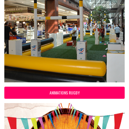
ANIMATIONS RUGBY