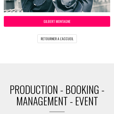
GILBERT MONTAGNE
RETOURNER A L'ACCUEIL
PRODUCTION - BOOKING -
MANAGEMENT - EVENT