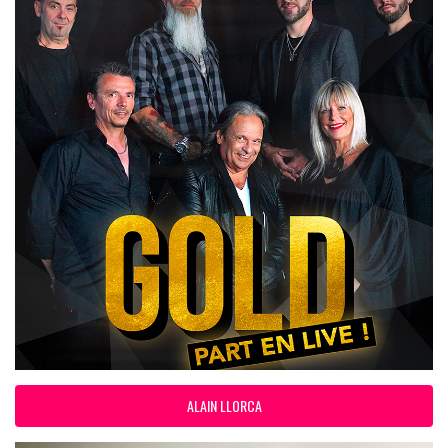
ALAIN LLORCA