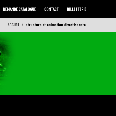
DEMANDE CATALOGUE
CONTACT
BILLETTERIE
ACCUEIL
structure et animation divertissante