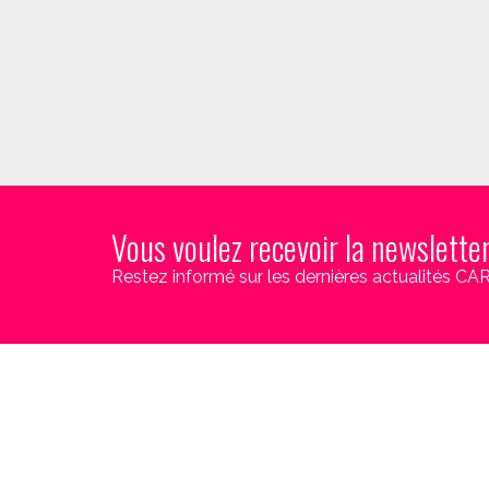
Vous voulez recevoir la newslette
Restez informé sur les dernières actualités