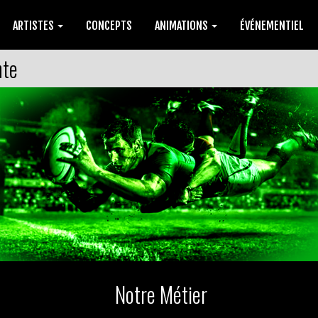
ARTISTES
CONCEPTS
ANIMATIONS
ÉVÉNEMENTIEL
nte
Notre Métier