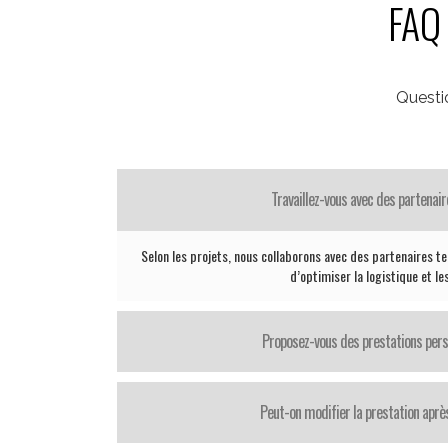
FAQ 
Questi
Travaillez-vous avec des partenair
Selon les projets, nous collaborons avec des partenaires te
d’optimiser la logistique et le
Proposez-vous des prestations pers
Peut-on modifier la prestation après