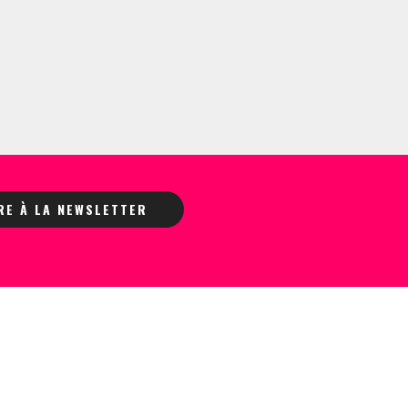
IRE À LA NEWSLETTER