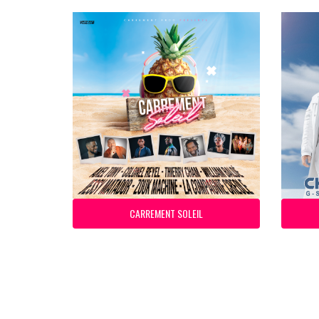
CARREMENT SOLEIL