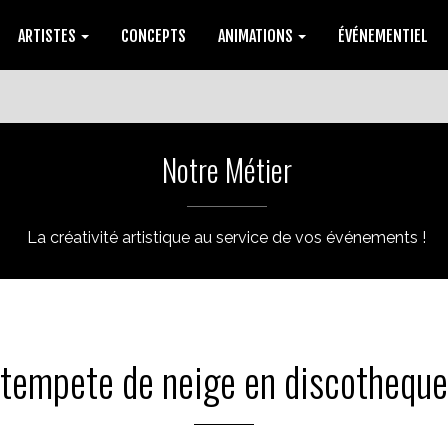
ARTISTES
CONCEPTS
ANIMATIONS
ÉVÉNEMENTIEL
Notre Métier
La créativité artistique au service de vos événements !
tempete de neige en discotheque