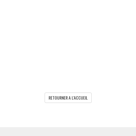
RETOURNER A L'ACCUEIL