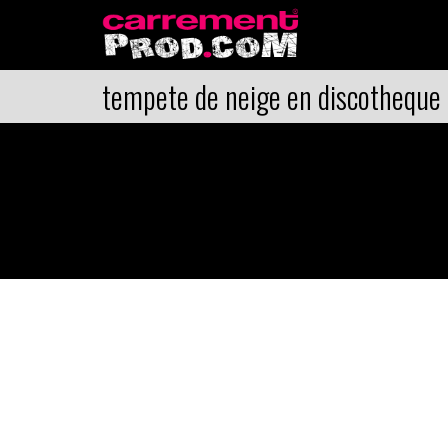
tempete de neige en discotheque