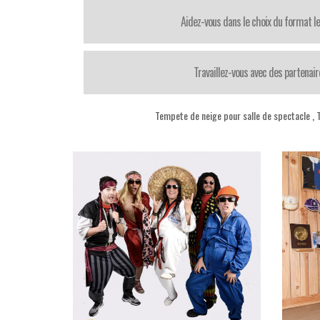
Aidez-vous dans le choix du format le
Travaillez-vous avec des partenair
Tempete de neige pour salle de spectacle
,