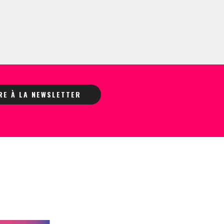
IRE À LA NEWSLETTER