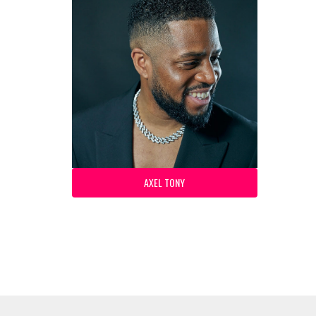
AXEL TONY