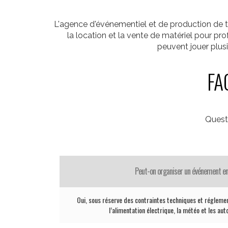
L'agence d'événementiel et de production de t
la location et la vente de matériel pour p
peuvent jouer plus
FA
Quest
Peut-on organiser un événement en
Oui, sous réserve des contraintes techniques et réglemen
l’alimentation électrique, la météo et les aut