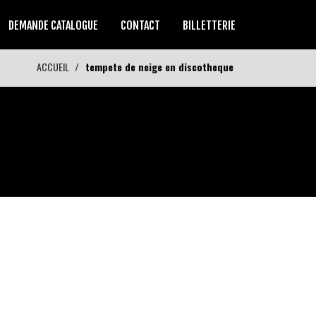
DEMANDE CATALOGUE
CONTACT
BILLETTERIE
ACCUEIL
tempete de neige en discotheque