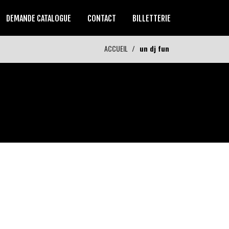
DEMANDE CATALOGUE
CONTACT
BILLETTERIE
ACCUEIL
un dj fun