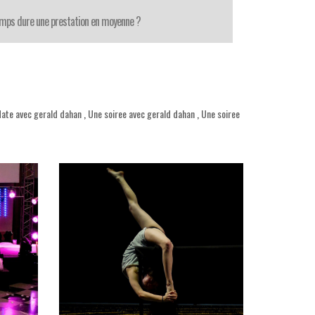
mps dure une prestation en moyenne ?
ate avec gerald dahan
,
Une soiree avec gerald dahan
,
Une soiree