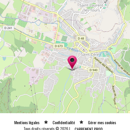
Mentions légales
Confidentialité
Gérer mes cookies
Tous droits réservés © 2026 |
CARREMENT PROD