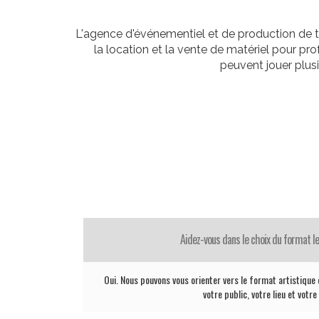
L'agence d'événementiel et de production de t
la location et la vente de matériel pour p
peuvent jouer plus
Aidez-vous dans le choix du format le
Oui. Nous pouvons vous orienter vers le format artistique 
votre public, votre lieu et votr