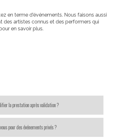
itez en terme d'événements. Nous faisons aussi
t des artistes connus et des performers qui
our en savoir plus.
fier la prestation après validation ?
-vous pour des événements privés ?