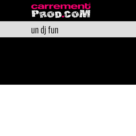
un dj fun