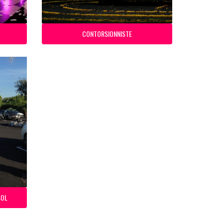
CONTORSIONNISTE
SOL