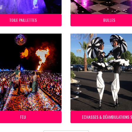
TOILE PAILLETTES
BULLES
FEU
ECHASSES & DÉAMBULATIONS 