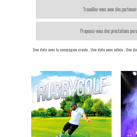
Travaillez-vous avec des partenair
Proposez-vous des prestations pers
Une date avec la compagnie creole
,
Une date avec adixia
,
Une da