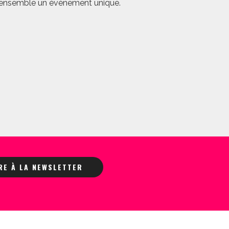
er ensemble un évènement unique.
IRE À LA NEWSLETTER