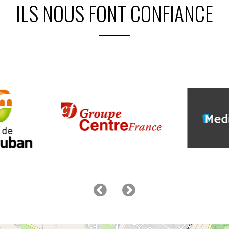
ILS NOUS FONT CONFIANCE