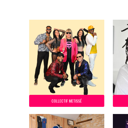
COLLECTIF METISSÉ