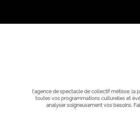
l'agence de spectacle de collectif métisse, la 
toutes vos programmations culturelles et évén
analyser soigneusement vos besoins. Fair