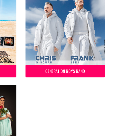
GENERATION BOYS BAND