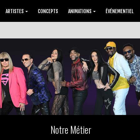
ARTISTES
CONCEPTS
ANIMATIONS
ÉVÉNEMENTIEL
Notre Métier