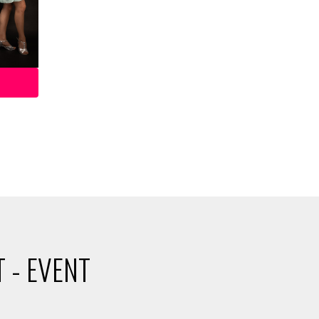
 - EVENT