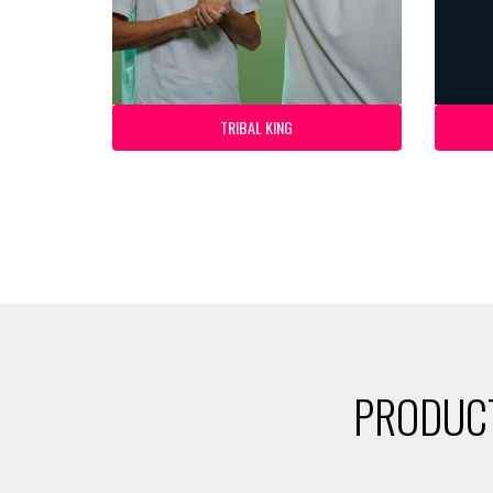
TRIBAL KING
PRODUCT