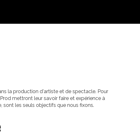
ns la production d'artiste et de spectacle. Pour
rod mettront leur savoir faire et expérience à
sont les seuls objectifs que nous fixons.
e