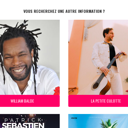
VOUS RECHERCHEZ UNE AUTRE INFORMATION ?
WILLIAM BALDE
LA PETITE CULOTTE