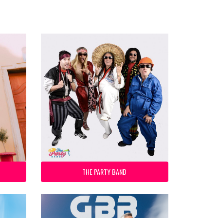
THE PARTY BAND