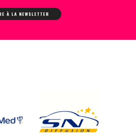
IRE À LA NEWSLETTER