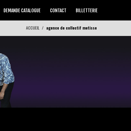
DEMANDE CATALOGUE
CONTACT
BILLETTERIE
ACCUEIL
agence de collectif metisse