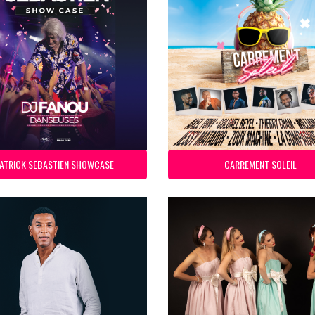
ATRICK SEBASTIEN SHOWCASE
CARREMENT SOLEIL