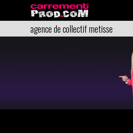
agence de collectif metisse