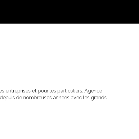
 entreprises et pour les particuliers. Agence
lle depuis de nombreuses annees avec les grands