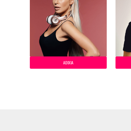
ADIXIA