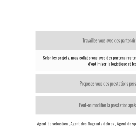
Travaillez-vous avec des partenair
Selon les projets, nous collaborons avec des partenaires te
d’optimiser la logistique et le
Proposez-vous des prestations pers
Peut-on modifier la prestation après
Agent de sebastien
,
Agent des flagrants delires
,
Agent de sp