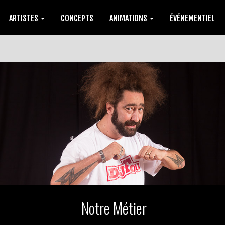
ARTISTES
CONCEPTS
ANIMATIONS
ÉVÉNEMENTIEL
Notre Métier