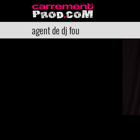
agent de dj fou