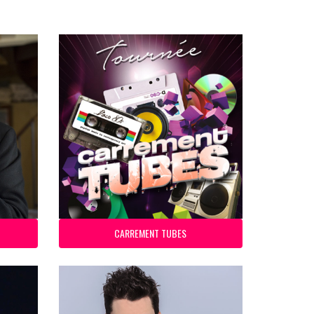
CARREMENT TUBES