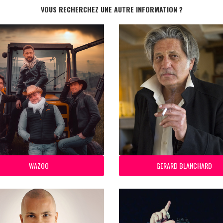
VOUS RECHERCHEZ UNE AUTRE INFORMATION ?
WAZOO
GERARD BLANCHARD