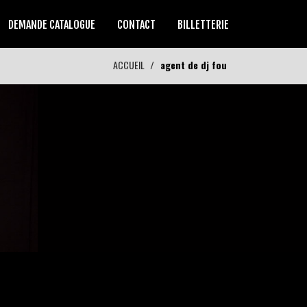
DEMANDE CATALOGUE
CONTACT
BILLETTERIE
ACCUEIL
agent de dj fou