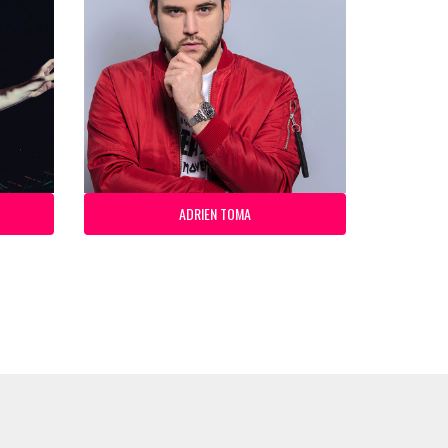
ADRIEN TOMA