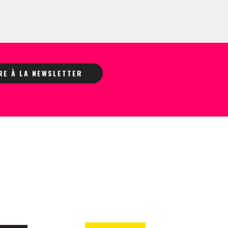
IRE À LA NEWSLETTER