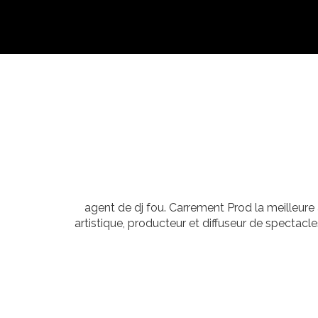
agent de dj fou. Carrement Prod la meilleure
artistique, producteur et diffuseur de spectac