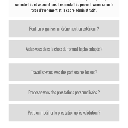
collectivités et associations. Les modalités peuvent varier selon le
type d’événement et le cadre administratif.
Peut-on organiser un événement en extérieur ?
Aidez-vous dans le choix du format le plus adapté ?
Travaillez-vous avec des partenaires locaux ?
Proposez-vous des prestations personnalisées ?
Peut-on modifier la prestation après validation ?