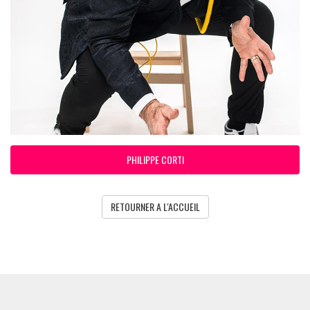
PHILIPPE CORTI
RETOURNER A L'ACCUEIL