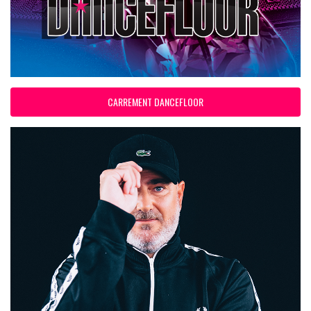
CARREMENT DANCEFLOOR