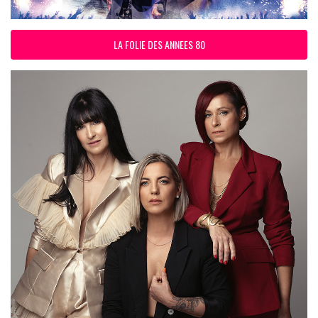
LA FOLIE DES ANNEES 80