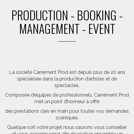
PRODUCTION - BOOKING -
MANAGEMENT - EVENT
La société Carrément Prod est depuis plus de 20 ans
spécialisée dans la production d’artistes et de
spectacles.
Composée d’équipes de professionnels, Carrément Prod
met un point d’honneur à offrir
des prestations clés en main pour toutes vos demandes
scéniques.
Quelque soit votre projet nous saurons vous conseiller
et vous accompagner afin de réaliser ensemble un