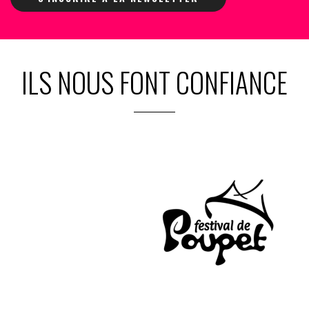
ILS NOUS FONT CONFIANCE