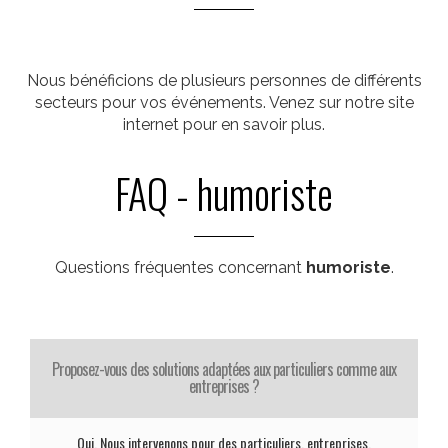
Nous bénéficions de plusieurs personnes de différents
secteurs pour vos événements. Venez sur notre site
internet pour en savoir plus.
FAQ - humoriste
Questions fréquentes concernant
humoriste
.
Proposez-vous des solutions adaptées aux particuliers comme aux
entreprises ?
Oui. Nous intervenons pour des particuliers, entreprises,