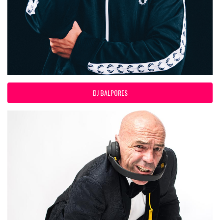
DJ BALPORES