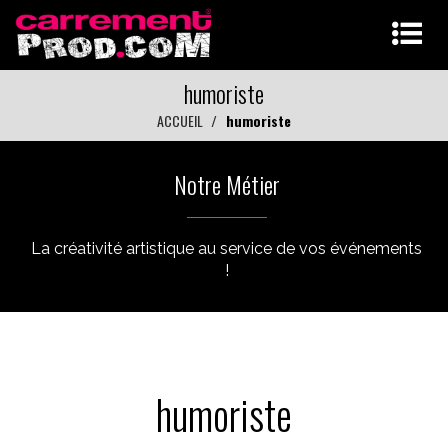
humoriste
ACCUEIL
humoriste
Notre Métier
La créativité artistique au service de vos événements
!
humoriste