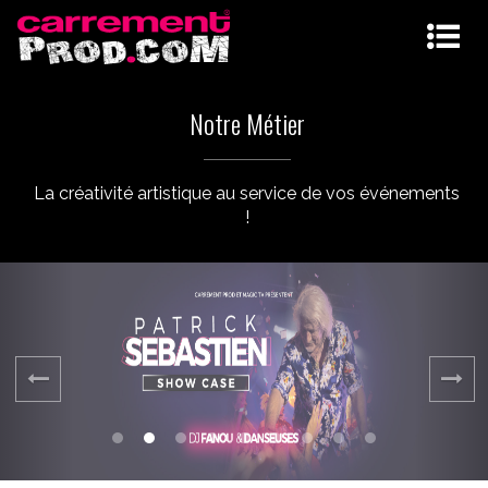
Notre Métier
La créativité artistique au service de vos événements
!