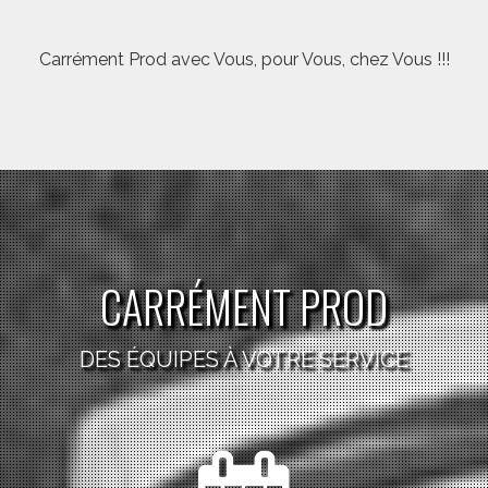
Carrément Prod avec Vous, pour Vous, chez Vous !!!
CARRÉMENT PROD
DES ÉQUIPES À VOTRE SERVICE