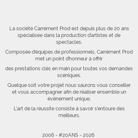
La société Carrément Prod est depuis plus de 20 ans
spécialisée dans la production d’artistes et de
spectacles.
Composée d’équipes de professionnels, Carrément Prod
met un point d’honneur à offrir
des prestations clés en main pour toutes vos demandes
scéniques.
Quelque soit votre projet nous saurons vous conseiller
et vous accompagner afin de réaliser ensemble un
évènement unique.
L'art de la réussite consiste à savoir s'entoure des
meilleurs.
2006 - #20ANS - 2026