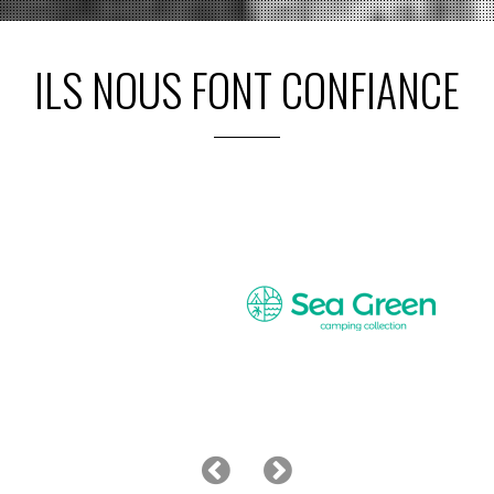
ILS NOUS FONT CONFIANCE