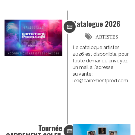
Catalogue 2026
ARTISTES
Le catalogue artistes
2026 est disponible, pour
toute demande envoyez
un mail à l'adresse
suivante :
lea@carrementprod.com
Tournée