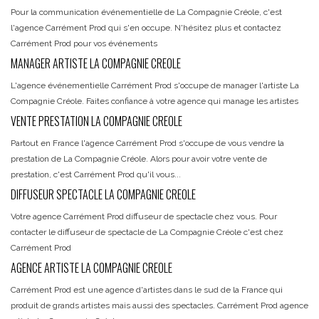
Pour la communication événementielle de La Compagnie Créole, c'est
l'agence Carrément Prod qui s'en occupe. N'hésitez plus et contactez
Carrément Prod pour vos événements
MANAGER ARTISTE LA COMPAGNIE CREOLE
L'agence événementielle Carrément Prod s'occupe de manager l'artiste La
Compagnie Créole. Faites confiance à votre agence qui manage les artistes
VENTE PRESTATION LA COMPAGNIE CREOLE
Partout en France l'agence Carrément Prod s'occupe de vous vendre la
prestation de La Compagnie Créole. Alors pour avoir votre vente de
prestation, c'est Carrément Prod qu'il vous...
DIFFUSEUR SPECTACLE LA COMPAGNIE CREOLE
Votre agence Carrément Prod diffuseur de spectacle chez vous. Pour
contacter le diffuseur de spectacle de La Compagnie Créole c'est chez
Carrément Prod
AGENCE ARTISTE LA COMPAGNIE CREOLE
Carrément Prod est une agence d'artistes dans le sud de la France qui
produit de grands artistes mais aussi des spectacles. Carrément Prod agence