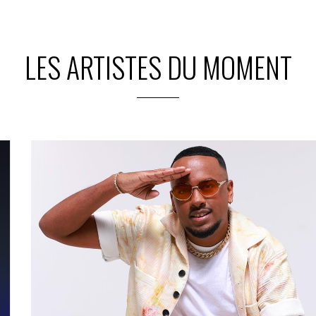
LES ARTISTES DU MOMENT