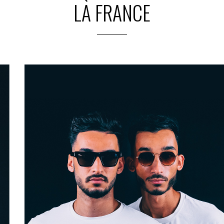
LA FRANCE