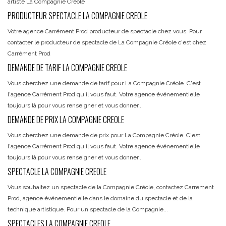
artiste La Compagnie Créole
PRODUCTEUR SPECTACLE LA COMPAGNIE CREOLE
Votre agence Carrément Prod producteur de spectacle chez vous. Pour
contacter le producteur de spectacle de La Compagnie Créole c'est chez
Carrément Prod
DEMANDE DE TARIF LA COMPAGNIE CREOLE
Vous cherchez une demande de tarif pour La Compagnie Créole. C'est
l'agence Carrément Prod qu'il vous faut. Votre agence événementielle
toujours là pour vous renseigner et vous donner...
DEMANDE DE PRIX LA COMPAGNIE CREOLE
Vous cherchez une demande de prix pour La Compagnie Créole. C'est
l'agence Carrément Prod qu'il vous faut. Votre agence événementielle
toujours là pour vous renseigner et vous donner...
SPECTACLE LA COMPAGNIE CREOLE
Vous souhaitez un spectacle de la Compagnie Créole, contactez Carrement
Prod, agence événementielle dans le domaine du spectacle et de la
technique artistique. Pour un spectacle de la Compagnie...
SPECTACLES LA COMPAGNIE CREOLE