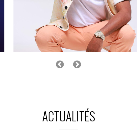
COLONEL REYEL
ACTUALITÉS