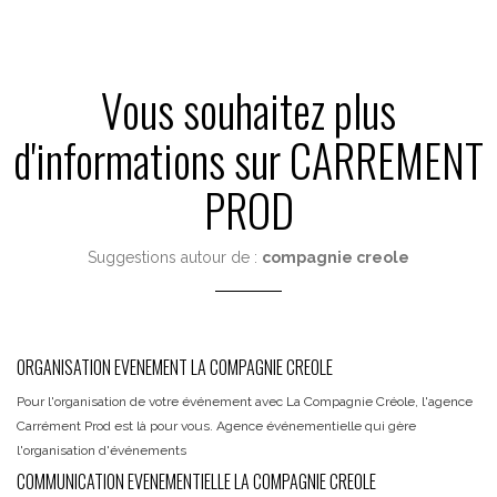
Vous souhaitez plus
d'informations sur CARREMENT
PROD
Suggestions autour de :
compagnie creole
ORGANISATION EVENEMENT LA COMPAGNIE CREOLE
Pour l'organisation de votre événement avec La Compagnie Créole, l'agence
Carrément Prod est là pour vous. Agence événementielle qui gère
l'organisation d'événements
COMMUNICATION EVENEMENTIELLE LA COMPAGNIE CREOLE