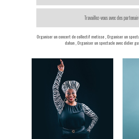
Travaillez-vous avec des partenair
Organiser un concert de collectif metisse
,
Organiser un spect
dahan
,
Organiser un spectacle avec didier gu