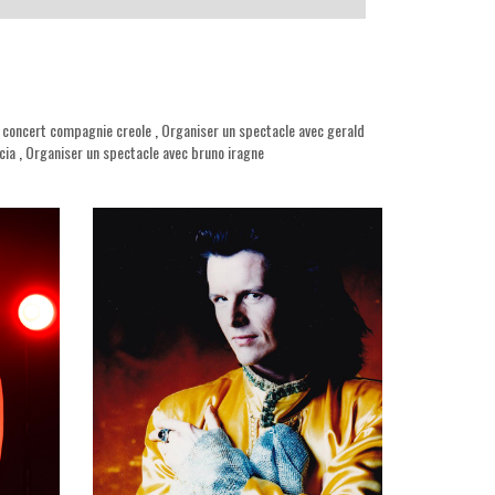
 concert compagnie creole
,
Organiser un spectacle avec gerald
cia
,
Organiser un spectacle avec bruno iragne