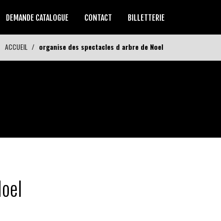
DEMANDE CATALOGUE
CONTACT
BILLETTERIE
ACCUEIL
organise des spectacles d arbre de Noel
Noel