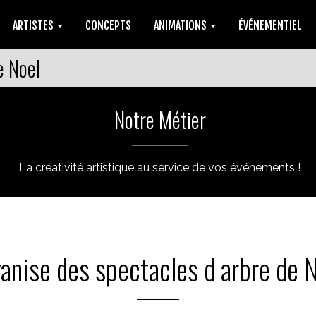
ARTISTES
CONCEPTS
ANIMATIONS
ÉVÉNEMENTIEL
e Noel
Notre Métier
La créativité artistique au service de vos événements !
anise des spectacles d arbre de 