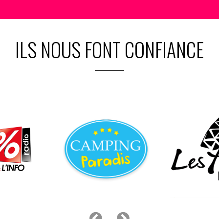
ILS NOUS FONT CONFIANCE