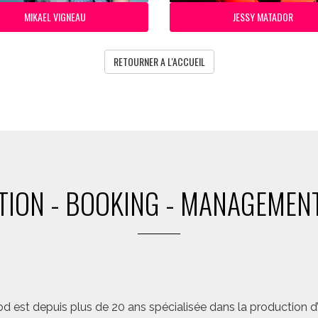
MIKAEL VIGNEAU
JESSY MATADOR
RETOURNER A L'ACCUEIL
ION - BOOKING - MANAGEMENT
d est depuis plus de 20 ans spécialisée dans la production d’a