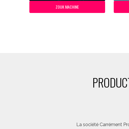
ZOUK MACHINE
PRODUCT
La société Carrément Pro