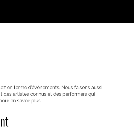
itez en terme d'événements. Nous faisons aussi
t des artistes connus et des performers qui
our en savoir plus.
ant