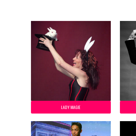
LADY MAGIE