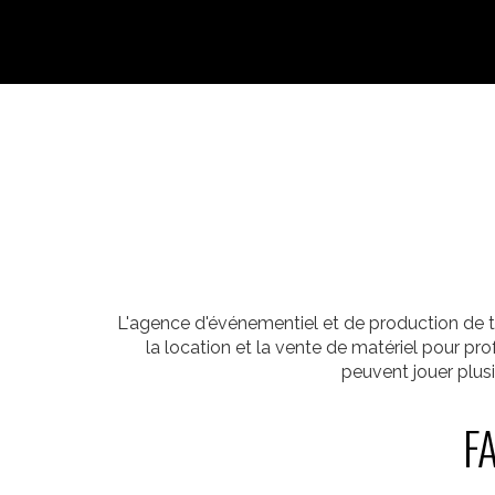
L'agence d'événementiel et de production de t
la location et la vente de matériel pour p
peuvent jouer plus
FA