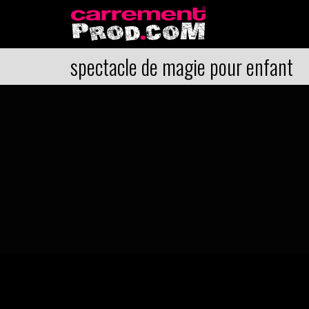
spectacle de magie pour enfant