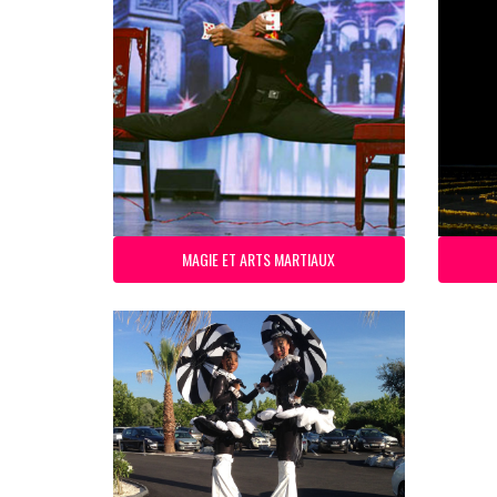
MAGIE ET ARTS MARTIAUX