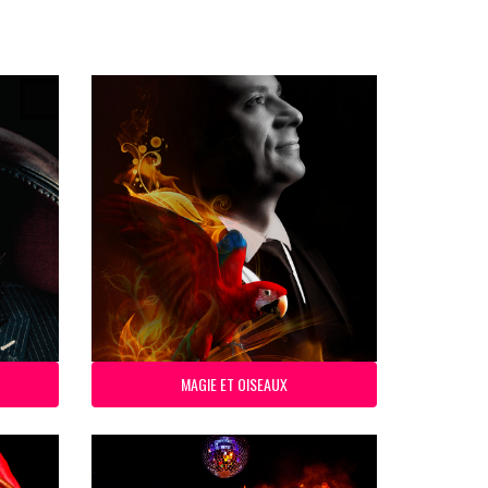
MAGIE ET OISEAUX