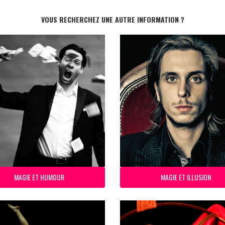
VOUS RECHERCHEZ UNE AUTRE INFORMATION ?
MAGIE ET HUMOUR
MAGIE ET ILLUSION