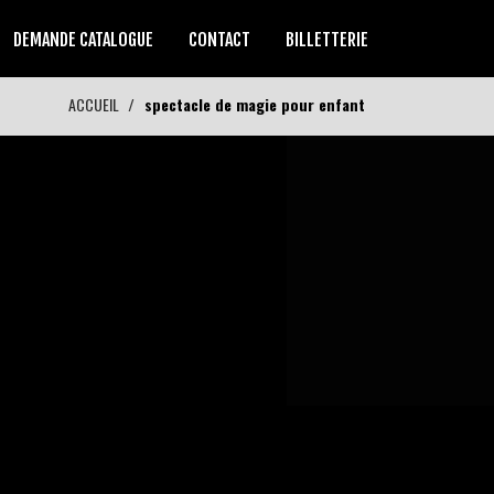
DEMANDE CATALOGUE
CONTACT
BILLETTERIE
ACCUEIL
spectacle de magie pour enfant