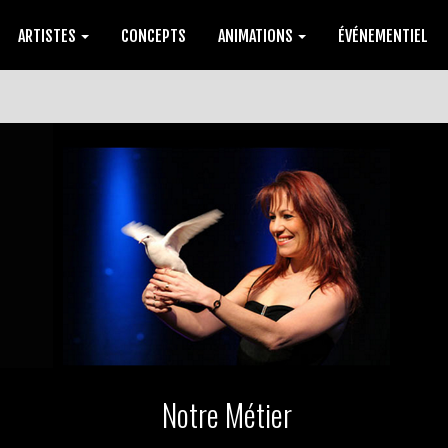
ARTISTES
CONCEPTS
ANIMATIONS
ÉVÉNEMENTIEL
Notre Métier