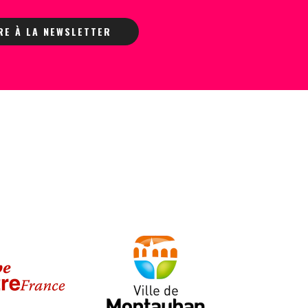
IRE À LA NEWSLETTER