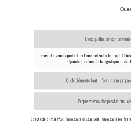
Ques
Dans quelles zones intervenez
Nous intervenons partout en France et selon le projet à l’in
dépendent du lieu, de la logistique et des
Quels éléments faut-il fournir pour prépar
Proposez-vous des prestations “cl
Spectacle dj matafan
,
Spectacle dj starlight
,
Spectacle les frer