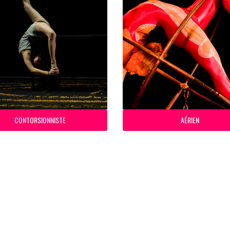
CONTORSIONNISTE
AÉRIEN