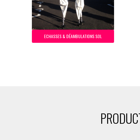
ECHASSES & DÉAMBULATIONS SOL
PRODUCT