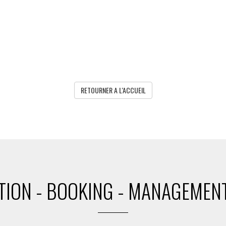
RETOURNER A L'ACCUEIL
ION - BOOKING - MANAGEMENT