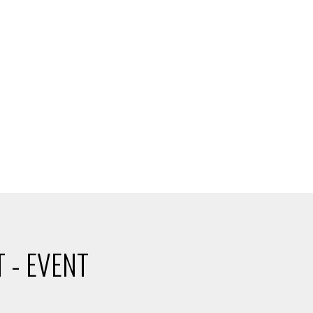
 - EVENT