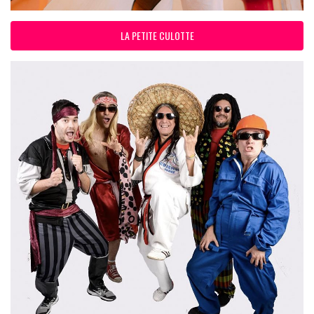
LA PETITE CULOTTE