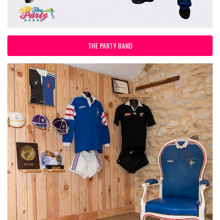
THE PARTY BAND