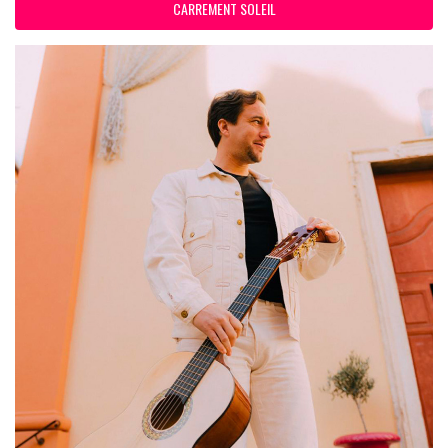
CARREMENT SOLEIL