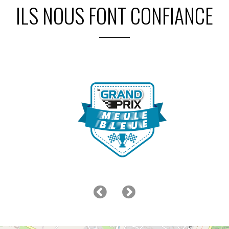
ILS NOUS FONT CONFIANCE