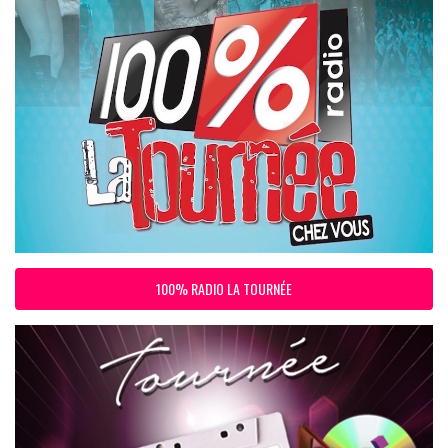
100% RADIO LA TOURNÉE