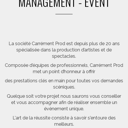
MANAGEMENT - EVENT
La société Carrément Prod est depuis plus de 20 ans
spécialisée dans la production d’artistes et de
spectacles.
Composée d’équipes de professionnels, Carrément Prod
met un point d’honneur à offrir
des prestations clés en main pour toutes vos demandes
scéniques.
Quelque soit votre projet nous saurons vous conseiller
et vous accompagner afin de réaliser ensemble un
évènement unique.
L'art de la réussite consiste à savoir s'entoure des
meilleurs.