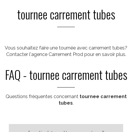
tournee carrement tubes
Vous souhaitez faire une tournée avec carrement tubes?
Contacter l'agence Carrement Prod pour en savoir plus.
FAQ - tournee carrement tubes
Questions fréquentes concernant
tournee carrement
tubes
.