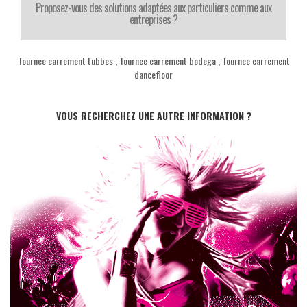
Proposez-vous des solutions adaptées aux particuliers comme aux
entreprises ?
Tournee carrement tubbes
,
Tournee carrement bodega
,
Tournee carrement
dancefloor
VOUS RECHERCHEZ UNE AUTRE INFORMATION ?