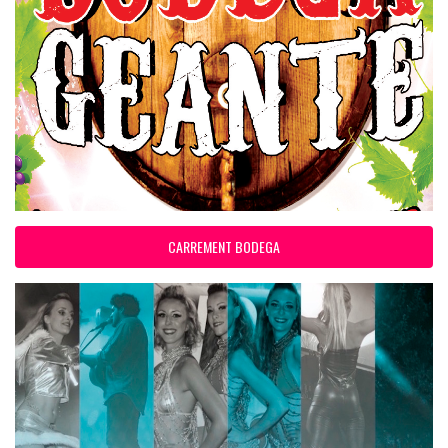
CARREMENT BODEGA