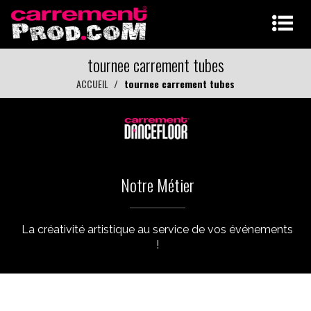
tournee carrement tubes
ACCUEIL
tournee carrement tubes
Notre Métier
La créativité artistique au service de vos événements
!