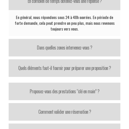
En combien de temps obtenez-vous une réponse ?
En général, nous répondons sous 24 à 48h ouvrées. En période de
forte demande, cela peut prendre un peu plus, mais nous revenons
toujours vers vous.
Dans quelles zones intervenez-vous ?
Quels éléments faut-il fournir pour préparer une proposition ?
Proposez-vous des prestations “clé en main” ?
Comment valider une réservation ?