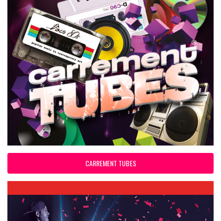
CARREMENT TUBES