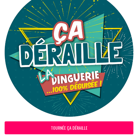
TOURNÉE ÇA DÉRAILLE