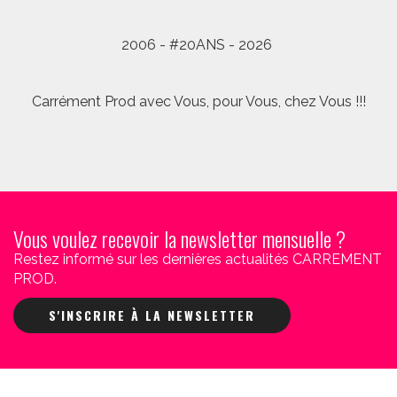
2006 - #20ANS - 2026
Carrément Prod avec Vous, pour Vous, chez Vous !!!
Vous voulez recevoir la newsletter mensuelle ?
Restez informé sur les dernières actualités CARREMENT
PROD.
S'INSCRIRE À LA NEWSLETTER