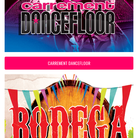
CARREMENT DANCEFLOOR