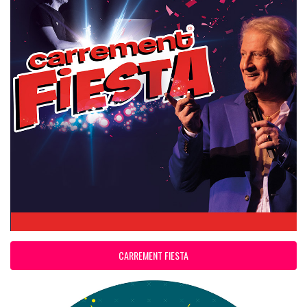
CARREMENT FIESTA