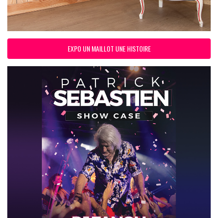
EXPO UN MAILLOT UNE HISTOIRE